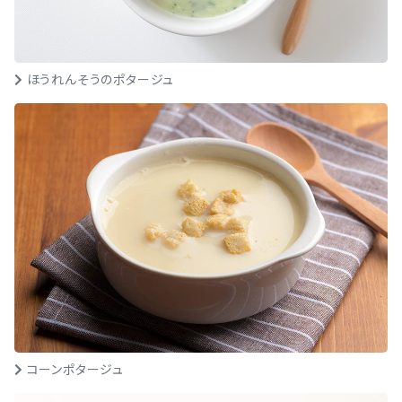
ほうれんそうのポタージュ
コーンポタージュ