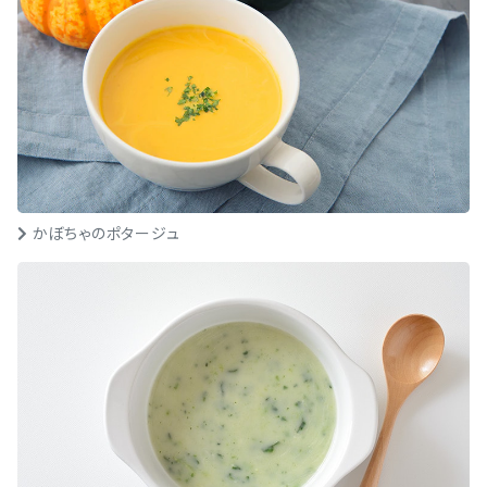
かぼちゃのポタージュ