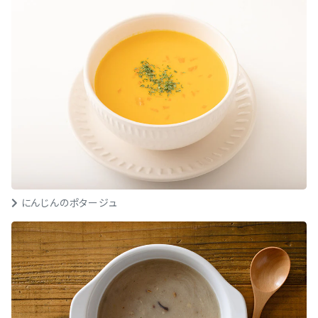
にんじんのポタージュ