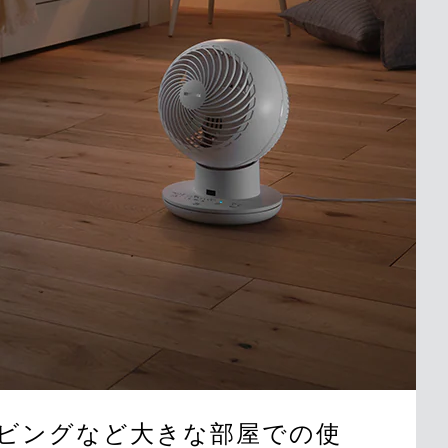
ビングなど大きな部屋での使