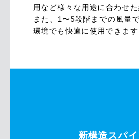
用など様々な用途に合わせた
また、1〜5段階までの風量で
環境でも快適に使用できます
新構造スパイ