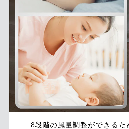
8段階の風量調整ができる