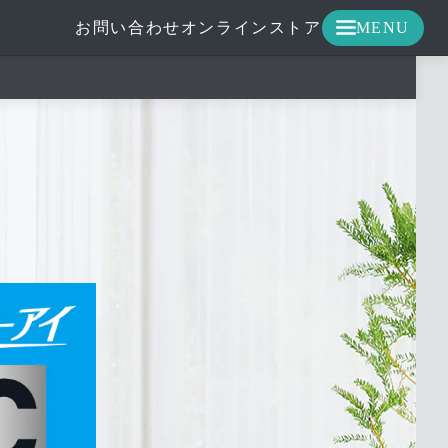
お問い合わせ
オンラインストア
MENU