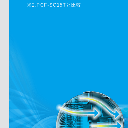
※2.PCF-SC15Tと比較