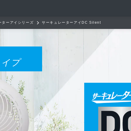
ーターアイシリーズ
サーキュレーターアイDC Silent
タイプ