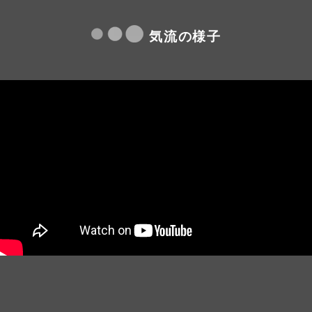
気流の様子