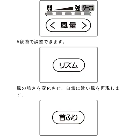
5段階で調整できます。
風の強さを変化させ、自然に近い風を再現しま
す。