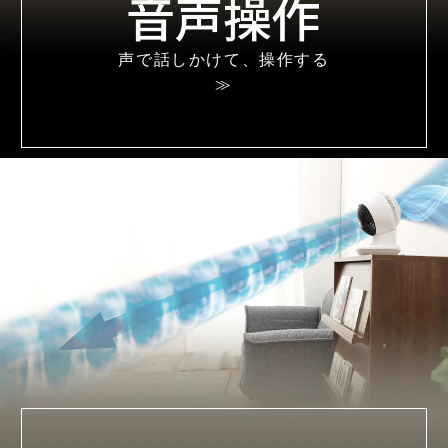
声で話しかけて、
操作する
≫