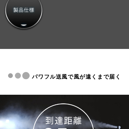
パワフル送風で風が遠くまで届く