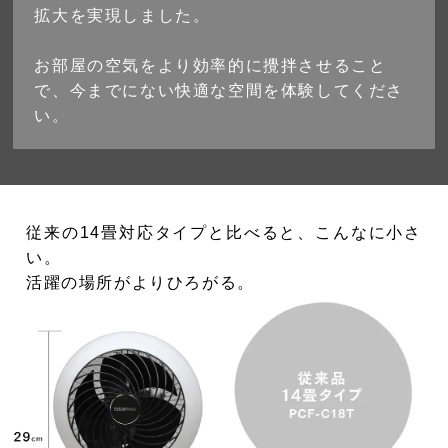
拡大を実現しました。
お部屋の空気をより効率的に攪拌させること
で、今までにない快適な空間を体験してくださ
い。
従来の14畳対応タイプと比べると、こんなに小さ
い。
活躍の場所がよりひろがる。