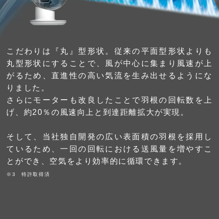
こだわりは『丸』型形状。従来の平面型形状よりも
丸型形状にすることで、風が中心に集まり風速が上
がるため、直進性の高い気流を生み出せるようにな
りました。
さらにモーターも改良したことで羽根の回転数を上
げ、約20％の風速向上と到達距離拡大が実現。
そして、当社独自開発の広い表面積の羽根を採用し
ているため、一回の回転における送風量を増やすこ
とができ、空気をより効率的に循環できます。
※3 特許取得済