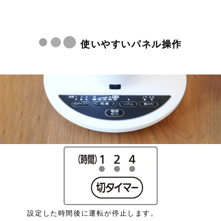
使いやすいパネル操作
設定した時間後に運転が停止します。