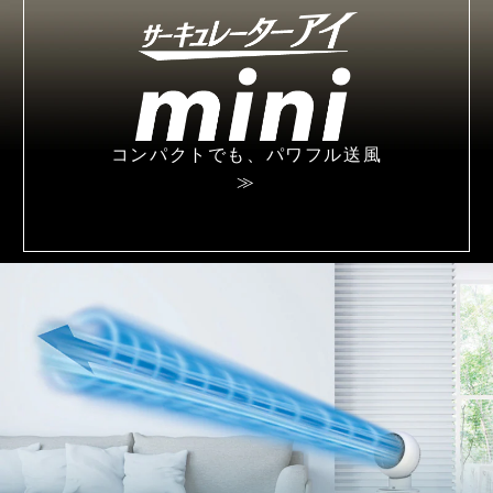
コンパクトでも、
パワフル送風
≫