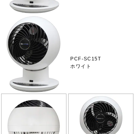
PCF-SC15T
ホワイト