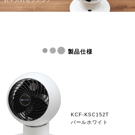
製品仕様
KCF-KSC152T
パールホワイト