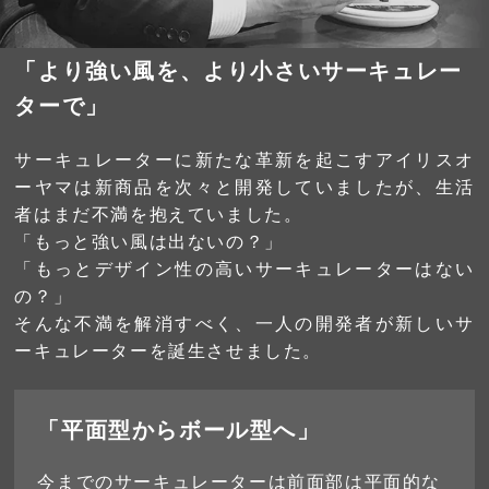
「より強い風を、
より小さいサーキュレー
ターで」
サーキュレーターに新たな革新を起こすアイリスオ
ーヤマは新商品を次々と開発していましたが、生活
者はまだ不満を抱えていました。
「もっと強い風は出ないの？」
「もっとデザイン性の高いサーキュレーターはない
の？」
そんな不満を解消すべく、一人の開発者が新しいサ
ーキュレーターを誕生させました。
「平面型からボール型へ」
今までのサーキュレーターは前面部は平面的な