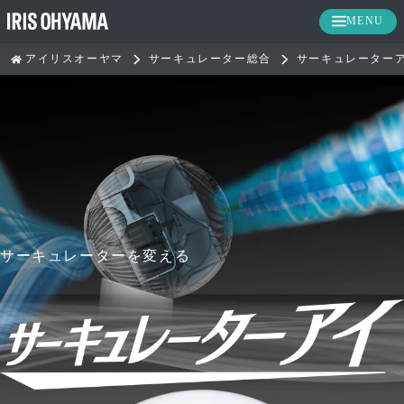
MENU
アイリスオーヤマ
サーキュレーター総合
サーキュレーター
サーキュレーターを変える