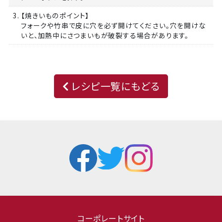
3. 【焼きいものポイント】
フォークや竹串で皮に穴を必ず開けてください。穴を開けな
いと、加熱中にさつまいもが破裂する場合があります。
レシピ一覧にもどる
コーポレートサイト