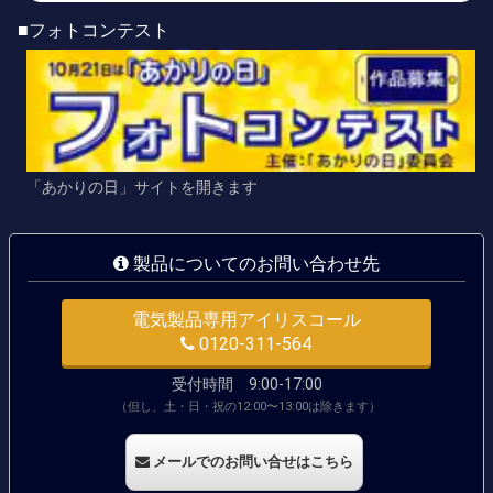
■フォトコンテスト
「あかりの日」サイトを開きます
製品についてのお問い合わせ先
電気製品専用アイリスコール
0120-311-564
受付時間 9:00-17:00
（但し、土・日・祝の12:00〜13:00は除きます）
メールでのお問い合せはこちら