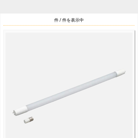
件 /
件を表示中