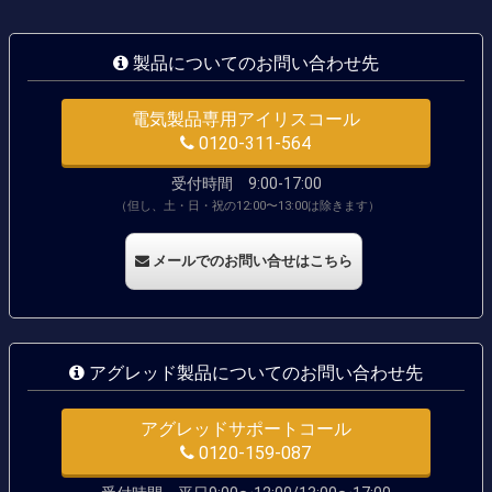
製品についてのお問い合わせ先
電気製品専用アイリスコール
0120-311-564
受付時間 9:00-17:00
（但し、土・日・祝の12:00〜13:00は除きます）
メールでのお問い合せはこちら
アグレッド製品についてのお問い合わせ先
アグレッドサポートコール
0120-159-087