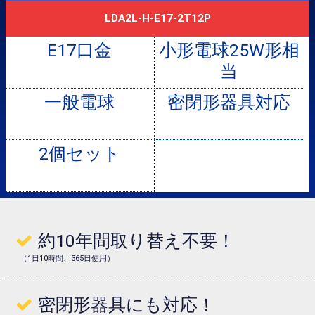
LDA2L-H-E17-2T12P
小形電球25W形相
当
一般電球
密閉形器具対応
2個セット
約10年間取り替え不要！
（1日10時間、365日使用）
密閉形器具にも対応！