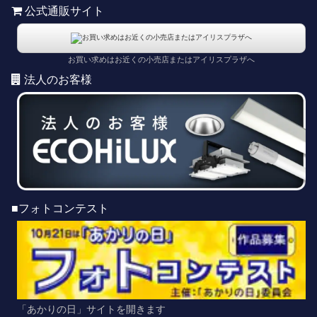
公式通販サイト
お買い求めはお近くの小売店またはアイリスプラザへ
法人のお客様
■フォトコンテスト
「あかりの日」サイトを開きます