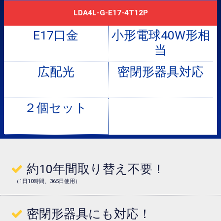
LDA4L-G-E17-4T12P
小形電球40W形相
当
広配光
密閉形器具対応
２個セット
約10年間取り替え不要！
（1日10時間、365日使用）
密閉形器具にも対応！