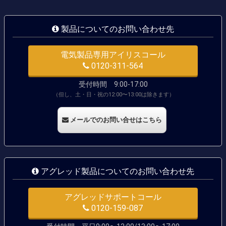
製品についてのお問い合わせ先
電気製品専用アイリスコール
0120-311-564
受付時間 9:00-17:00
（但し、土・日・祝の12:00〜13:00は除きます）
メールでのお問い合せはこちら
アグレッド製品についてのお問い合わせ先
アグレッドサポートコール
0120-159-087