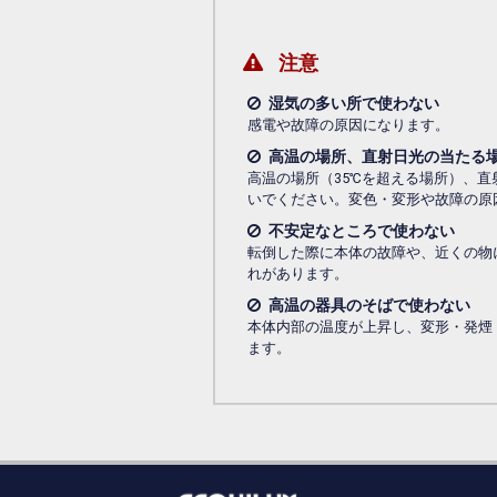
注意
湿気の多い所で使わない
感電や故障の原因になります。
高温の場所、直射日光の当たる
高温の場所（35℃を超える場所）、
いでください。変色・変形や故障の原
不安定なところで使わない
転倒した際に本体の故障や、近くの物
れがあります。
高温の器具のそばで使わない
本体内部の温度が上昇し、変形・発煙
ます。