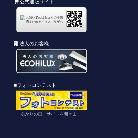
公式通販サイト
法人のお客様
■フォトコンテスト
「あかりの日」サイトを開きます