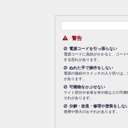
警告
電源コードを引っ張らない
電源コードに負担がかかると、コード
する恐れがあります。
ぬれた手で操作をしない
電源の接続やスイッチの入り切りは、
があります。
可燃物をかぶせない
ライト部分や全体を布や紙などの可燃
それがあります。
分解・改造・修理や塗装をしな
発煙や発火のおそれがあります。