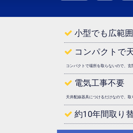
小型でも広範
コンパクトで
コンパクトで場所を取らないので、玄
電気工事不要
天井配線器具につけるだけなので、取
約10年間取り