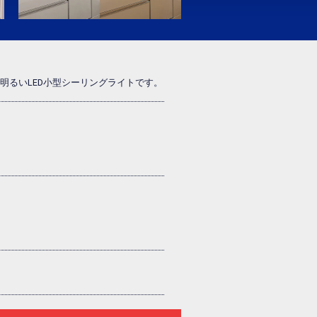
明るいLED小型シーリングライトです。