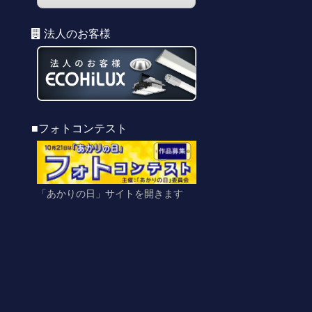
法人のお客様
■フォトコンテスト
「あかりの日」サイトを開きます