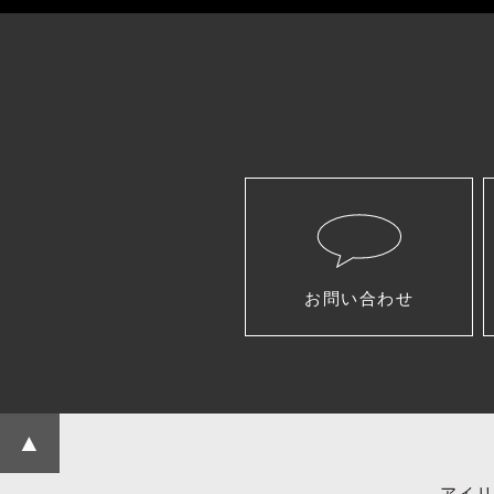
お問い合わせ
▲
アイリ