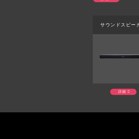
サウンドスピー
詳細