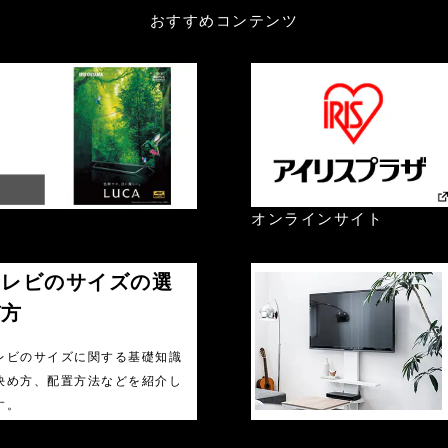
おすすめコンテンツ
オンラインサイト
テレビのサイズの選
び方
レビのサイズに関する基礎知識
決め方、配置方法などを紹介し
す。