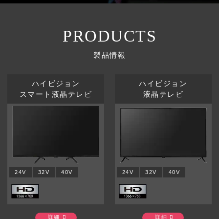
PRODUCTS
製品情報
ハイビジョン
ハイビジョン
スマート液晶テレビ
液晶テレビ
24V
32V
40V
24V
32V
40V
詳細
詳細