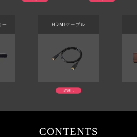
カー
HDMIケーブル
詳細
CONTENTS