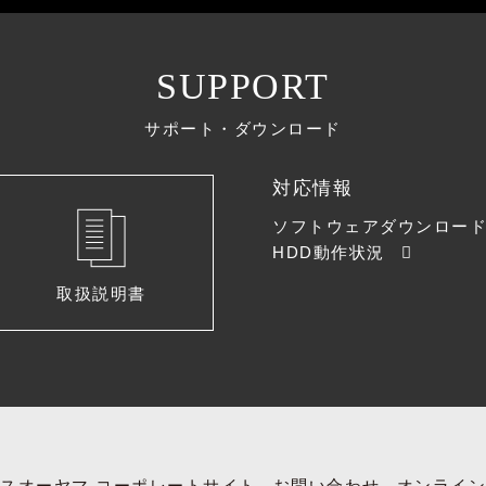
SUPPORT
サポート・ダウンロード
対応情報
ソフトウェアダウンロー
HDD動作状況
取扱説明書
スオーヤマ コーポレートサイト
お問い合わせ
オンライン