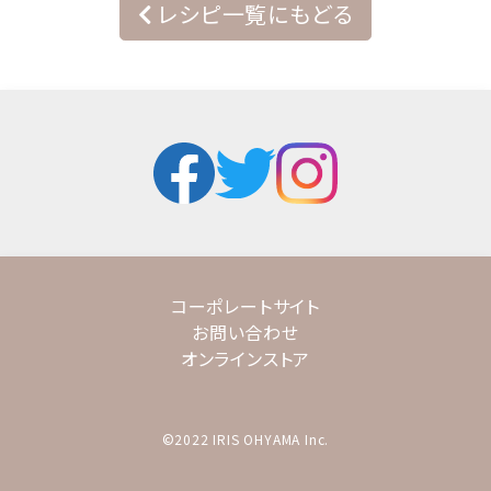
レシピ一覧にもどる
コーポレートサイト
お問い合わせ
オンラインストア
©2022 IRIS OHYAMA Inc.