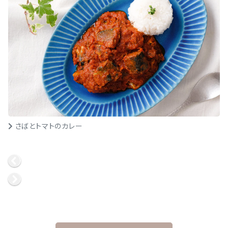
さばとトマトのカレー