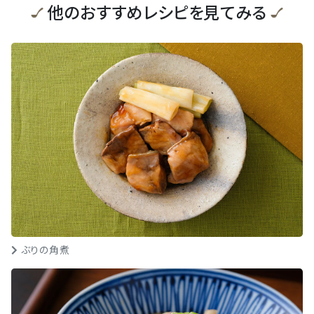
他のおすすめレシピを見てみる
ぶりの角煮