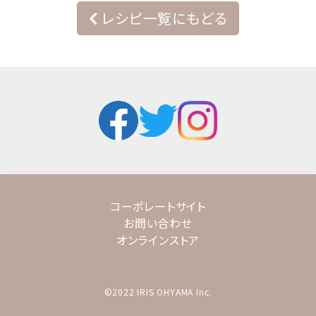
レシピ一覧にもどる
コーポレートサイト
お問い合わせ
オンラインストア
©2022 IRIS OHYAMA Inc.