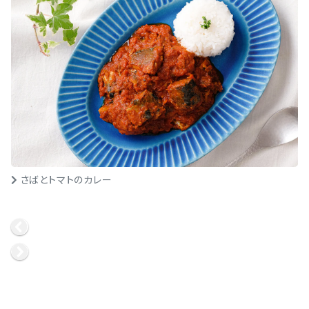
さばとトマトのカレー