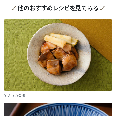
他のおすすめレシピを見てみる
ぶりの角煮