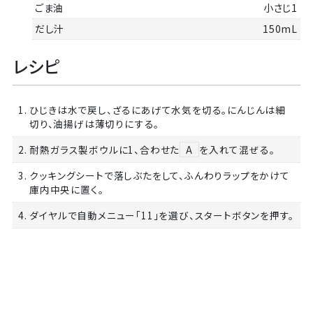
ごま油
小さじ1
だし汁
150mL
レシピ
1. ひじきは水で戻し、ざるにあげて水気を切る。にんじんは細
切り、油揚げは薄切りにする。
2. 耐熱ガラス製ボウルに1、合わせた
A
を入れて混ぜる。
3. クッキングシートで落しぶたをして、ふんわりラップをかけて
庫内中央に置く。
4. ダイヤルで自動メニュー「11」を選び、スタートボタンを押す。