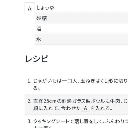
しょうゆ
A
砂糖
酒
水
レシピ
1. じゃがいもは一口大、玉ねぎはくし形に切り
る。
2. 直径25cmの耐熱ガラス製ボウルに牛肉、
順に入れて、合わせた
A
を入れる。
3. クッキングシートで落し蓋をして、ふんわり