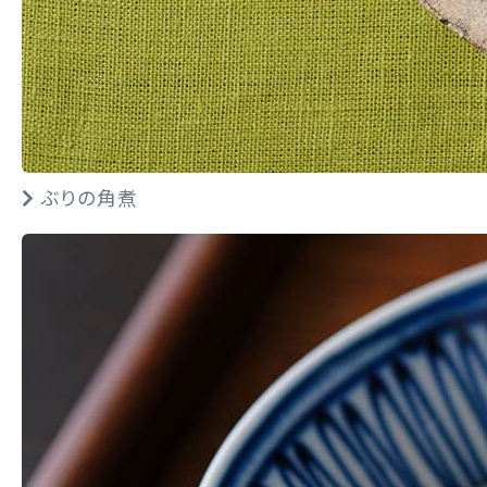
ぶりの角煮