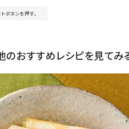
ートボタンを押す。
他のおすすめレシピを見てみ