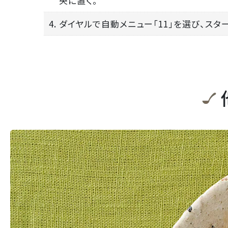
央に置く。
4. ダイヤルで自動メニュー「11」を選び、スタ