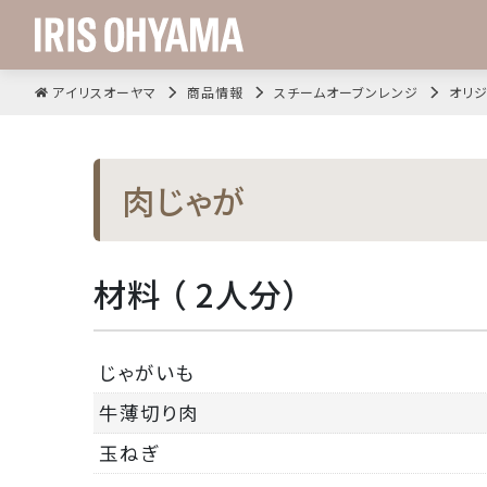
アイリスオーヤマ
商品情報
スチームオーブンレンジ
オリジ
肉じゃが
材料 （ 2人分）
じゃがいも
牛薄切り肉
玉ねぎ