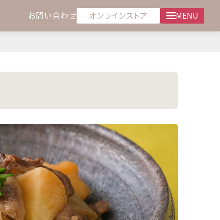
オンラインストア
お問い合わせ
MENU