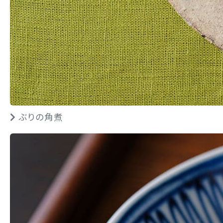
ぶりの角煮