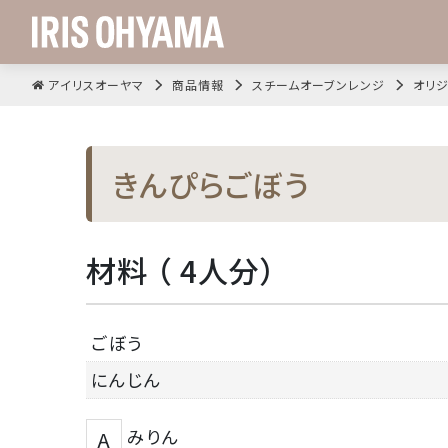
アイリスオーヤマ
商品情報
スチームオーブンレンジ
オリジ
きんぴらごぼう
材料 （ 4人分）
ごぼう
にんじん
みりん
A