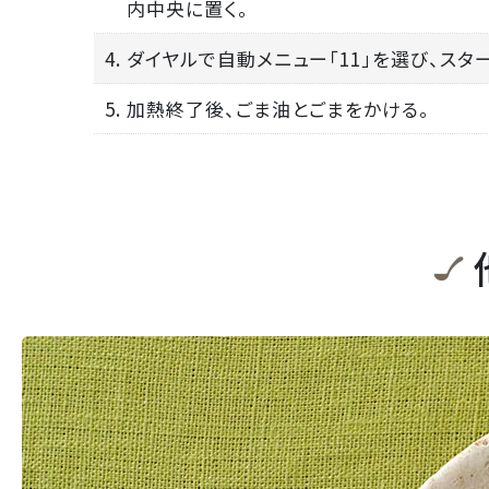
内中央に置く。
4. ダイヤルで自動メニュー「11」を選び、スタ
5. 加熱終了後、ごま油とごまをかける。