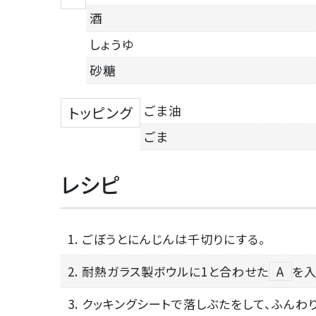
酒
しょうゆ
砂糖
ごま油
トッピング
ごま
レシピ
1. ごぼうとにんじんは千切りにする。
2. 耐熱ガラス製ボウルに1と合わせた
A
を入
3. クッキングシートで落しぶたをして、ふんわ