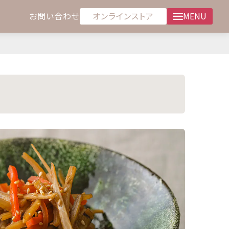
オンラインストア
お問い合わせ
MENU