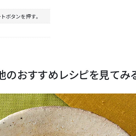
ートボタンを押す。
他のおすすめレシピを見てみ