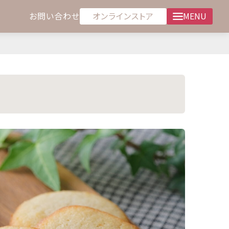
オンラインストア
お問い合わせ
MENU