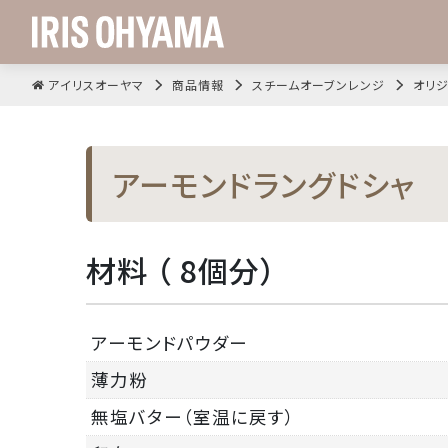
アイリスオーヤマ
商品情報
スチームオーブンレンジ
オリジ
アーモンドラングドシャ
材料 （ 8個分）
アーモンドパウダー
薄力粉
無塩バター（室温に戻す）