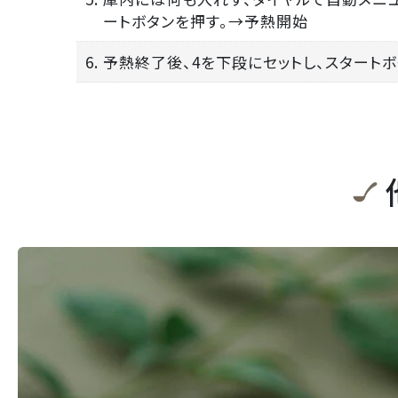
ートボタンを押す。→予熱開始
6. 予熱終了後、4を下段にセットし、スタート