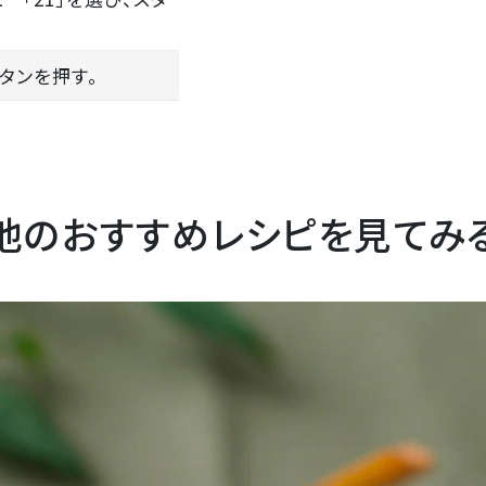
ボタンを押す。
他のおすすめレシピを見てみ