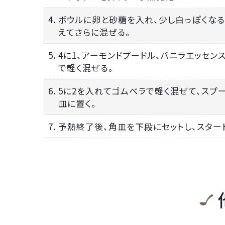
4. ボウルに卵と砂糖を入れ、少し白っぽくな
えてさらに混ぜる。
5. 4に1、アーモンドプードル、バニラエッセ
で軽く混ぜる。
6. 5に2を入れてゴムベラで軽く混ぜて、スプ
皿に置く。
7. 予熱終了後、角皿を下段にセットし、スター