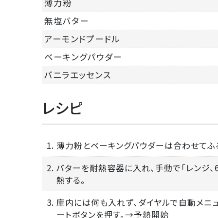
薄力粉
無塩バター
アーモンドプードル
ベーキングパウダー
バニラエッセンス
レシピ
1. 薄力粉とベーキングパウダーは合わせてふ
2. バターを耐熱容器に入れ、手動で「レンジ、6
熱する。
3. 庫内には何も入れず、ダイヤルで自動メニュ
ートボタンを押す。→予熱開始