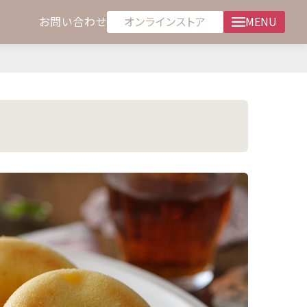
オンラインストア
お問い合わせ
MENU