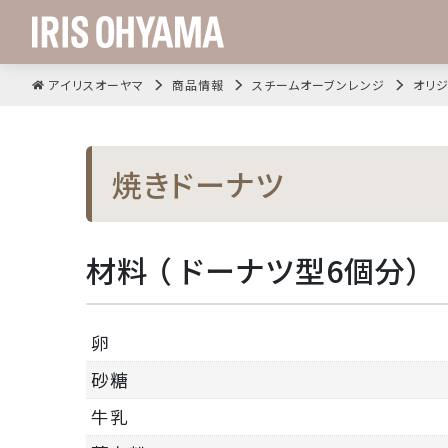
アイリスオーヤマ
商品情報
スチームオーブンレンジ
オリジ
焼きドーナツ
材料 （ ドーナツ型6個分）
卵
砂糖
牛乳