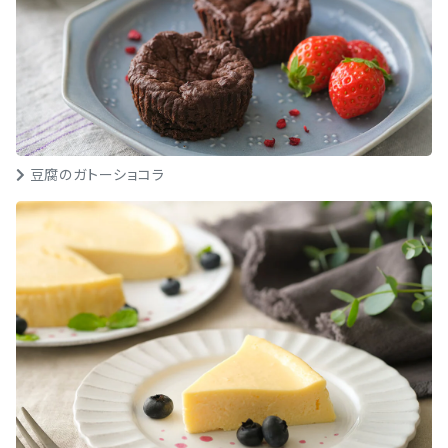
豆腐のガトーショコラ