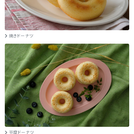
焼きドーナツ
豆腐ドーナツ