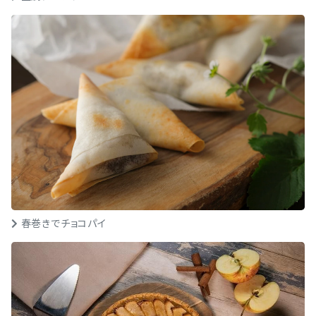
春巻きでチョコパイ