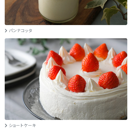
パンナコッタ
ショートケーキ