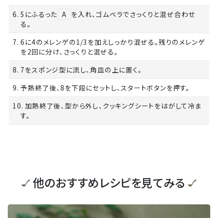
6. 5にふるった
A
を入れ、ゴムベラでさっくりと混ぜ合わせ
る。
7. 6に4のメレンゲの1/3を加えしっかり混ぜる。残りのメレンゲ
を2回に分け、さっくりと混ぜる。
8. 7をスポンジ型に流し、角皿の上に置く。
9. 予熱終了後、8を下段にセットし、スタートボタンを押す。
10. 加熱終了後、型から外し、クッキングシートをはがして冷ま
す。
他のおすすめレシピを見てみる