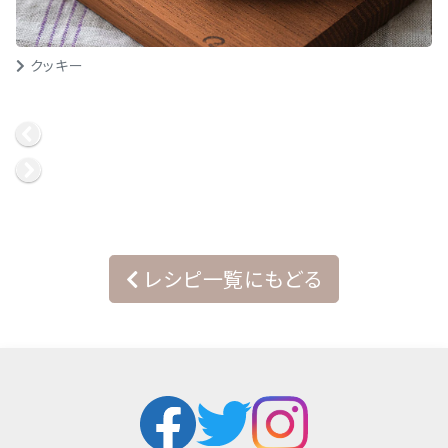
クッキー
レシピ一覧にもどる