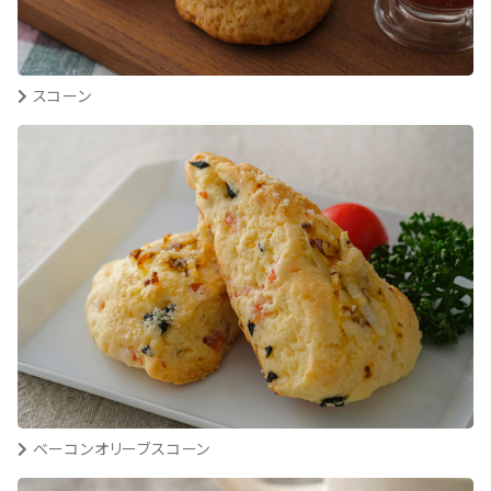
スコーン
ベーコンオリーブスコーン