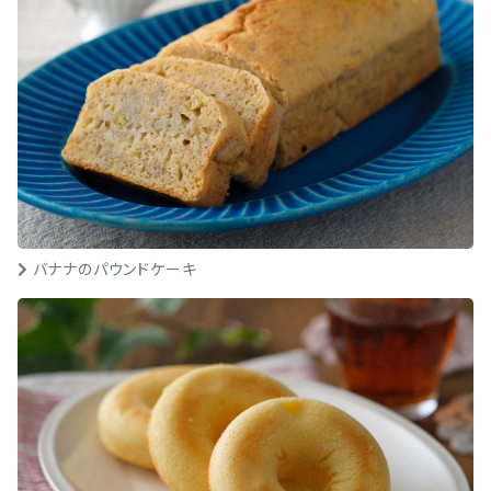
バナナのパウンドケーキ