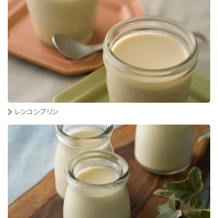
レンコンプリン