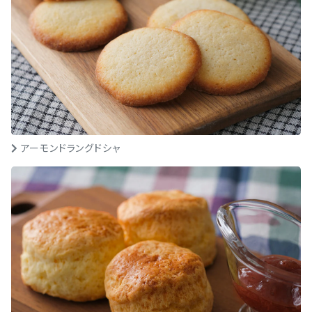
アーモンドラングドシャ