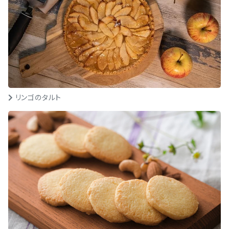
リンゴのタルト