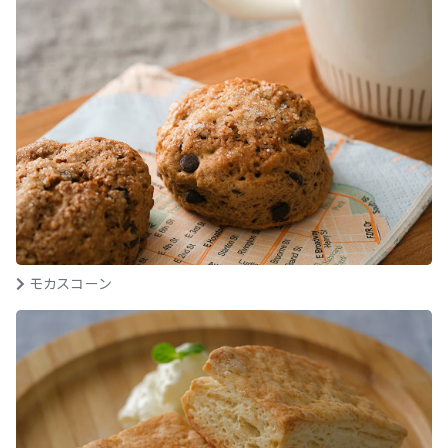
モカスコーン