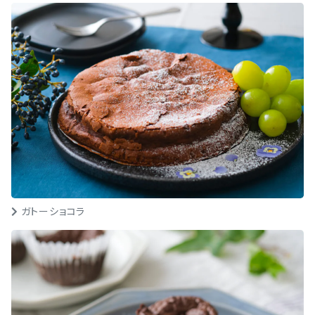
ガトーショコラ