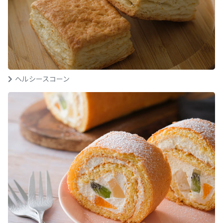
ヘルシースコーン