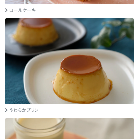
ロールケーキ
やわらかプリン