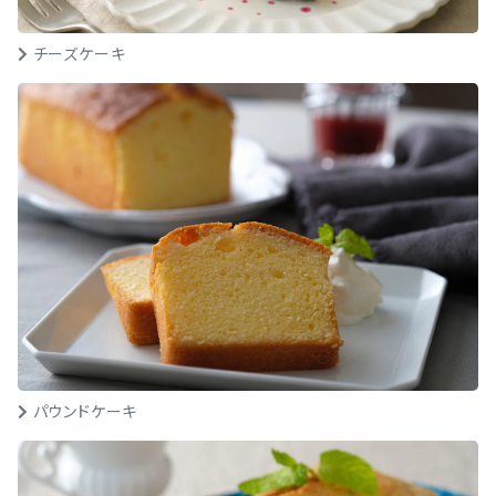
チーズケーキ
パウンドケーキ