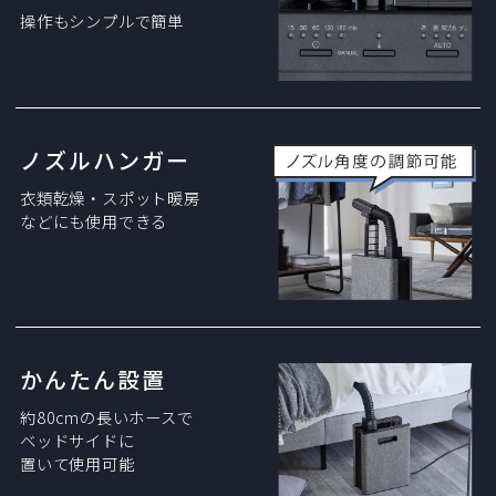
操作もシンプルで簡単
ノズルハンガー
衣類乾燥・スポット暖房
などにも使用できる
かんたん設置
約80cmの長いホースで
ベッドサイドに
置いて使用可能