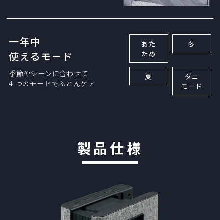
一年中
あた
冬
ため
使えるモード
季節やシーンに合わせて
夏
ダニ
4 つのモードでふとんケア
モード
製品仕様