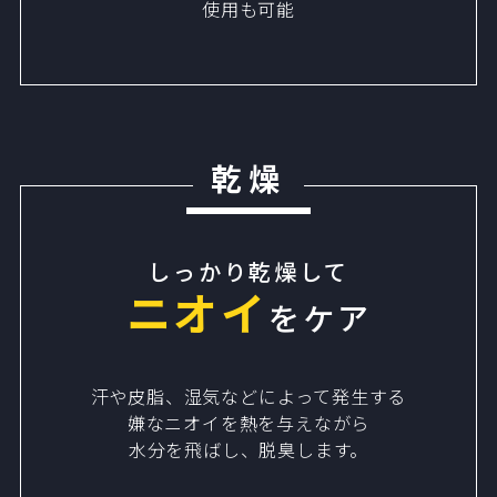
使用も可能
乾燥
しっかり乾燥して
ニオイ
をケア
汗や皮脂、湿気などによって発生する
嫌なニオイを
熱を与えながら
水分を飛ばし、脱臭します。