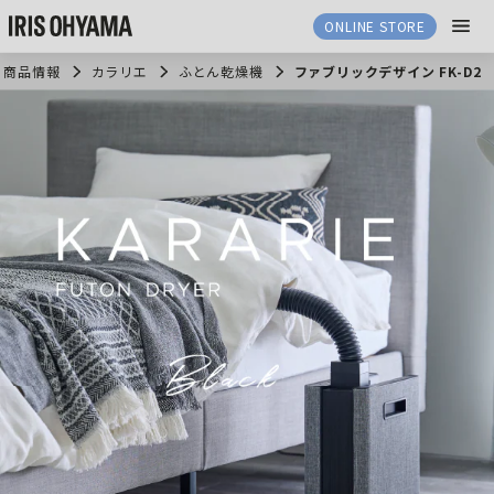
ONLINE STORE
商品情報
カラリエ
ふとん乾燥機
ファブリックデザイン FK-D2