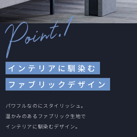
インテリアに馴染む
ファブリックデザイン
パワフルなのにスタイリッシュ。
温かみのあるファブリック生地で
インテリアに馴染むデザイン。