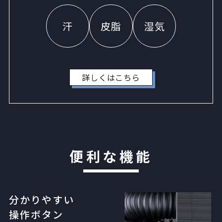
汗
皮脂
湿気
詳しくはこちら
便利な機能
分かりやすい
操作ボタン