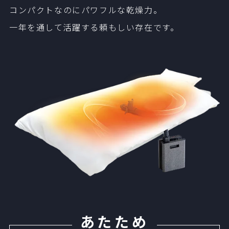
コンパクトなのにパワフルな乾燥力。
一年を通して活躍する頼もしい存在です。
あたため