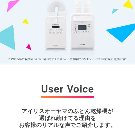
User Voice
アイリスオーヤマのふとん乾燥機が
選ばれ続けてる理由を
お客様のリアルな声でご紹介します。