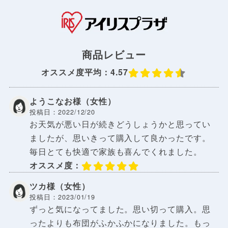
商品レビュー
オススメ度平均：4.57
ようこなお様（女性）
投稿日：2022/12/20
お天気が悪い日が続きどうしょうかと思ってい
ましたが、思いきって購入して良かったです。
毎日とても快適で家族も喜んでくれました。
オススメ度：
ツカ様（女性）
投稿日：2023/01/19
ずっと気になってました。思い切って購入。思
ったよりも布団がふかふかになりました。もっ