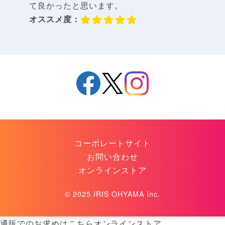
て良かったと思います。
オススメ度：
コーポレートサイト
お問い合わせ
オンラインストア
© 2025 IRIS OHYAMA Inc.
通販での
お求めはこちら
オンラインストア