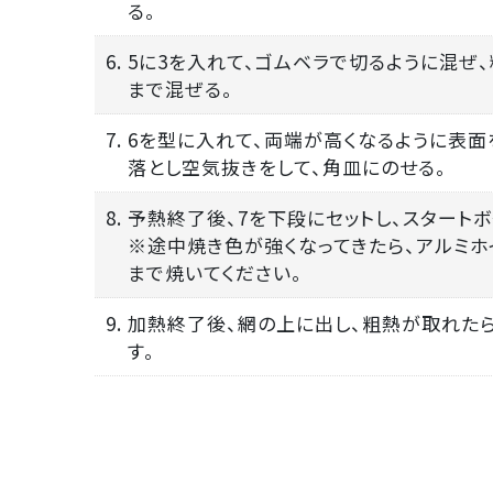
る。
6. 5に3を入れて、ゴムベラで切るように混ぜ
まで混ぜる。
7. 6を型に入れて、両端が高くなるように表面
落とし空気抜きをして、角皿にのせる。
8. 予熱終了後、7を下段にセットし、スタート
※途中焼き色が強くなってきたら、アルミホ
まで焼いてください。
9. 加熱終了後、網の上に出し、粗熱が取れた
す。