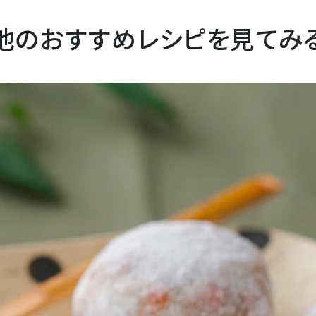
他のおすすめレシピを見てみ