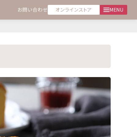
オンラインストア
お問い合わせ
MENU