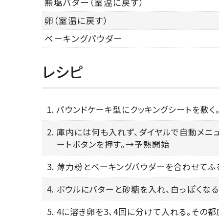
無塩バター（室温に戻す）
卵（室温に戻す）
ベーキングパウダー
レシピ
1. パウンドケーキ型にクッキングシートを敷く
2. 庫内には何も入れず、ダイヤルで自動メニュ
ートボタンを押す。→予熱開始
3. 薄力粉とベーキングパウダーを合わせてふ
4. ボウルにバターと砂糖を入れ、白っぽくな
5. 4に溶き卵を3、4回に分けて入れる。その