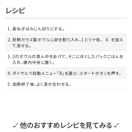
レシピ
1. 長ねぎはみじん切りにする。
2. 耐熱ガラス製ボウルに卵を割り入れ、1とツナ缶、
A
を加え
て混ぜる。
3. 2のボウルの真ん中をあけて、そこにほぐしたパックごはんを
入れ、庫内中央に置く。
4. ダイヤルで自動メニュー「8」を選び、スタートボタンを押す。
5. 加熱終了後、よく混ぜ合わせる。
他のおすすめレシピを見てみる