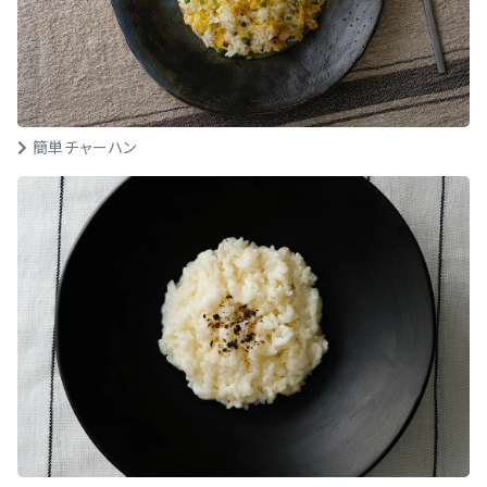
簡単チャーハン