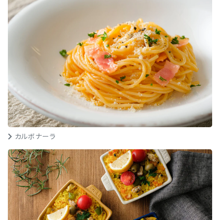
カルボナーラ