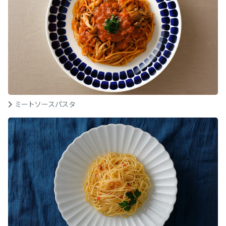
ミートソースパスタ