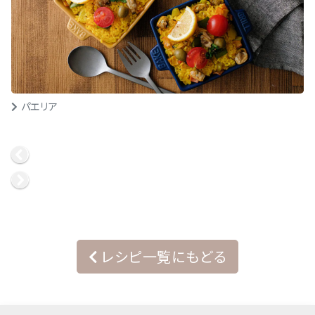
パエリア
レシピ一覧にもどる