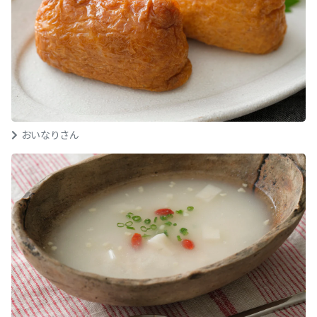
おいなりさん