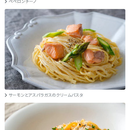
ペペロンチーノ
サーモンとアスパラガスのクリームパスタ