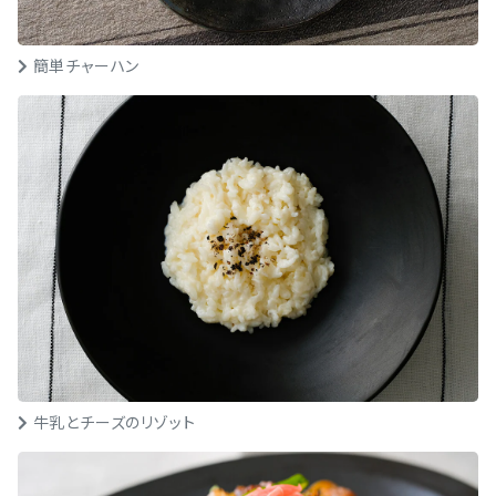
簡単チャーハン
牛乳とチーズのリゾット