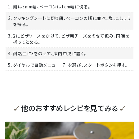
1. 餅は5mm幅、ベーコンは1cm幅に切る。
2. クッキングシートに切り餅、ベーコンの順に並べ、塩、こしょう
を振る。
3. 2にピザソースをかけて、ピザ用チーズをのせて包み、両端を
折ってとめる。
4. 耐熱皿に3をのせて、庫内中央に置く。
5. ダイヤルで自動メニュー「7」を選び、スタートボタンを押す。
他のおすすめレシピを見てみる