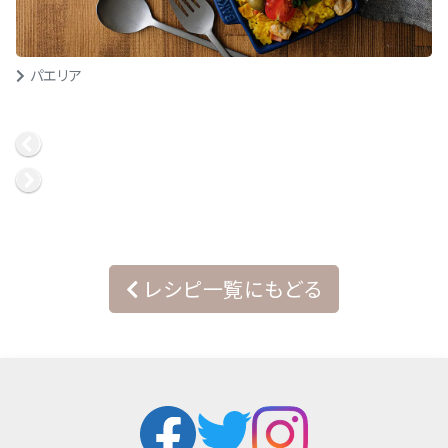
パエリア
レシピ一覧にもどる