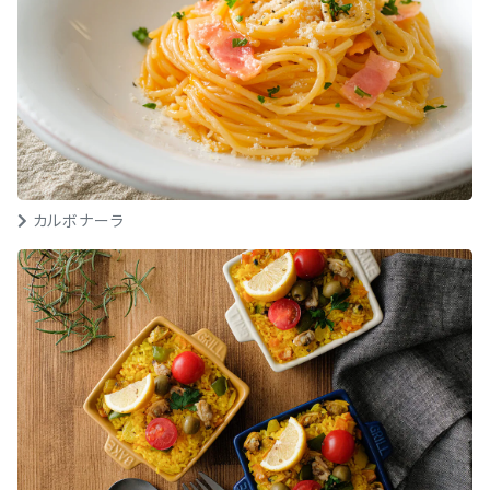
カルボナーラ