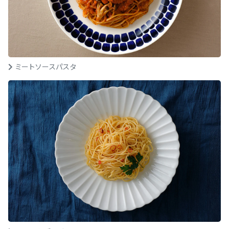
ミートソースパスタ