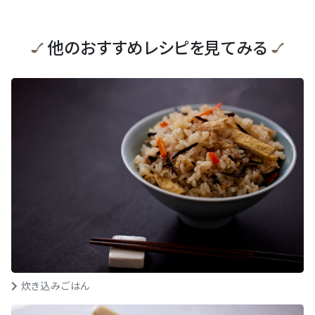
他のおすすめレシピを見てみる
炊き込みごはん