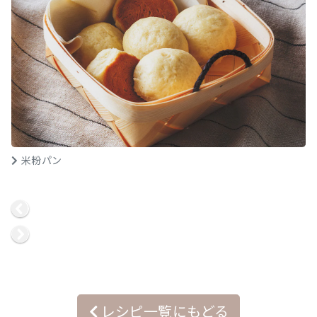
米粉パン
レシピ一覧にもどる