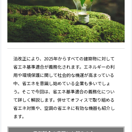
法改正により、2025年からすべての建築物に対して
省エネ基準適合が義務化されます。エネルギーの利
用や環境保護に関して社会的な機運が高まっている
中、省エネを意識し始めている企業も多いでしょ
う。そこで今回は、省エネ基準適合の義務化につい
て詳しく解説します。併せてオフィスで取り組める
省エネ対策や、空調の省エネに有効な機器も紹介し
ます。