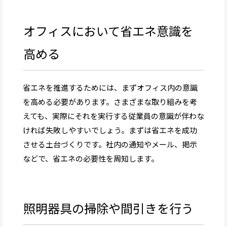
オフィスにおいて省エネ意識を
高める
省エネを推進するためには、まずオフィス内の意識
を高める必要があります。さまざまな取り組みを考
えても、実際にそれを実行する従業員の意識が伴わな
ければ失敗しやすいでしょう。まずは省エネを成功
させる土台づくりです。社内の通知やメール、掲示
などで、省エネの必要性を周知します。
照明器具の掃除や間引きを行う