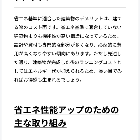
省エネ基準に適合した建築物のデメリットは、建て
る際のコスト面です。省エネ基準に適合していない
建築物よりも機能性が高い構造になっているため、
設計や資材も専門的な部分が多くなり、必然的に費
用が高くなりやすい傾向にあります。ただし先述し
た通り、建築物が完成した後のランニングコストと
してはエネルギー代が抑えられるため、長い目でみ
ればお得感も生まれるでしょう。
省エネ性能アップのための
主な取り組み