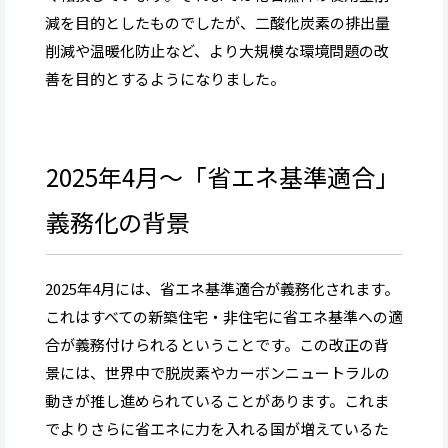
減を目的としたものでしたが、二酸化炭素の排出量
削減や温暖化防止など、より大規模な環境問題の改
善を目的とするようになりました。
2025年4月～「省エネ基準適合」
義務化の背景
2025年4月には、省エネ基準適合が義務化されます。
これはすべての新築住宅・非住宅に省エネ基準への適
合が義務付けられるということです。この改正の背
景には、世界中で脱炭素やカーボンニュートラルの
動きが推し進められていることがあります。これま
でよりさらに省エネに力を入れる国が増えているた