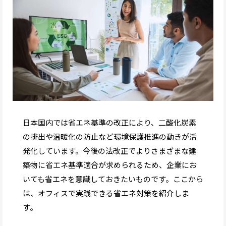
日本国内では省エネ基準の改正により、二酸化炭素
の排出や温暖化の防止など環境保護推進の動きが活
発化しています。今後の法改正でよりさまざまな建
築物に省エネ基準適合が求められるため、企業にお
いても省エネを意識しておきたいものです。ここから
は、オフィスで実践できる省エネ対策を紹介しま
す。