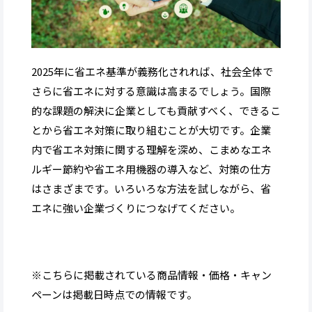
2025年に省エネ基準が義務化されれば、社会全体で
さらに省エネに対する意識は高まるでしょう。国際
的な課題の解決に企業としても貢献すべく、できるこ
とから省エネ対策に取り組むことが大切です。企業
内で省エネ対策に関する理解を深め、こまめなエネ
ルギー節約や省エネ用機器の導入など、対策の仕方
はさまざまです。いろいろな方法を試しながら、省
エネに強い企業づくりにつなげてください。
※こちらに掲載されている商品情報・価格・キャン
ペーンは掲載日時点での情報です。