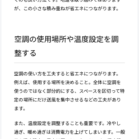
が、この小さな積み重ねが省エネにつながります。
空調の使用場所や温度設定を調
整する
空調の使い方を工夫すると省エネにつながります。
例えば、使用する場所を決めること。全体に空調を
使うのではなく部分的にする、スペースを区切って特
定の場所にだけ送風を集中させるなどの工夫があり
ます。
また、温度設定を調整することも重要です。冷やし
過ぎ、暖め過ぎは消費電力を上げてしまいます。一般