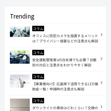
コラム
オフィスに防犯カメラを設置するメリット
は？プライバシー侵害などの注意点も解説
コラム
安全運転管理者は5台未満でも必要？台数
別の対応と注意点をわかりやすく解説
コラム
【事業者向け】広島県で活用できるLED補
助金一覧！申請時の注意点も解説
コラム
ダウンライトの寿命はどれくらい？交換の