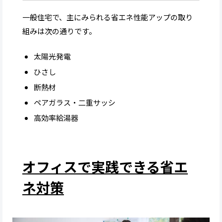
一般住宅で、主にみられる省エネ性能アップの取り
組みは次の通りです。
太陽光発電
ひさし
断熱材
ペアガラス・二重サッシ
高効率給湯器
オフィスで実践できる省エ
ネ対策