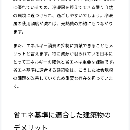
に優れているため、冷暖房を控えてできる限り自然
の環境に近づけられ、過ごしやすいでしょう。冷暖
房の使用頻度が減れば、光熱費の節約にもつながり
ます。
また、エネルギー消費の抑制に貢献できることもメ
リットと言えます。特に資源が限られている日本に
とってエネルギーの確保と省エネは重要な課題です。
省エネ基準に適合する建築物は、こうした社会規模
の課題を改善していくため重要な存在を担っていま
す。
省エネ基準に適合した建築物の
デメリット