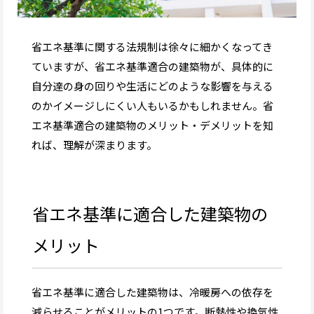
省エネ基準に関する法規制は徐々に細かくなってき
ていますが、省エネ基準適合の建築物が、具体的に
自分達の身の回りや生活にどのような影響を与える
のかイメージしにくい人もいるかもしれません。省
エネ基準適合の建築物のメリット・デメリットを知
れば、理解が深まります。
省エネ基準に適合した建築物の
メリット
省エネ基準に適合した建築物は、冷暖房への依存を
減らせることがメリットの1つです。断熱性や換気性