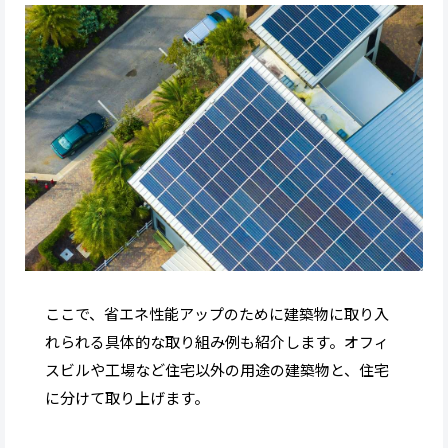
ここで、省エネ性能アップのために建築物に取り入
れられる具体的な取り組み例も紹介します。オフィ
スビルや工場など住宅以外の用途の建築物と、住宅
に分けて取り上げます。