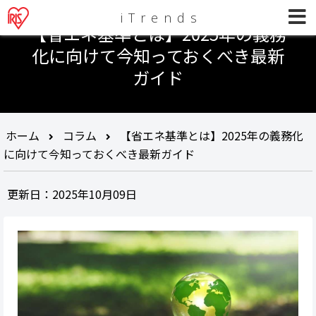
iTrends
【省エネ基準とは】2025年の義務
化に向けて今知っておくべき最新
ガイド
ホーム
コラム
【省エネ基準とは】2025年の義務化
に向けて今知っておくべき最新ガイド
更新日：2025年10月09日