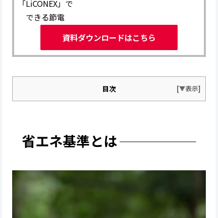
「LiCONEX」で
できる節電
資料ダウンロードはこちら
目次
省エネ基準とは