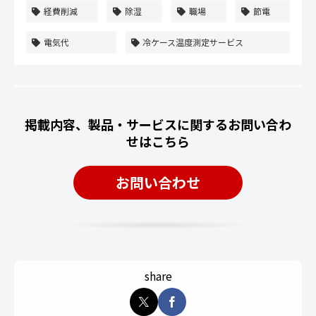
経費削減
除湿
職場
節電
電気代
冷ケース温度測定サービス
掲載内容、製品・サービスに関するお問い合わ
せはこちら
お問い合わせ
share