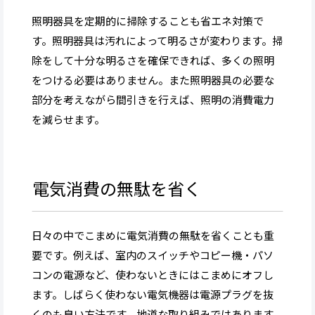
照明器具を定期的に掃除することも省エネ対策で
す。照明器具は汚れによって明るさが変わります。掃
除をして十分な明るさを確保できれば、多くの照明
をつける必要はありません。また照明器具の必要な
部分を考えながら間引きを行えば、照明の消費電力
を減らせます。
電気消費の無駄を省く
日々の中でこまめに電気消費の無駄を省くことも重
要です。例えば、室内のスイッチやコピー機・パソ
コンの電源など、使わないときにはこまめにオフし
ます。しばらく使わない電気機器は電源プラグを抜
くのも良い方法です。地道な取り組みではあります