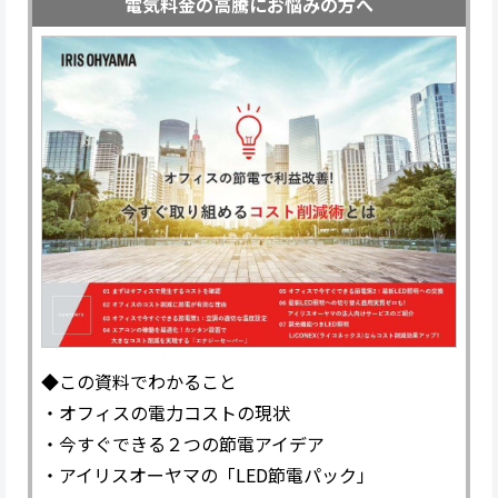
電気料金の高騰にお悩みの方へ
◆この資料でわかること
・オフィスの電力コストの現状
・今すぐできる２つの節電アイデア
・アイリスオーヤマの「LED節電パック」