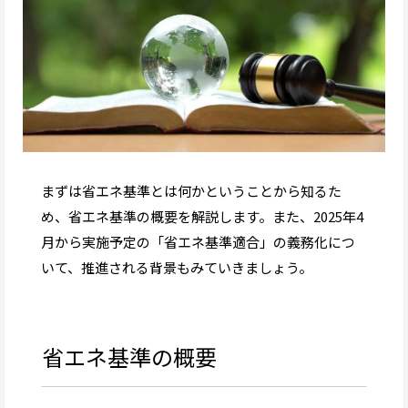
まずは省エネ基準とは何かということから知るた
め、省エネ基準の概要を解説します。また、2025年4
月から実施予定の「省エネ基準適合」の義務化につ
いて、推進される背景もみていきましょう。
省エネ基準の概要