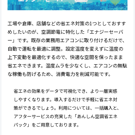
工場や倉庫、店舗などの省エネ対策の1つとしておすす
めしたいのが、空調節電に特化した「エナジーセーバ
ー」です。既存の業務用エアコンに取り付けるだけで、
自動で運転を最適に調整。設定温度を変えずに温度の
上下変動を最適化するので、快適な空間を保ったまま
省エネできます。温度ムラを少なくし、エアコンの無駄
な稼働も防げるため、消費電力を削減可能です。
省エネの効果をデータで可視化でき、より一層実感
しやすくなります。導入するだけで手軽に省エネ対
策ができるでしょう。利用については、一括購入と、
アフターサービスの充実した「あんしん空調省エネ
パック」をご用意しております。