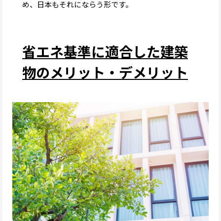
め、日本もそれにならう形です。
省エネ基準に適合した建築
物のメリット・デメリット