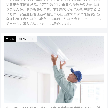
いる安全運転管理者。保有台数が5台未満なら選任の必要はあ
りませんが、例外もあります。本記事ではそれらを解説すると
ともに、安全運転管理者の選任から届出までの流れを解説。安
全運転管理者がいない企業でも実践したい対策や、アルコール
チェックの導入方法についても紹介します。
2026.03.11
コラム
広島県内でLED照明を導入する際は補助金が活用できます。補