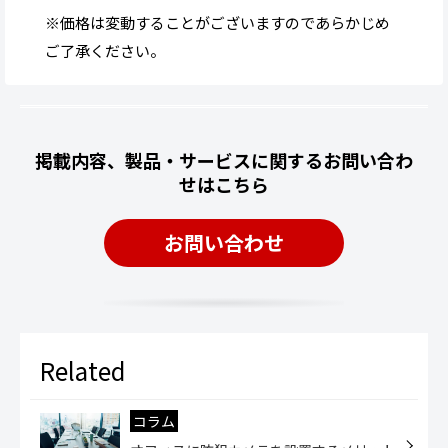
※価格は変動することがございますのであらかじめ
ご了承ください。
掲載内容、製品・サービスに関するお問い合わ
せはこちら
お問い合わせ
コラム