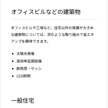
オフィスビルなどの建築物
オフィスビルや工場など、住宅以外の規模が大きめ
な建築物については、次のような取り組みで省エネ
アップを期待できます。
太陽光発電
高効率空調設備
断熱窓・サッシ
LED照明
一般住宅