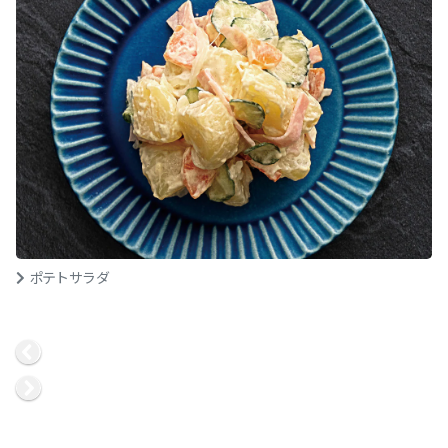
ポテトサラダ