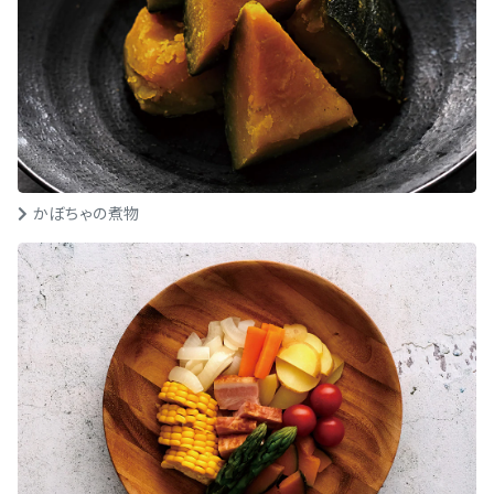
かぼちゃの煮物