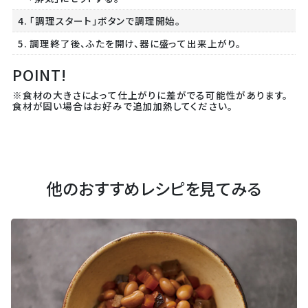
4. 「調理スタート」ボタンで調理開始。
5. 調理終了後、ふたを開け、器に盛って出来上がり。
POINT!
※食材の大きさによって仕上がりに差がでる可能性があります。
食材が固い場合はお好みで追加加熱してください。
他のおすすめレシピを見てみる