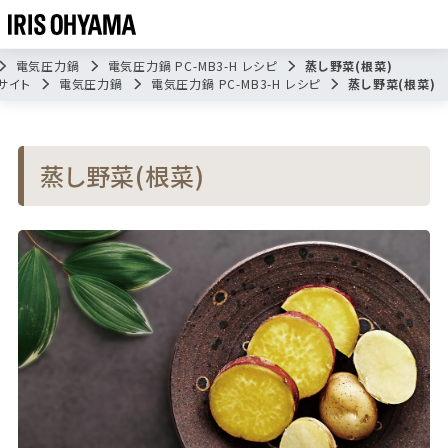
電気圧力鍋
電気圧力鍋 PC-MB3-H レシピ
蒸し野菜(根菜)
サイト
電気圧力鍋
電気圧力鍋 PC-MB3-H レシピ
蒸し野菜(根菜)
蒸し野菜(根菜)