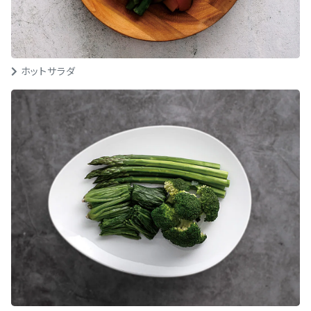
ホットサラダ