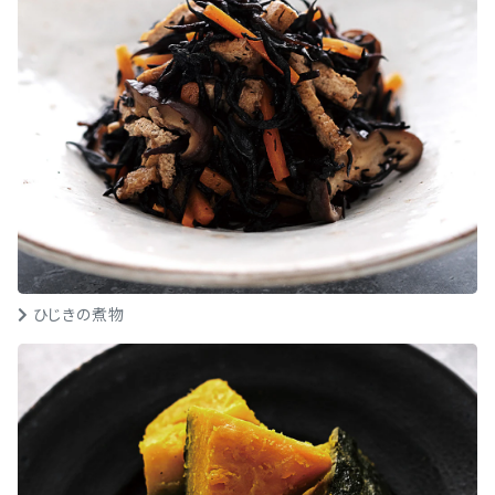
ひじきの煮物