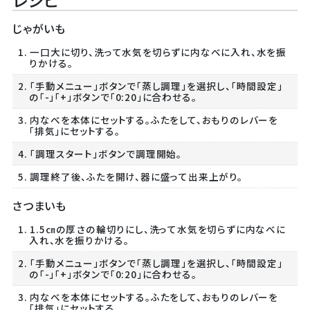
じゃがいも
1. 一口大に切り、洗って水気を切らずに内なべに入れ、水を振
りかける。
2. 「手動メニュー」ボタンで「蒸し調理」を選択し、「時間設定」
の「-」「+」ボタンで「0:20」に合わせる。
3. 内なべを本体にセットする。ふたをして、おもりのレバーを
「排気」にセットする。
4. 「調理スタート」ボタンで調理開始。
5. 調理終了後、ふたを開け、器に盛って出来上がり。
さつまいも
1. 1.5㎝の厚さの輪切りにし、洗って水気を切らずに内なべに
入れ、水を振りかける。
2. 「手動メニュー」ボタンで「蒸し調理」を選択し、「時間設定」
の「-」「+」ボタンで「0:20」に合わせる。
3. 内なべを本体にセットする。ふたをして、おもりのレバーを
「排気」にセットする。