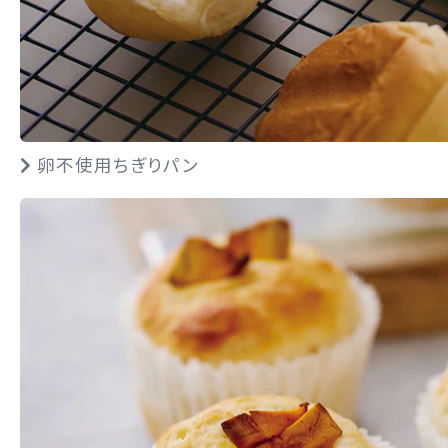
卵不使用ちぎりパン