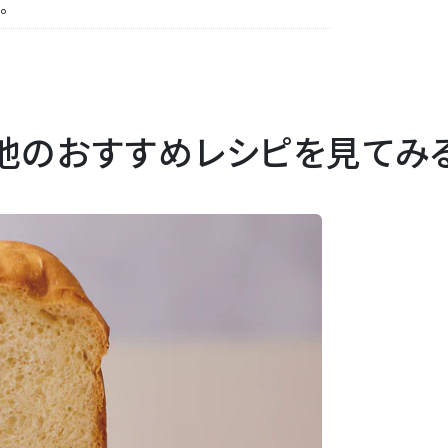
。
他のおすすめレシピを見てみ