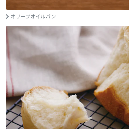
オリーブオイルパン