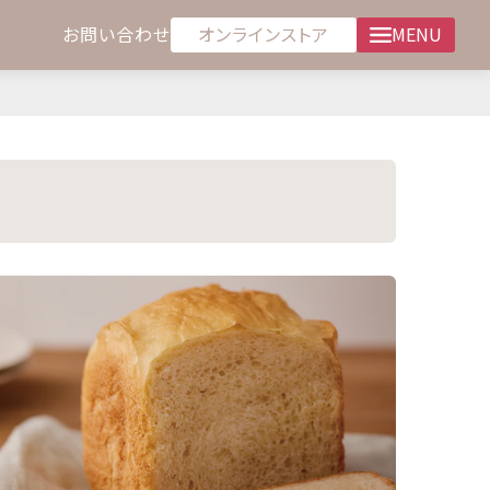
オンラインストア
お問い合わせ
MENU