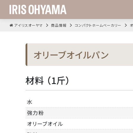
アイリスオーヤマ
商品情報
コンパクトホームベーカリー
オリーブオイルパン
材料 （1斤）
水
強力粉
オリーブオイル