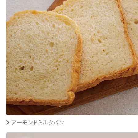
アーモンドミルクパン