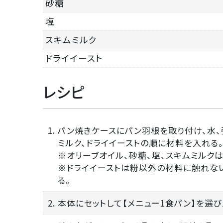
砂糖
塩
スキムミルク
ドライイースト
レシピ
1. パン焼きケースにパン羽根を取り付け、水
ミルク、ドライイーストの順に材料を入れる
※オリーブオイル、砂糖、塩、スキムミルク
※ドライイーストは粉以外の材料に触れな
る。
2. 本体にセットして【メニュー1食パン】を選