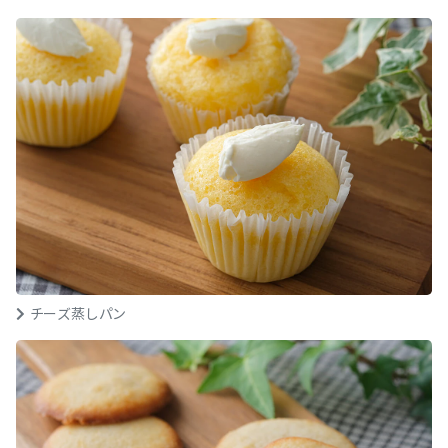
チーズ蒸しパン