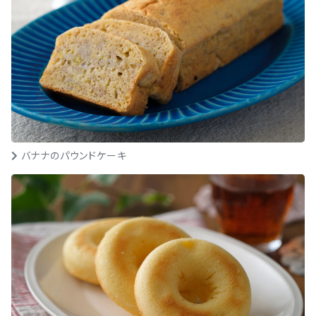
バナナのパウンドケーキ