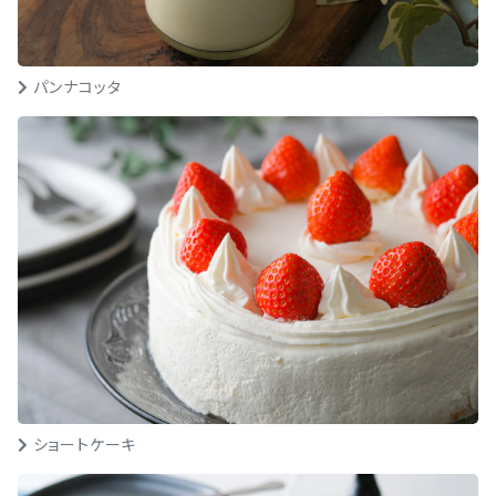
パンナコッタ
ショートケーキ