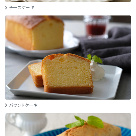
チーズケーキ
パウンドケーキ