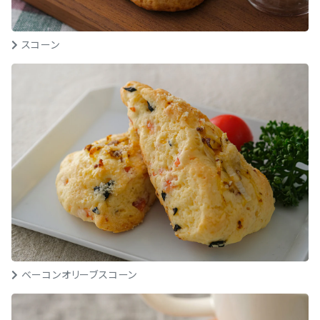
スコーン
ベーコンオリーブスコーン