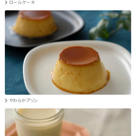
ロールケーキ
やわらかプリン