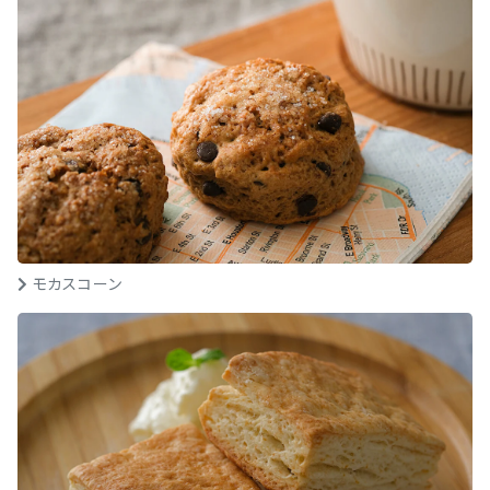
モカスコーン