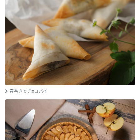
春巻きでチョコパイ