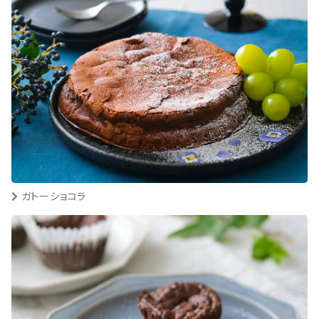
ガトーショコラ