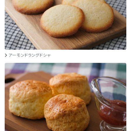
アーモンドラングドシャ