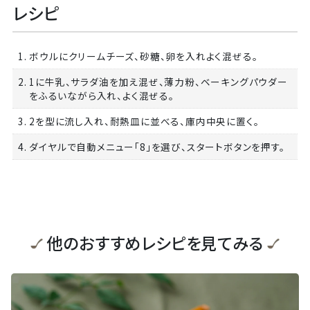
レシピ
1. ボウルにクリームチーズ、砂糖、卵を入れよく混ぜる。
2. 1に牛乳、サラダ油を加え混ぜ、薄力粉、ベーキングパウダー
をふるいながら入れ、よく混ぜる。
3. 2を型に流し入れ、耐熱皿に並べる、庫内中央に置く。
4. ダイヤルで自動メニュー「8」を選び、スタートボタンを押す。
他のおすすめレシピを見てみる