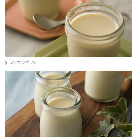
レンコンプリン