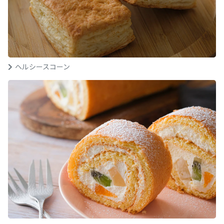
ヘルシースコーン