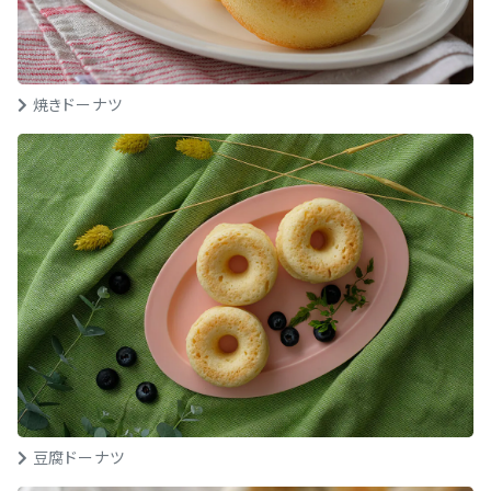
焼きドーナツ
豆腐ドーナツ