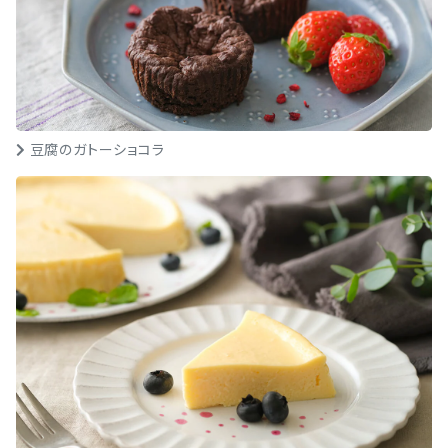
豆腐のガトーショコラ