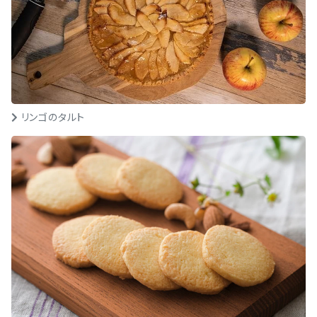
リンゴのタルト