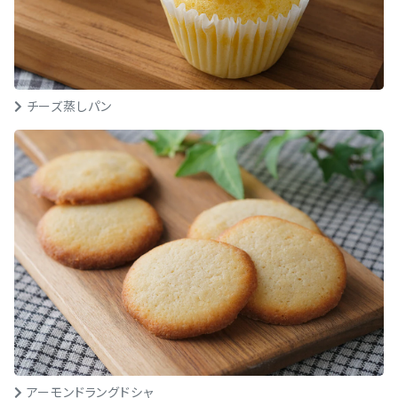
チーズ蒸しパン
アーモンドラングドシャ