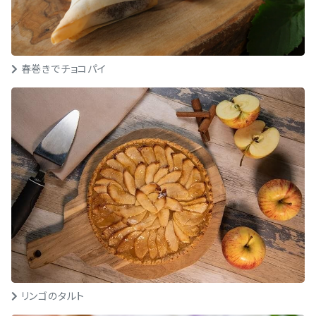
春巻きでチョコパイ
リンゴのタルト