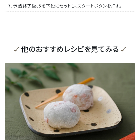
7. 予熱終了後、5を下段にセットし、スタートボタンを押す。
他のおすすめレシピを見てみる