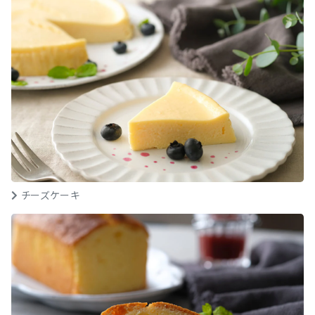
チーズケーキ