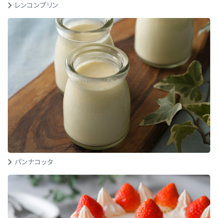
レンコンプリン
パンナコッタ