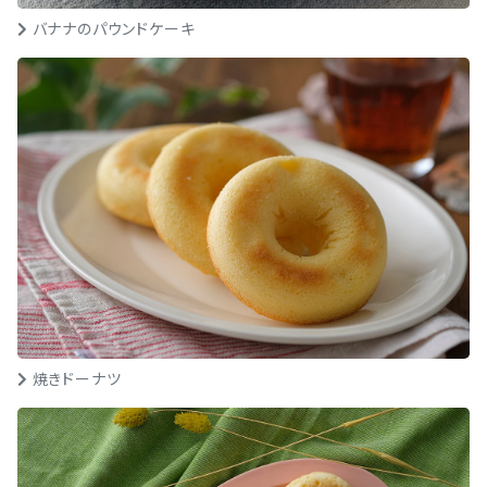
バナナのパウンドケーキ
焼きドーナツ