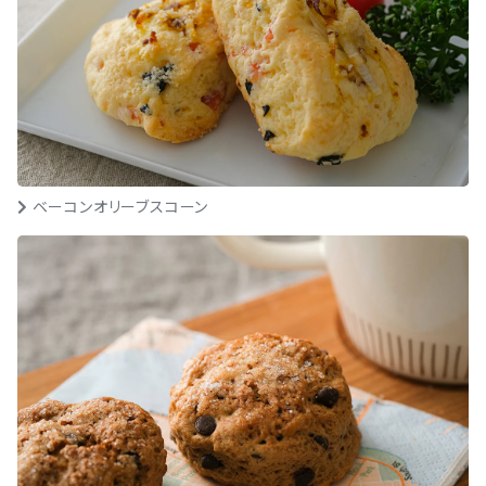
ベーコンオリーブスコーン