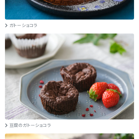
ガトーショコラ
豆腐のガトーショコラ