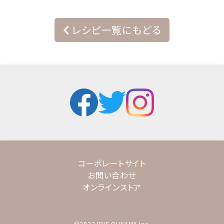
レシピ一覧にもどる
コーポレートサイト
お問い合わせ
オンラインストア
©2022 IRIS OHYAMA Inc.