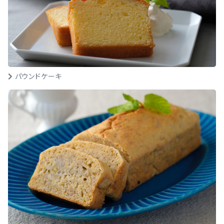
パウンドケーキ