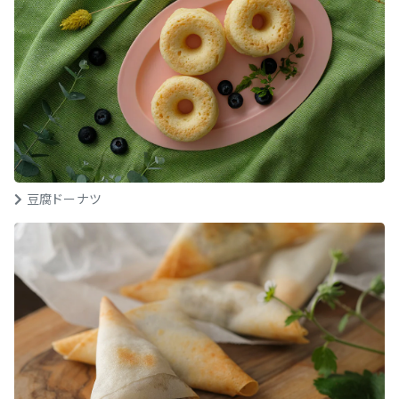
豆腐ドーナツ