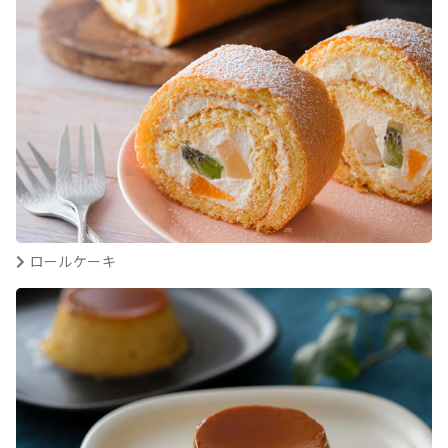
ロールケーキ