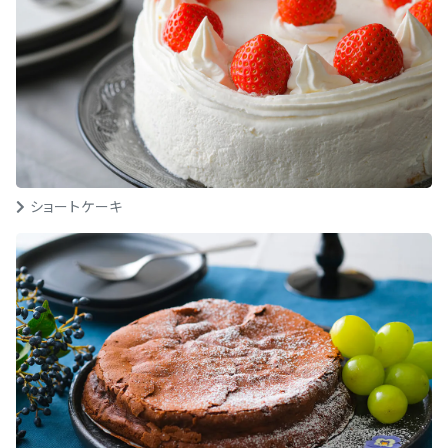
ショートケーキ