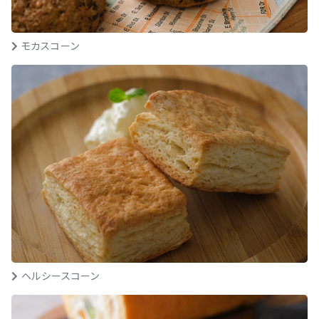
モカスコーン
ヘルシースコーン