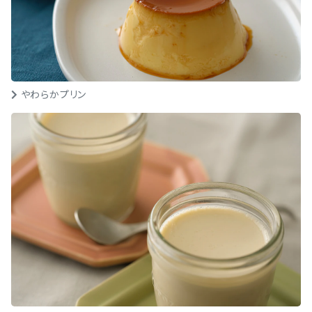
やわらかプリン