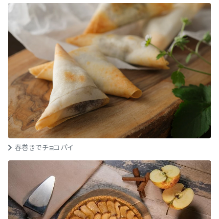
春巻きでチョコパイ