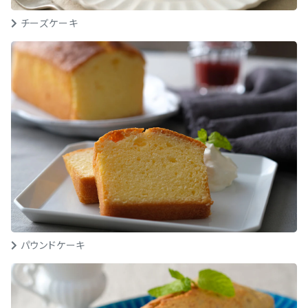
チーズケーキ
パウンドケーキ