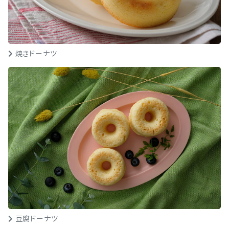
焼きドーナツ
豆腐ドーナツ