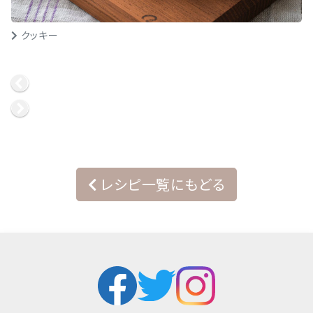
クッキー
レシピ一覧にもどる