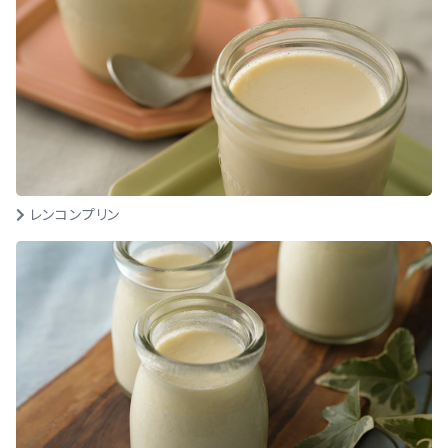
レンコンプリン