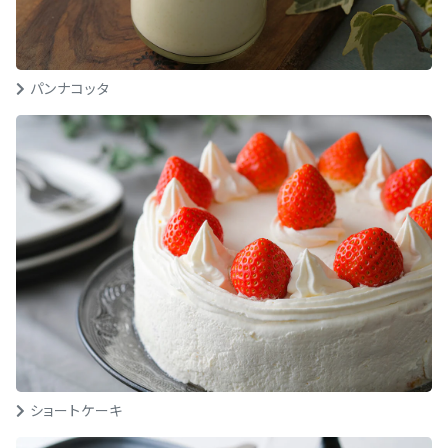
パンナコッタ
ショートケーキ