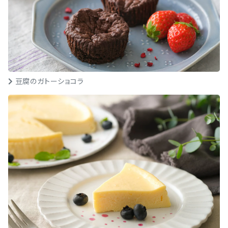
豆腐のガトーショコラ