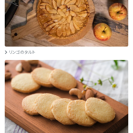
リンゴのタルト