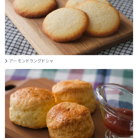
アーモンドラングドシャ