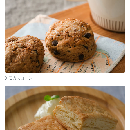
モカスコーン