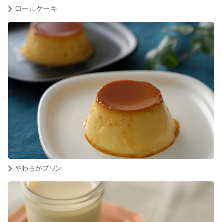
ロールケーキ
やわらかプリン