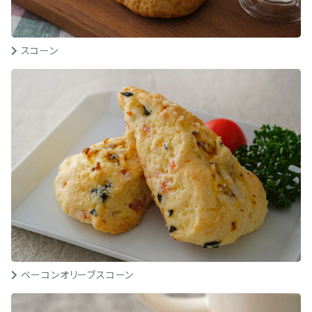
スコーン
ベーコンオリーブスコーン