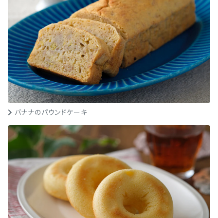
バナナのパウンドケーキ