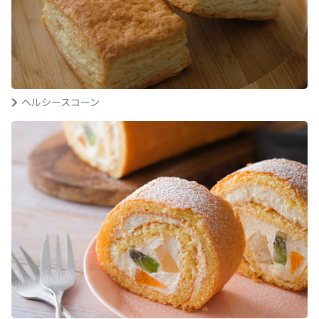
ヘルシースコーン