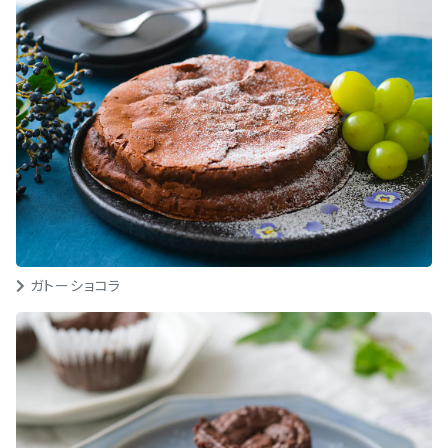
ガトーショコラ