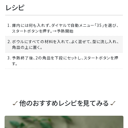
レシピ
1. 庫内には何も入れず、ダイヤルで自動メニュー「35」を選び、
スタートボタンを押す。→予熱開始
2. ボウルにすべての材料を入れて、よく混ぜて、型に流し入れ、
角皿の上に置く。
3. 予熱終了後、2の角皿を下段にセットし、スタートボタンを押
す。
他のおすすめレシピを見てみる