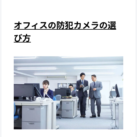
オフィスの防犯カメラの選
び方