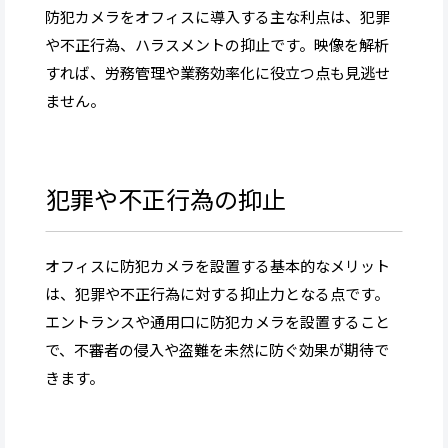
防犯カメラをオフィスに導入する主な利点は、犯罪
や不正行為、ハラスメントの抑止です。映像を解析
すれば、労務管理や業務効率化に役立つ点も見逃せ
ません。
犯罪や不正行為の抑止
オフィスに防犯カメラを設置する基本的なメリット
は、犯罪や不正行為に対する抑止力となる点です。
エントランスや通用口に防犯カメラを設置すること
で、不審者の侵入や盗難を未然に防ぐ効果が期待で
きます。