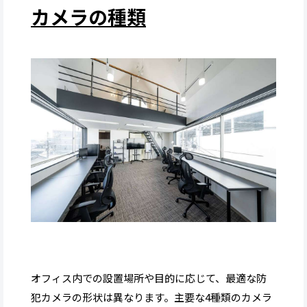
カメラの種類
オフィス内での設置場所や目的に応じて、最適な防
犯カメラの形状は異なります。主要な4種類のカメラ