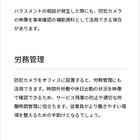
ハラスメントの相談が発生した際にも、防犯カメラ
の映像を事実確認の補助資料として活用できる場合
があります。
労務管理
防犯カメラをオフィスに設置すると、労務管理にも
活用できます。時間外労働や休日出勤の状況を映像
で確認できるため、サービス残業の防止や適切な労
働時間管理に役立ちます。従業員がより働きやすい環
境を整えるための手助けとなるでしょう。