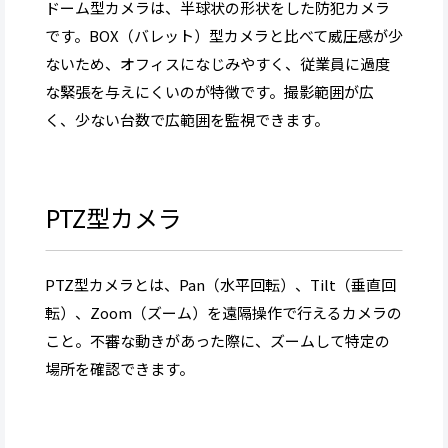
ドーム型カメラは、半球状の形状をした防犯カメラ
です。BOX（バレット）型カメラと比べて威圧感が少
ないため、オフィスになじみやすく、従業員に過度
な緊張を与えにくいのが特徴です。撮影範囲が広
く、少ない台数で広範囲を監視できます。
PTZ型カメラ
PTZ型カメラとは、Pan（水平回転）、Tilt（垂直回
転）、Zoom（ズーム）を遠隔操作で行えるカメラの
こと。不審な動きがあった際に、ズームして特定の
場所を確認できます。