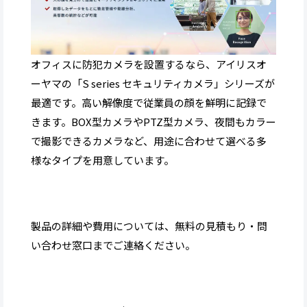
オフィスに防犯カメラを設置するなら、アイリスオ
ーヤマの「S series セキュリティカメラ」シリーズが
最適です。高い解像度で従業員の顔を鮮明に記録で
きます。BOX型カメラやPTZ型カメラ、夜間もカラー
で撮影できるカメラなど、用途に合わせて選べる多
様なタイプを用意しています。
製品の詳細や費用については、無料の見積もり・問
い合わせ窓口までご連絡ください。