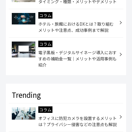
タイミング・種類・メリットやデメリット
コラム
ホテル・旅館におけるDXとは？取り組む
メリットや注意点、成功事例まで解説
コラム
電子黒板・デジタルサイネージ導入におす
すめの補助金一覧｜メリットや活用事例も
紹介
コラム
オフィスに防犯カメラを設置するメリット
は？プライバシー侵害などの注意点も解説