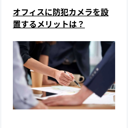
オフィスに防犯カメラを設
置するメリットは？