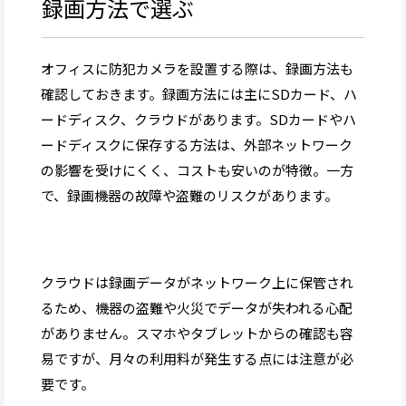
録画方法で選ぶ
オフィスに防犯カメラを設置する際は、録画方法も
確認しておきます。録画方法には主にSDカード、ハ
ードディスク、クラウドがあります。SDカードやハ
ードディスクに保存する方法は、外部ネットワーク
の影響を受けにくく、コストも安いのが特徴。一方
で、録画機器の故障や盗難のリスクがあります。
クラウドは録画データがネットワーク上に保管され
るため、機器の盗難や火災でデータが失われる心配
がありません。スマホやタブレットからの確認も容
易ですが、月々の利用料が発生する点には注意が必
要です。