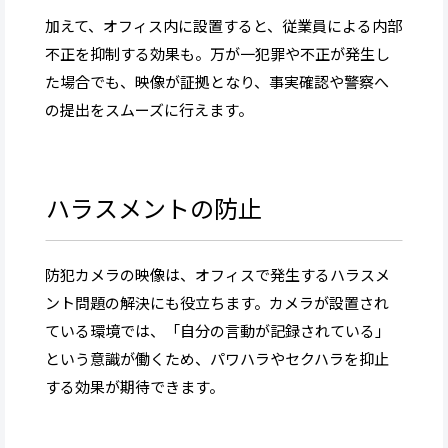
加えて、オフィス内に設置すると、従業員による内部
不正を抑制する効果も。万が一犯罪や不正が発生し
た場合でも、映像が証拠となり、事実確認や警察へ
の提出をスムーズに行えます。
ハラスメントの防止
防犯カメラの映像は、オフィスで発生するハラスメ
ント問題の解決にも役立ちます。カメラが設置され
ている環境では、「自分の言動が記録されている」
という意識が働くため、パワハラやセクハラを抑止
する効果が期待できます。