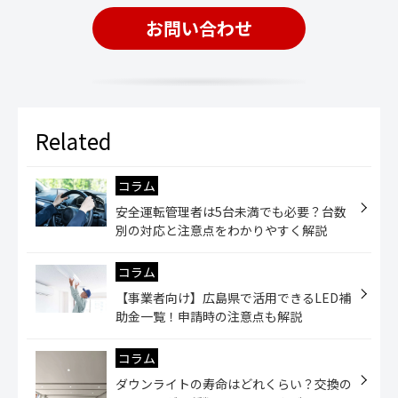
お問い合わせ
コラム
安全運転管理者は5台未満でも必要？台数
別の対応と注意点をわかりやすく解説
コラム
【事業者向け】広島県で活用できるLED補
助金一覧！申請時の注意点も解説
コラム
ダウンライトの寿命はどれくらい？交換の