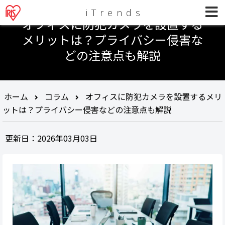
iTrends
オフィスに防犯カメラを設置する
メリットは？プライバシー侵害な
どの注意点も解説
ホーム
コラム
オフィスに防犯カメラを設置するメリ
ットは？プライバシー侵害などの注意点も解説
更新日：2026年03月03日