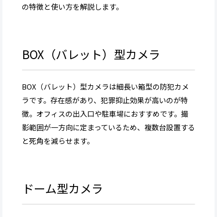
の特徴と使い方を解説します。
BOX（バレット）型カメラ
BOX（バレット）型カメラは細長い箱型の防犯カメ
ラです。存在感があり、犯罪抑止効果が高いのが特
徴。オフィスの出入口や駐車場におすすめです。撮
影範囲が一方向に定まっているため、複数台設置する
と死角を減らせます。
ドーム型カメラ