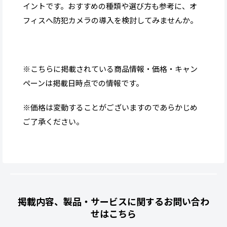
イントです。おすすめの種類や選び方も参考に、オ
フィスへ防犯カメラの導入を検討してみませんか。
※こちらに掲載されている商品情報・価格・キャン
ペーンは掲載日時点での情報です。
※価格は変動することがございますのであらかじめ
ご了承ください。
掲載内容、製品・サービスに関するお問い合わ
せはこちら