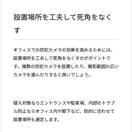
設置場所を工夫して死角をなく
す
オフィスでの防犯カメラの効果を高めるためには、
設置場所を工夫して死角をなくすのがポイントで
す。複数の防犯カメラを設置したり、撮影範囲の広い
カメラを選んだりすると良いでしょう。
侵入対策ならエントランスや駐車場、内部のトラブ
ル防止ならオフィス内や廊下など、目的に合わせて
設置場所も選定します。