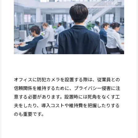
オフィスに防犯カメラを設置する際は、従業員との
信頼関係を維持するために、プライバシー侵害に注
意する必要があります。設置時には死角をなくす工
夫をしたり、導入コストや維持費を把握したりする
のも重要です。