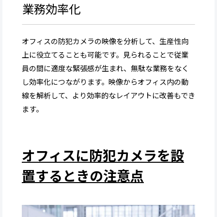
業務効率化
オフィスの防犯カメラの映像を分析して、生産性向
上に役立てることも可能です。見られることで従業
員の間に適度な緊張感が生まれ、無駄な業務をなく
し効率化につながります。映像からオフィス内の動
線を解析して、より効率的なレイアウトに改善もでき
ます。
オフィスに防犯カメラを設
置するときの注意点