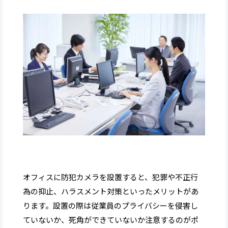
オフィスに防犯カメラを設置すると、犯罪や不正行
為の抑止、ハラスメント対策といったメリットがあ
ります。設置の際は従業員のプライバシーを侵害し
ていないか、死角ができていないか注意するのがポ