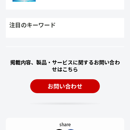
注目のキーワード
掲載内容、製品・サービスに関するお問い合わ
せはこちら
お問い合わせ
share