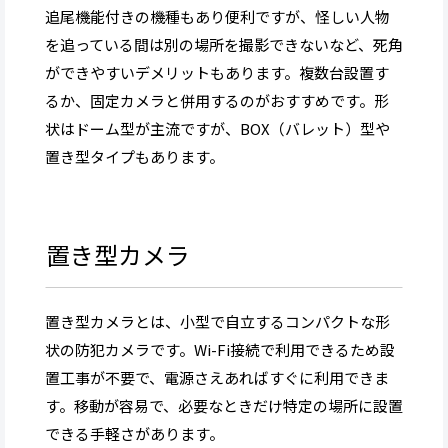
追尾機能付きの機種もあり便利ですが、怪しい人物
を追っている間は別の場所を撮影できないなど、死角
ができやすいデメリットもあります。複数台設置す
るか、固定カメラと併用するのがおすすめです。形
状はドーム型が主流ですが、BOX（バレット）型や
置き型タイプもあります。
置き型カメラ
置き型カメラとは、小型で自立するコンパクトな形
状の防犯カメラです。Wi-Fi接続で利用できるため設
置工事が不要で、電源さえあればすぐに利用できま
す。移動が容易で、必要なときだけ特定の場所に設置
できる手軽さがあります。