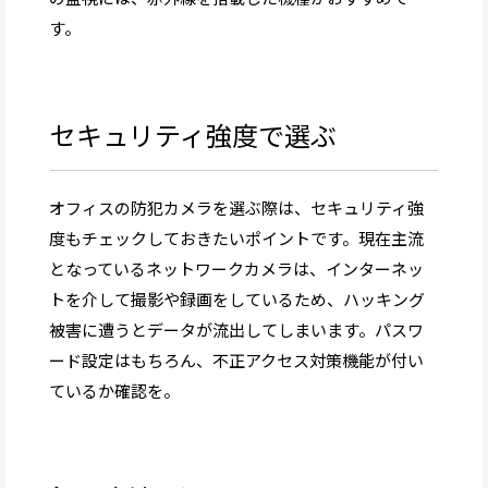
す。
セキュリティ強度で選ぶ
オフィスの防犯カメラを選ぶ際は、セキュリティ強
度もチェックしておきたいポイントです。現在主流
となっているネットワークカメラは、インターネッ
トを介して撮影や録画をしているため、ハッキング
被害に遭うとデータが流出してしまいます。パスワ
ード設定はもちろん、不正アクセス対策機能が付い
ているか確認を。