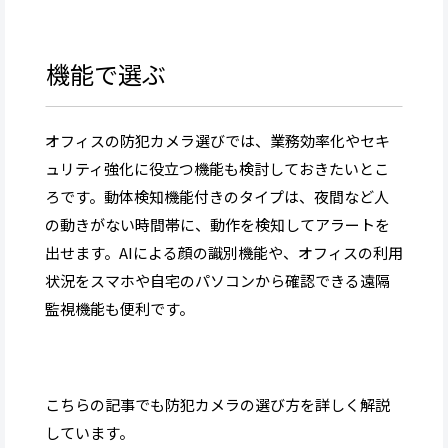
機能で選ぶ
オフィスの防犯カメラ選びでは、業務効率化やセキ
ュリティ強化に役立つ機能も検討しておきたいとこ
ろです。動体検知機能付きのタイプは、夜間など人
の動きがない時間帯に、動作を検知してアラートを
出せます。AIによる顔の識別機能や、オフィスの利用
状況をスマホや自宅のパソコンから確認できる遠隔
監視機能も便利です。
こちらの記事でも防犯カメラの選び方を詳しく解説
しています。