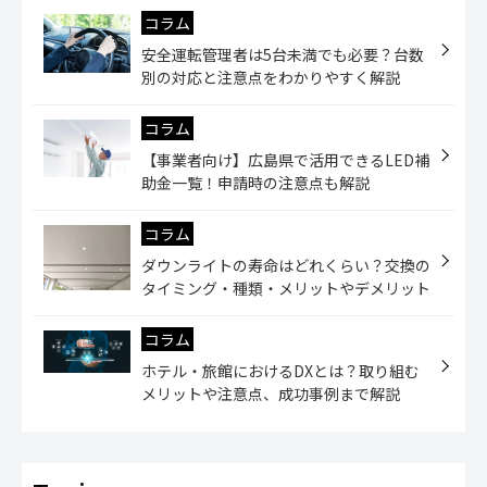
コラム
安全運転管理者は5台未満でも必要？台数
別の対応と注意点をわかりやすく解説
コラム
【事業者向け】広島県で活用できるLED補
助金一覧！申請時の注意点も解説
コラム
ダウンライトの寿命はどれくらい？交換の
タイミング・種類・メリットやデメリット
コラム
ホテル・旅館におけるDXとは？取り組む
メリットや注意点、成功事例まで解説