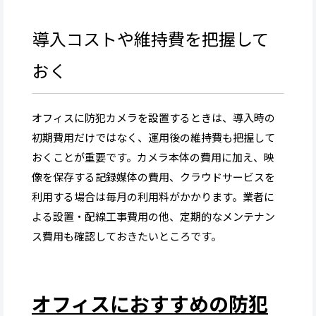
導入コストや維持費を把握して
おく
オフィスに防犯カメラを設置するときは、導入時の
初期費用だけではなく、運用後の維持費も把握して
おくことが重要です。カメラ本体の費用に加え、映
像を保存する記録媒体の費用、クラウドサービスを
利用する場合は毎月の利用料がかかります。業者に
よる設置・配線工事費用の他、定期的なメンテナン
ス費用も確認しておきたいところです。
オフィスにおすすめの防犯