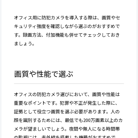
オフィス用に防犯カメラを導入する際は、画質やセ
キュリティ強度を確認しながら選ぶのがおすすめで
す。録画方法、付加機能も併せてチェックしておき
ましょう。
画質や性能で選ぶ
オフィスの防犯カメラ選びにおいて、画質や性能は
重要なポイントです。犯罪や不正が発生した際に、
証拠として役立つ画質を選ぶ必要があります。人の
顔を識別するためには、最低でも200万画素以上のカ
メラが望ましいでしょう。夜間や無人になる時間帯
の監視には、赤外線を搭載した機種がおすすめで