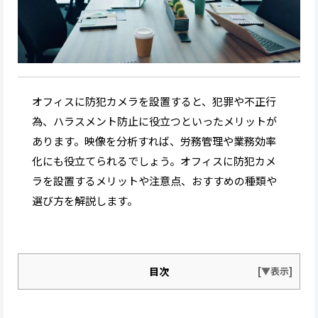
オフィスに防犯カメラを設置すると、犯罪や不正行
為、ハラスメント防止に役立つといったメリットが
あります。映像を分析すれば、労務管理や業務効率
化にも役立てられるでしょう。オフィスに防犯カメ
ラを設置するメリットや注意点、おすすめの種類や
選び方を解説します。
目次