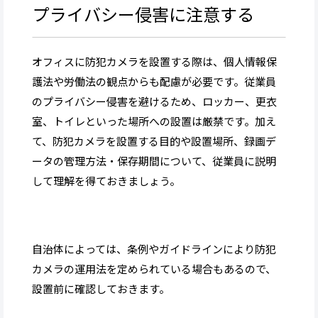
プライバシー侵害に注意する
オフィスに防犯カメラを設置する際は、個人情報保
護法や労働法の観点からも配慮が必要です。従業員
のプライバシー侵害を避けるため、ロッカー、更衣
室、トイレといった場所への設置は厳禁です。加え
て、防犯カメラを設置する目的や設置場所、録画デ
ータの管理方法・保存期間について、従業員に説明
して理解を得ておきましょう。
自治体によっては、条例やガイドラインにより防犯
カメラの運用法を定められている場合もあるので、
設置前に確認しておきます。