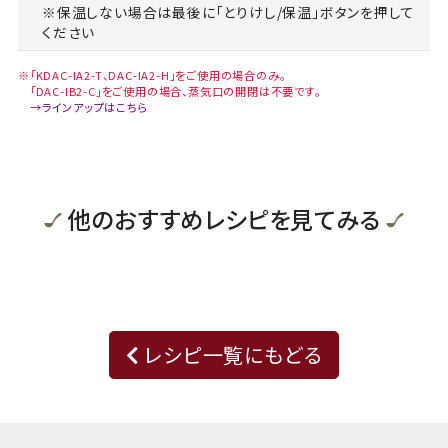
※保温しない場合は最後に「とりけし/保温」ボタンを押して
ください
※「KDAC-IA2-T、DAC-IA2-H」をご使用の場合のみ。
「DAC-IB2-C」をご使用の場合、蒸気口の開閉は不要です。
→ラインアップはこちら
他のおすすめレシピを見てみる
レシピ一覧にもどる