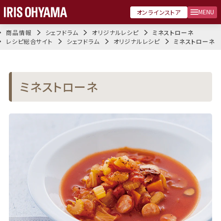
MENU
オンラインストア
商品情報
シェフドラム
オリジナルレシピ
ミネストローネ
レシピ総合サイト
シェフドラム
オリジナルレシピ
ミネストローネ
ミネストローネ