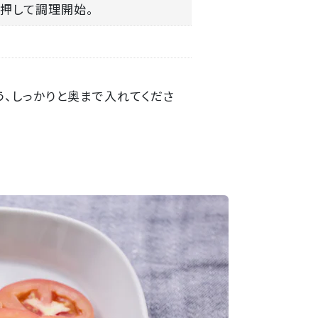
ンを押して調理開始。
う、しっかりと奥まで入れてくださ