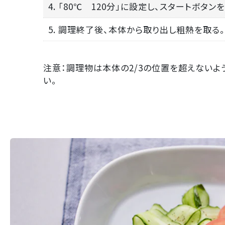
4. 「80℃ 120分」に設定し、スタートボタ
5. 調理終了後、本体から取り出し粗熱を取る。
注意：調理物は本体の2/3の位置を超えないよ
い。