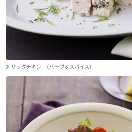
サラダチキン (ハーブ＆スパイス）