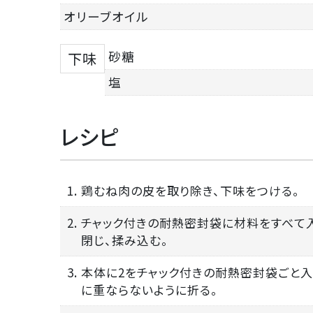
オリーブオイル
砂糖
下味
塩
レシピ
1. 鶏むね肉の皮を取り除き、下味をつける。
2. チャック付きの耐熱密封袋に材料をすべて
閉じ、揉み込む。
3. 本体に2をチャック付きの耐熱密封袋ごと入
に重ならないように折る。