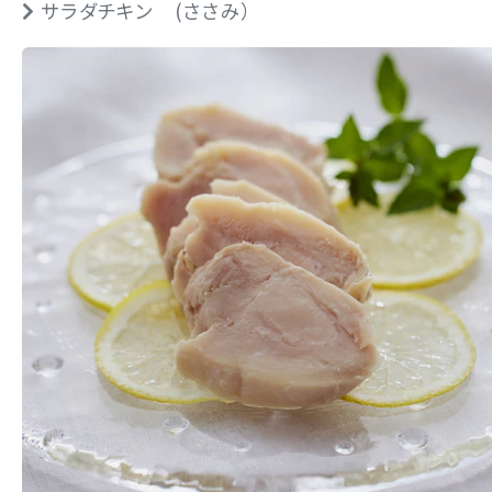
サラダチキン (ささみ）