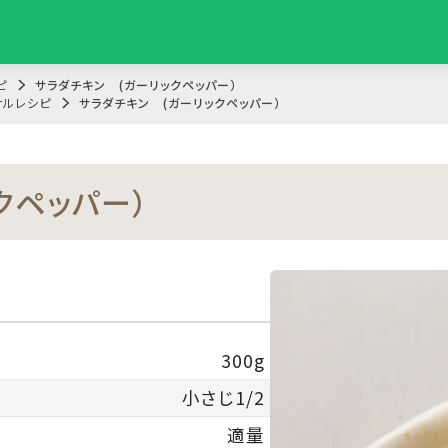
ピ
サラダチキン (ガーリックペッパー）
ナルレシピ
サラダチキン (ガーリックペッパー）
クペッパー）
300g
小さじ1/2
適量