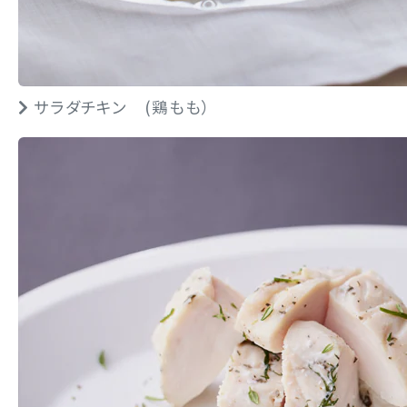
サラダチキン (鶏もも）