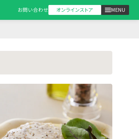
オンラインストア
お問い合わせ
MENU