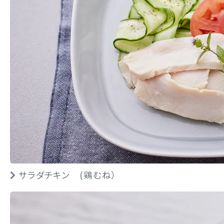
サラダチキン (鶏むね）