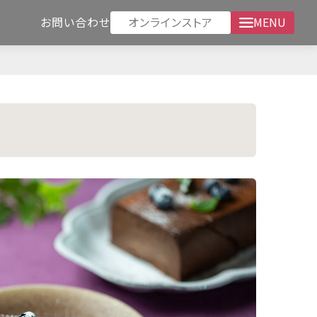
オンラインストア
お問い合わせ
MENU