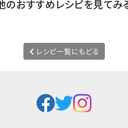
他のおすすめレシピを見てみ
レシピ一覧にもどる