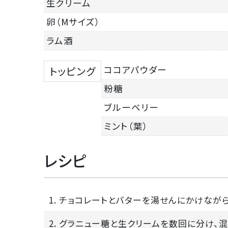
生クリーム
卵（Mサイズ）
ラム酒
ココアパウダー
トッピング
粉糖
ブルーベリー
ミント（葉）
レシピ
1. チョコレートとバターを湯せんにかけなが
2. グラニュー糖と生クリームを数回に分け、