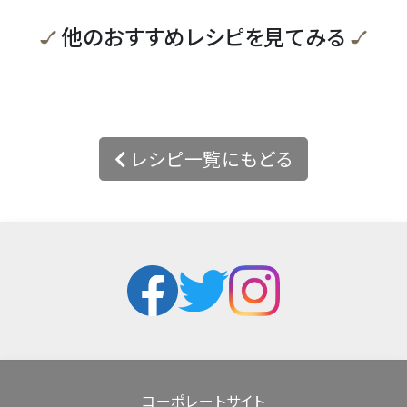
他のおすすめレシピを見てみる
レシピ一覧にもどる
コーポレートサイト