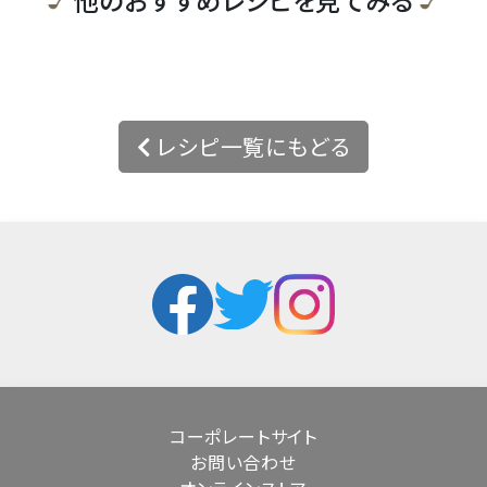
レシピ一覧にもどる
コーポレートサイト
お問い合わせ