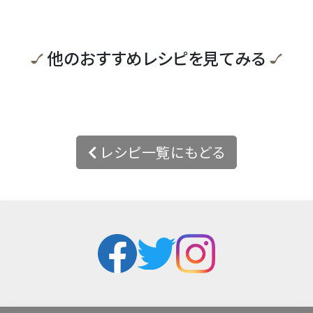
他のおすすめレシピを見てみる
レシピ一覧にもどる