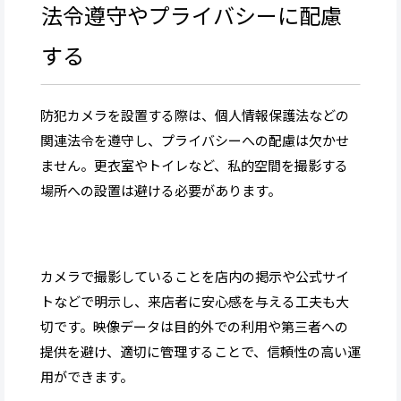
法令遵守やプライバシーに配慮
する
防犯カメラを設置する際は、個人情報保護法などの
関連法令を遵守し、プライバシーへの配慮は欠かせ
ません。更衣室やトイレなど、私的空間を撮影する
場所への設置は避ける必要があります。
カメラで撮影していることを店内の掲示や公式サイ
トなどで明示し、来店者に安心感を与える工夫も大
切です。映像データは目的外での利用や第三者への
提供を避け、適切に管理することで、信頼性の高い運
用ができます。