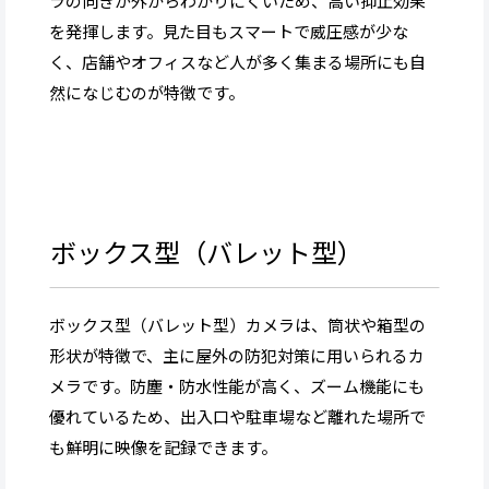
ラの向きが外からわかりにくいため、高い抑止効果
を発揮します。見た目もスマートで威圧感が少な
く、店舗やオフィスなど人が多く集まる場所にも自
然になじむのが特徴です。
ボックス型（バレット型）
ボックス型（バレット型）カメラは、筒状や箱型の
形状が特徴で、主に屋外の防犯対策に用いられるカ
メラです。防塵・防水性能が高く、ズーム機能にも
優れているため、出入口や駐車場など離れた場所で
も鮮明に映像を記録できます。