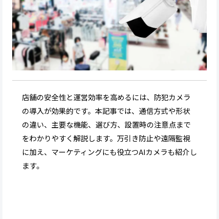
店舗の安全性と運営効率を高めるには、防犯カメラ
の導入が効果的です。本記事では、通信方式や形状
の違い、主要な機能、選び方、設置時の注意点まで
をわかりやすく解説します。万引き防止や遠隔監視
に加え、マーケティングにも役立つAIカメラも紹介し
ます。