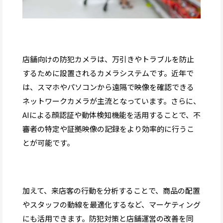
店舗向けの防犯カメラは、万引きやトラブルを防止
するために設置されるカメラシステムです。近年で
は、スマホやパソコンから遠隔で映像を確認できる
ネットワークカメラが主流となっています。さらに、
AIによる顔認証や動体検知機能を活用することで、不
審者の特定や証拠映像の記録をより効率的に行うこ
とが可能です。
加えて、来店客の行動を分析することで、商品の配置
やスタッフの動線を最適化するなど、マーケティング
にも活用できます。防犯対策と店舗運営の改善を同