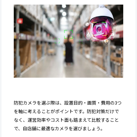
防犯カメラを選ぶ際は、設置目的・画質・費用の3つ
を軸に考えることがポイントです。防犯対策だけで
なく、運営効率やコスト面も踏まえて比較すること
で、自店舗に最適なカメラを選びましょう。