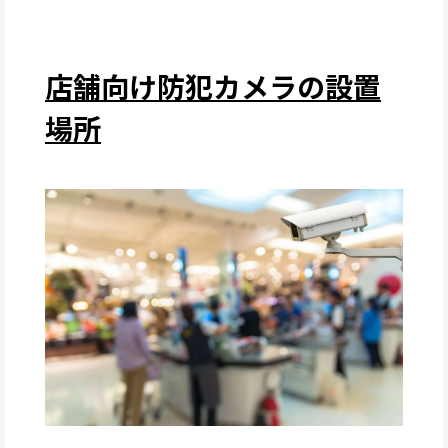
店舗向け防犯カメラの設置
場所