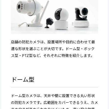
店舗の防犯カメラは、設置場所や目的に合わせて最
適な形状を選ぶことが大切です。ドーム型・ボック
ス型・PTZ型など、それぞれに特徴を紹介します。
ドーム型
ドーム型カメラは、天井や壁に設置できる丸い形状
の防犯カメラです。広範囲をカバーできるうえ、カメ