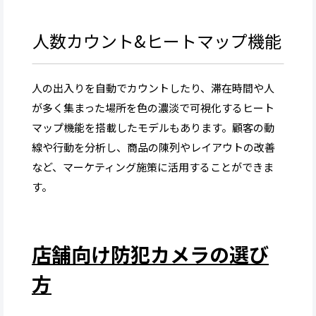
人数カウント&ヒートマップ機能
人の出入りを自動でカウントしたり、滞在時間や人
が多く集まった場所を色の濃淡で可視化するヒート
マップ機能を搭載したモデルもあります。顧客の動
線や行動を分析し、商品の陳列やレイアウトの改善
など、マーケティング施策に活用することができま
す。
店舗向け防犯カメラの選び
方