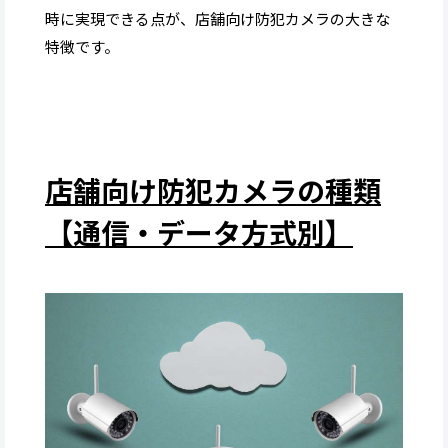
時に実現できる点が、店舗向け防犯カメラの大きな
特徴です。
店舗向け防犯カメラの種類
【通信・データ方式別】