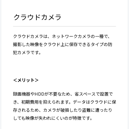
クラウドカメラ
クラウドカメラは、ネットワークカメラの一種で、
撮影した映像をクラウド上に保存できるタイプの防
犯カメラです。
＜メリット＞
録画機器やHDDが不要なため、省スペースで設置で
き、初期費用を抑えられます。データはクラウドに保
存されるため、カメラが破損したり盗難に遭ったり
しても映像が失われにくいのが特徴です。