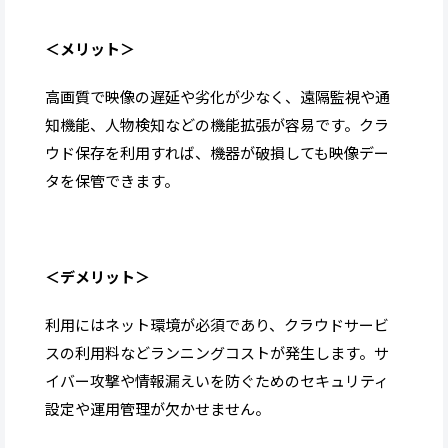
＜メリット＞
高画質で映像の遅延や劣化が少なく、遠隔監視や通
知機能、人物検知などの機能拡張が容易です。クラ
ウド保存を利用すれば、機器が破損しても映像デー
タを保管できます。
＜デメリット＞
利用にはネット環境が必須であり、クラウドサービ
スの利用料などランニングコストが発生します。サ
イバー攻撃や情報漏えいを防ぐためのセキュリティ
設定や運用管理が欠かせません。