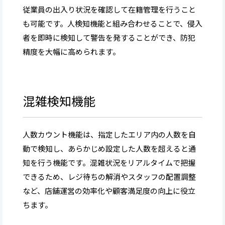
従業員の出入り状況を確認して在籍管理を行うこと
も可能です。人検知機能と組み合わせることで、侵入
者を即時に検知して警告を発することができ、防犯
精度を大幅に高められます。
混雑検知機能
人数カウント機能は、指定したエリア内の人数を自
動で検知し、あらかじめ設定した人数を超えると通
知を行う機能です。混雑状況をリアルタイムで把握
できるため、レジ待ちの解消やスタッフの配置調整
など、店舗運営の効率化や顧客満足度の向上に役立
ちます。