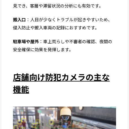
見でき、客層や滞留状況の分析にも有効です。
搬入口
：人目が少なくトラブルが起きやすいため、
侵入防止や搬入車両の記録におすすめです。
駐車場や屋外
：車上荒らしや不審者の確認、夜間の
安全確保に効果を発揮します。
店舗向け防犯カメラの主な
機能