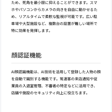
ため、死角を最小限に抑えることができます。スマ
ホやパソコンからカメラの向きを自由に動かせるた
め、リアルタイムで柔軟な監視が可能です。広い駐
車場や大型施設など、複数台の設置が難しい場所で
特に効果を発揮します。
顔認証機能
AI顔認識機能は、AI技術を活用して登録した人物の顔
を自動で識別する機能です。常連客の来店通知や従
業員の入退室管理、不審者の特定などに活用でき、
店舗や施設のセキュリティ向上に役立ちます。