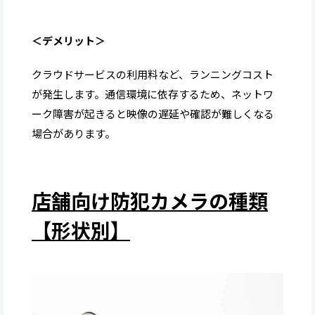
＜デメリット＞
クラウドサービスの利用料など、ランニングコスト
が発生します。通信環境に依存するため、ネットワ
ーク障害が起きると映像の遅延や確認が難しくなる
場合があります。
店舗向け防犯カメラの種類
【形状別】