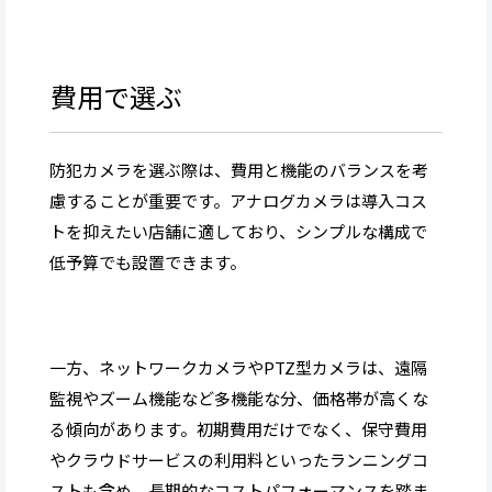
費用で選ぶ
防犯カメラを選ぶ際は、費用と機能のバランスを考
慮することが重要です。アナログカメラは導入コス
トを抑えたい店舗に適しており、シンプルな構成で
低予算でも設置できます。
一方、ネットワークカメラやPTZ型カメラは、遠隔
監視やズーム機能など多機能な分、価格帯が高くな
る傾向があります。初期費用だけでなく、保守費用
やクラウドサービスの利用料といったランニングコ
ストも含め、長期的なコストパフォーマンスを踏ま