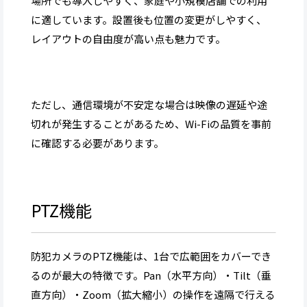
場所でも導入しやすく、家庭や小規模店舗での利用
に適しています。設置後も位置の変更がしやすく、
レイアウトの自由度が高い点も魅力です。
ただし、通信環境が不安定な場合は映像の遅延や途
切れが発生することがあるため、Wi-Fiの品質を事前
に確認する必要があります。
PTZ機能
防犯カメラのPTZ機能は、1台で広範囲をカバーでき
るのが最大の特徴です。Pan（水平方向）・Tilt（垂
直方向）・Zoom（拡大縮小）の操作を遠隔で行える