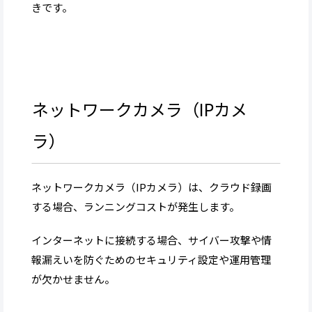
きです。
ネットワークカメラ（IPカメ
ラ）
ネットワークカメラ（IPカメラ）は、クラウド録画
する場合、ランニングコストが発生します。
インターネットに接続する場合、サイバー攻撃や情
報漏えいを防ぐためのセキュリティ設定や運用管理
が欠かせません。