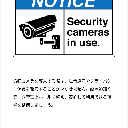
防犯カメラを導入する際は、法令遵守やプライバシ
ー保護を徹底することが欠かせません。設置通知や
データ管理のルールを整え、安心して利用できる環
境を整備しましょう。