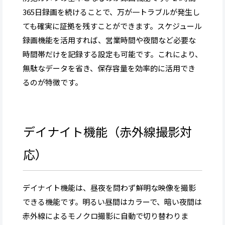
365日録画を続けることで、万が一トラブルが発生し
ても確実に証拠を残すことができます。スケジュール
録画機能を活用すれば、営業時間や夜間など必要な
時間帯だけを記録する設定も可能です。これにより、
無駄なデータを省き、保存容量を効率的に活用でき
るのが特徴です。
デイナイト機能（赤外線撮影対
応）
デイナイト機能は、昼夜を問わず鮮明な映像を撮影
できる機能です。明るい昼間はカラーで、暗い夜間は
赤外線によるモノクロ撮影に自動で切り替わりま