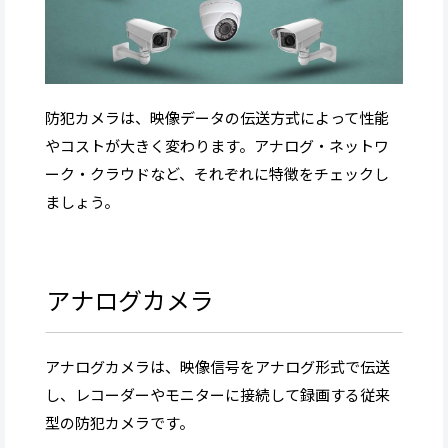
防犯カメラは、映像データの伝送方式によって性能
やコストが大きく変わります。アナログ・ネットワ
ーク・クラウドなど、それぞれに特徴をチェックし
ましょう。
アナログカメラ
アナログカメラは、映像信号をアナログ形式で伝送
し、レコーダーやモニターに接続して録画する従来
型の防犯カメラです。