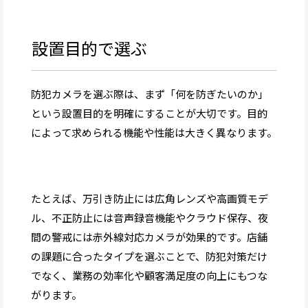
設置目的で選ぶ
防犯カメラを選ぶ際は、まず「何を防ぎたいのか」
という設置目的を明確にすることが大切です。目的
によって求められる機能や性能は大きく異なります。
たとえば、万引き防止には広角レンズや高画質モデ
ル、不正防止には音声録音機能やクラウド保存、夜
間の警戒には赤外線対応カメラが効果的です。店舗
の課題に合ったタイプを選ぶことで、防犯対策だけ
でなく、業務の効率化や顧客満足度の向上にもつな
がります。