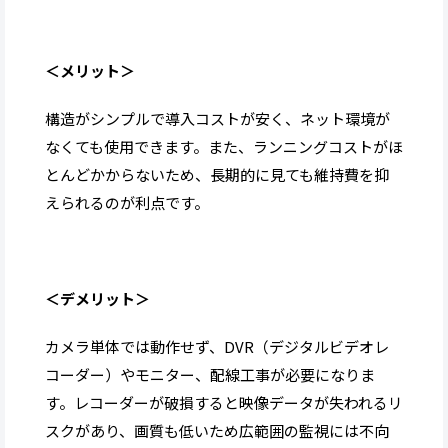
＜メリット＞
構造がシンプルで導入コストが安く、ネット環境が
なくても使用できます。また、ランニングコストがほ
とんどかからないため、長期的に見ても維持費を抑
えられるのが利点です。
＜デメリット＞
カメラ単体では動作せず、DVR（デジタルビデオレ
コーダー）やモニター、配線工事が必要になりま
す。レコーダーが破損すると映像データが失われるリ
スクがあり、画質も低いため広範囲の監視には不向