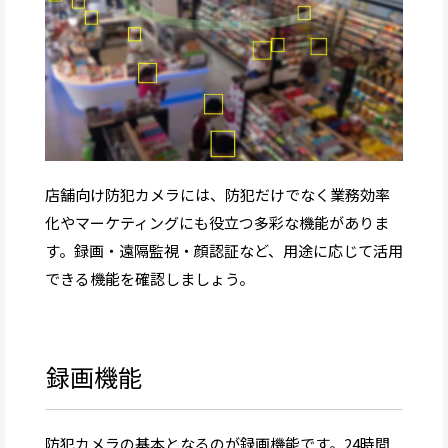
店舗向け防犯カメラには、防犯だけでなく業務効率
化やマーケティングにも役立つ多彩な機能がありま
す。録画・遠隔監視・顔認証など、用途に応じて活用
できる機能を確認しましょう。
録画機能
防犯カメラの基本となるのが録画機能です。24時間