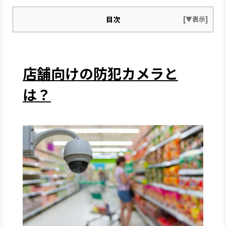
目次
店舗向けの防犯カメラと
は？