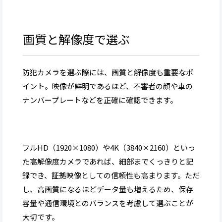
画質と解像度で選ぶ
防犯カメラを選ぶ際には、画質と解像度も重要なポ
イント。映像が鮮明であるほど、不審者の顔や車の
ナンバープレートなどを正確に確認できます。
フルHD（1920×1080）や4K（3840×2160）といっ
た高解像度カメラであれば、細部までくっきりと記
録でき、証拠映像としての信頼性も高まります。ただ
し、高画質になるほどデータ量も増えるため、保存
容量や通信環境とのバランスを考慮して選ぶことが
大切です。