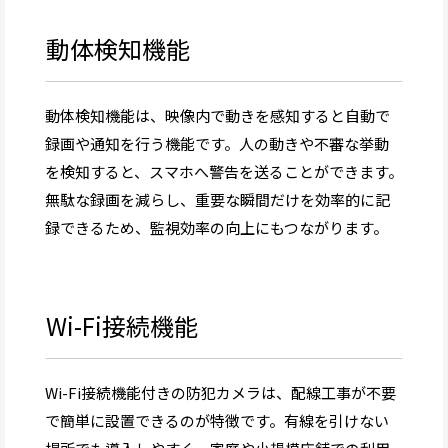
動体検知機能
動体検知機能は、映像内で動きを感知すると自動で
録画や通知を行う機能です。人の動きや不審な挙動
を検知すると、スマホへ警告を送ることができます。
無駄な録画を減らし、重要な瞬間だけを効率的に記
録できるため、監視効率の向上にもつながります。
Wi-Fi接続機能
Wi-Fi接続機能付きの防犯カメラは、配線工事が不要
で簡単に設置できるのが特徴です。有線を引けない