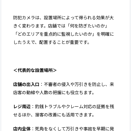
防犯カメラは、設置場所によって得られる効果が大
きく変わります。店舗では「何を防ぎたいのか」
「どのエリアを重点的に監視したいのか」を明確に
したうえで、配置することが重要です。
＜代表的な設置場所＞
店舗の出入口
：不審者の侵入や万引きを防止し、来
店客の動線や人数の把握にも役立ちます。
レジ周辺
：釣銭トラブルやクレーム対応の証拠を残
せるほか、接客の改善にも活用できます。
店内全体
：死角をなくして万引きや事故を早期に発