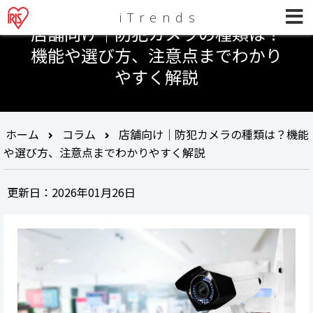
iTrends
店舗向け｜防犯カメラの種類は？
機能や選び方、注意点までわかり
やすく解説
ホーム
コラム
店舗向け｜防犯カメラの種類は？機能
や選び方、注意点までわかりやすく解説
更新日：2026年01月26日