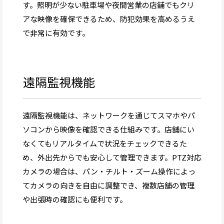
す。照明が少ない駐車場や夜間営業の店舗でもクリ
アな映像を確保できるため、防犯効果を高めるうえ
で非常に有効です。
遠隔監視機能
遠隔監視機能は、ネットワークを通じてスマホやパ
ソコンから映像を確認できる仕組みです。店舗にい
なくてもリアルタイムで状況をチェックできるた
め、外出先からでも安心して管理できます。PTZ対応
カメラの場合は、パン・チルト・ズーム操作によっ
てカメラの向きを自由に調整でき、複数店舗の管理
や出張時の確認にも便利です。