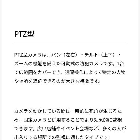
PTZ型
PTZ型カメラは、パン（左右）・チルト（上下）・
ズームの機能を備えた可動式の防犯カメラです。1台
で広範囲をカバーでき、遠隔操作によって特定の人物
や場所を追跡できるのが大きな特徴です。
カメラを動かしている間は一時的に死角が生じるた
め、固定カメラと併用することでより効果的に監視
できます。広い店舗やイベント会場など、多くの人が
出入りする場所での監視に適したタイプです。