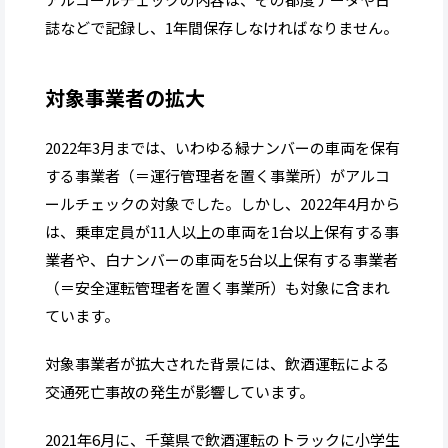
誌などで記録し、1年間保存しなければなりません。
対象事業者の拡大
2022年3月までは、いわゆる緑ナンバーの車両を保有
する事業者（＝運行管理者を置く事業所）がアルコ
ールチェックの対象でした。しかし、2022年4月から
は、乗車定員が11人以上の車両を1台以上保有する事
業者や、白ナンバーの車両を5台以上保有する事業者
（＝安全運転管理者を置く事業所）も対象に含まれ
ています。
対象事業者が拡大された背景には、飲酒運転による
交通死亡事故の発生が影響しています。
2021年6月に、千葉県で飲酒運転のトラックに小学生