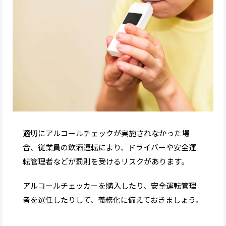
適切にアルコールチェックが実施されなかった場
合、従業員の飲酒運転により、ドライバーや安全運
転管理者などが罰則を受けるリスクがあります。
アルコールチェッカーを購入したり、安全運転管理
者を選任したりして、義務化に備えておきましょう。