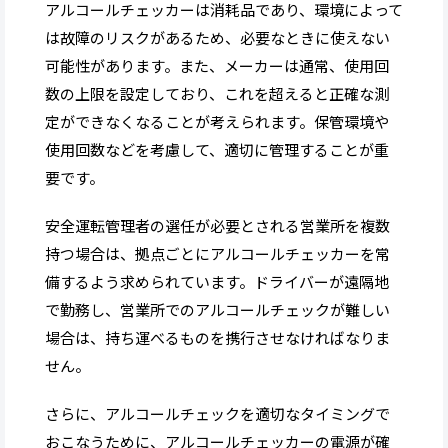
アルコールチェッカーは消耗品であり、環境によって
は故障のリスクがあるため、必要なときに使えない
可能性があります。また、メーカーは通常、使用回
数の上限を設定しており、これを超えると正確な測
定ができなくなることが考えられます。保管環境や
使用回数などを考慮して、適切に管理することが重
要です。
安全運転管理者の選任が必要とされる営業所を複数
持つ場合は、拠点ごとにアルコールチェッカーを常
備するよう求められています。ドライバーが遠隔地
で勤務し、営業所でのアルコールチェックが難しい
場合は、持ち運べるものを携行させなければなりま
せん。
さらに、アルコールチェックを適切なタイミングで
おこなうために、アルコールチェッカーの電源が確