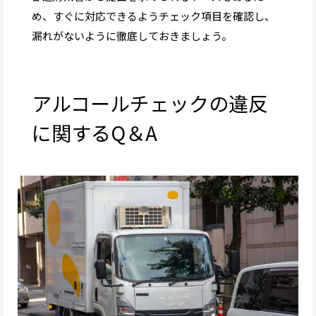
め、すぐに対応できるようチェック項目を確認し、
漏れがないように徹底しておきましょう。
アルコールチェックの違反
に関するQ＆A