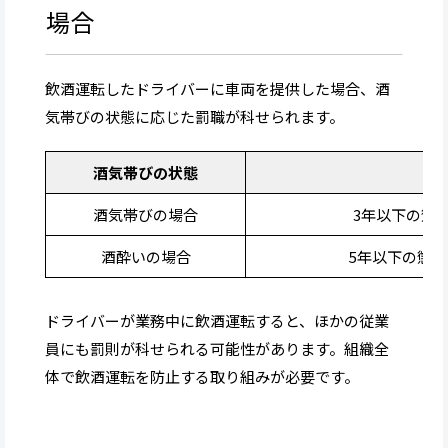
場合
飲酒運転したドライバーに車両を提供した場合、酒
気帯びの状態に応じた罰職が科せられます。
酒気帯びの状態
酒気帯びの場合
3年以下の懲
酒酔いの場合
5年以下の懲役
ドライバーが業務中に飲酒運転すると、ほかの従業
員にも罰則が科せられる可能性があります。組織全
体で飲酒運転を防止する取り組みが必要です。