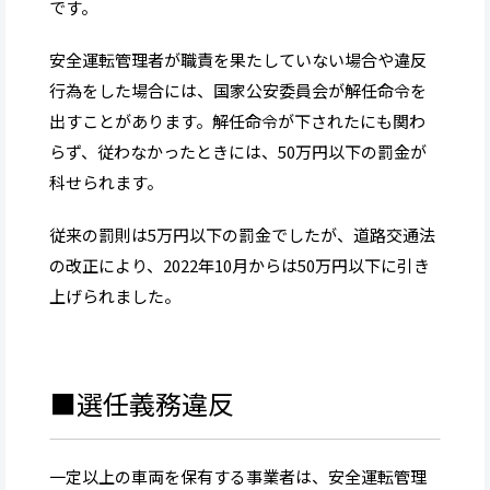
です。
安全運転管理者が職責を果たしていない場合や違反
行為をした場合には、国家公安委員会が解任命令を
出すことがあります。解任命令が下されたにも関わ
らず、従わなかったときには、50万円以下の罰金が
科せられます。
従来の罰則は5万円以下の罰金でしたが、道路交通法
の改正により、2022年10月からは50万円以下に引き
上げられました。
■選任義務違反
一定以上の車両を保有する事業者は、安全運転管理