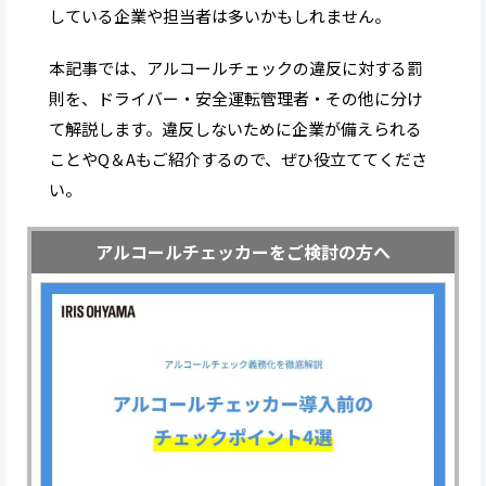
している企業や担当者は多いかもしれません。
本記事では、アルコールチェックの違反に対する罰
則を、ドライバー・安全運転管理者・その他に分け
て解説します。違反しないために企業が備えられる
ことやQ＆Aもご紹介するので、ぜひ役立ててくださ
い。
アルコールチェッカーをご検討の方へ