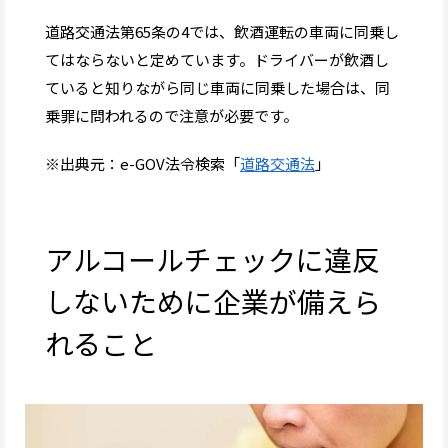
道路交通法第65条の4では、飲酒運転の車両に同乗し
てはならないと定めています。ドライバーが飲酒し
ていると知りながら同じ車両に同乗した場合は、同
乗罪に問われるので注意が必要です。
※出典元：e-GOV法令検索「
道路交通法
」
アルコールチェックに違反
しないために企業が備えら
れること