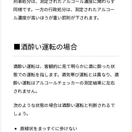
刑事処分は、測定されたアルコール濃度に関わらず
同様です。一方の行政処分は、測定されたアルコー
ル濃度が高いほうが重い罰則が下されます。
■酒酔い運転の場合
酒酔い運転は、客観的に見て明らかに酒に酔った状
態での運転を指します。酒気帯び運転とは異なり、酒
酔い運転はアルコールチェッカーの測定結果に左右
されません。
次のような状態の場合は酒酔い運転と判断されるで
しょう。
直線状をまっすぐに歩けない