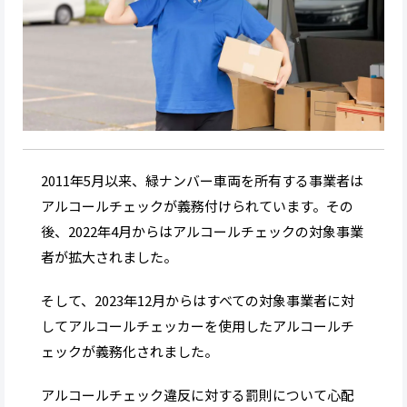
2011年5月以来、緑ナンバー車両を所有する事業者は
アルコールチェックが義務付けられています。その
後、2022年4月からはアルコールチェックの対象事業
者が拡大されました。
そして、2023年12月からはすべての対象事業者に対
してアルコールチェッカーを使用したアルコールチ
ェックが義務化されました。
アルコールチェック違反に対する罰則について心配