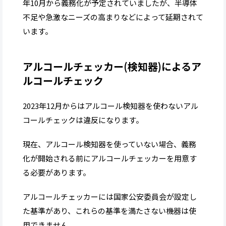
年10月から義務化が予定されていましたが、半導体
不足や急激なニーズの高まりなどによって延期されて
います。
アルコールチェッカー(検知器)によるア
ルコールチェック
2023年12月からはアルコール検知器を使わないアル
コールチェックは違反になります。
現在、アルコール検知器を使っていない場合、義務
化が開始される前にアルコールチェッカーを用意す
る必要があります。
アルコールチェッカーには国家公安委員会が設定し
た基準があり、これらの基準を満たさない機器は使
用できません。