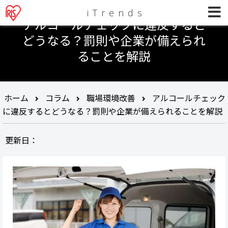
iTrends
アルコールチェックに違反すると
どうなる？罰則や企業が備えられ
ることを解説
ホーム
コラム
職場環境改善
アルコールチェック
に違反するとどうなる？罰則や企業が備えられることを解説
更新日：