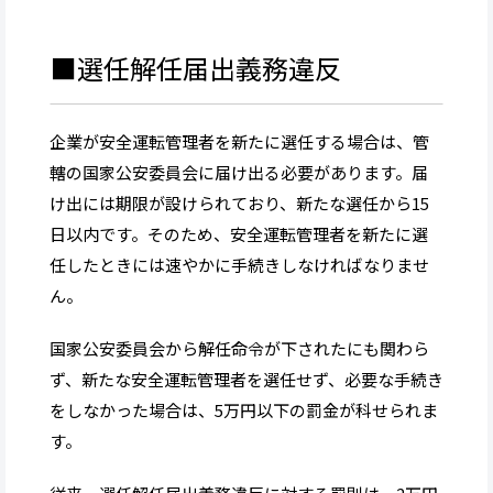
■選任解任届出義務違反
企業が安全運転管理者を新たに選任する場合は、管
轄の国家公安委員会に届け出る必要があります。届
け出には期限が設けられており、新たな選任から15
日以内です。そのため、安全運転管理者を新たに選
任したときには速やかに手続きしなければなりませ
ん。
国家公安委員会から解任命令が下されたにも関わら
ず、新たな安全運転管理者を選任せず、必要な手続き
をしなかった場合は、5万円以下の罰金が科せられま
す。