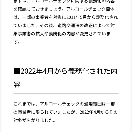
まずは、アルコールチェックに関する義務化の内容
を確認しておきましょう。アルコールチェック自体
は、一部の事業者を対象に2011年5月から義務化され
ていました。その後、道路交通法の改正によって対
象事業者の拡大や義務化の内容が変更されていま
す。
■2022年4月から義務化された内
容
これまでは、アルコールチェックの適用範囲は一部
の事業者に限られていましたが、2022年4月からその
対象が広がりました。