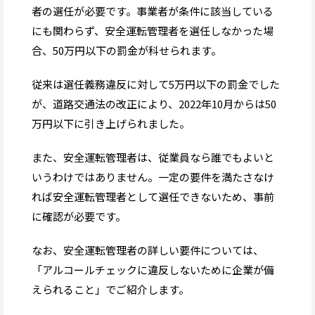
者の選任が必要です。事業者が条件に該当している
にも関わらず、安全運転管理者を選任しなかった場
合、50万円以下の罰金が科せられます。
従来は選任義務違反に対して5万円以下の罰金でした
が、道路交通法の改正により、2022年10月からは50
万円以下に引き上げられました。
また、安全運転管理者は、従業員なら誰でもよいと
いうわけではありません。一定の要件を満たさなけ
れば安全運転管理者として選任できないため、事前
に確認が必要です。
なお、安全運転管理者の詳しい要件については、
「アルコールチェックに違反しないために企業が備
えられること」でご紹介します。