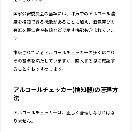
国家公安委員会の基準には、呼気中のアルコール濃
度を検知できる機能があることに加え、酒気帯びの
有無を警告音や数値などで示す機能も含まれていま
す。
市販されているアルコールチェッカーの多くはこれ
らの基準を満たしていますが、購入する際に確認す
ることをおすすめします。
アルコールチェッカー(検知器)の管理方
法
アルコールチェッカーは、正しく管理しなければな
りません。