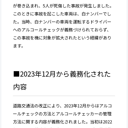
が巻き込まれ、5人が死傷した事故が発生しました。
このときに事故を起こした車両は、白ナンバーでし
た。当時、白ナンバーの車両を運転するドライバー
へのアルコールチェックが義務づけられておらず、
この事故を機に対象が拡大されたという経緯があり
ます。
■2023年12月から義務化された
内容
道路交通法の改正により、2023年12月からはアルコ
ールチェックの方法とアルコールチェッカーの管理
方法に関する内容が義務化されました。当初は2022