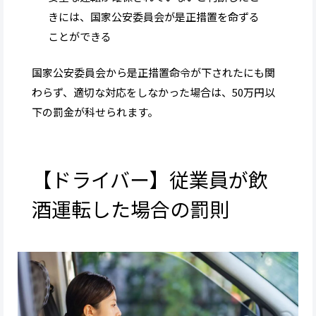
きには、国家公安委員会が是正措置を命ずる
ことができる
国家公安委員会から是正措置命令が下されたにも関
わらず、適切な対応をしなかった場合は、50万円以
下の罰金が科せられます。
【ドライバー】従業員が飲
酒運転した場合の罰則