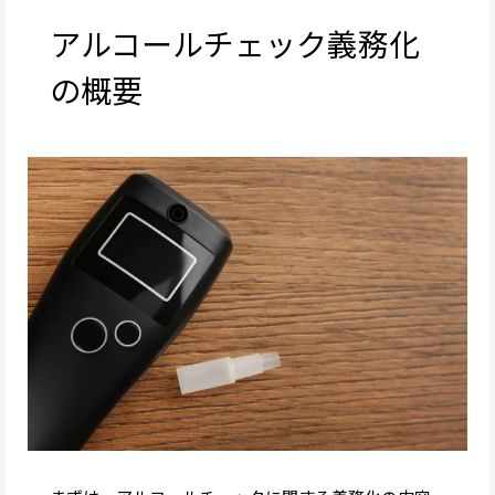
アルコールチェック義務化
の概要