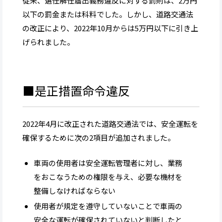
従来、選任解任届出義務違反に対する罰則は、2万円
以下の罰金または科料でした。しかし、道路交通法
の改正により、2022年10月からは5万円以下に引き上
げられました。
■是正措置命令違反
2022年4月に改正された道路交通法では、安全運転を
確保するために次の2項目が追加されました。
車両の使用者は安全運転管理者に対し、業務
をおこなうための権限を与え、必要な機材を
整備しなければならない
使用者が規定を遵守していないことで車両の
安全な運転が確保されていないと判断したと