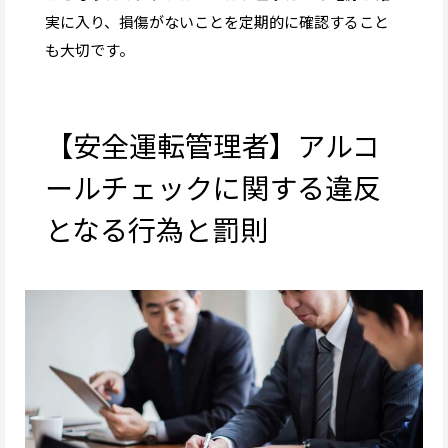
実に入り、損傷がないことを定期的に確認すること
も大切です。
【安全運転管理者】アルコ
ールチェックに関する違反
となる行為と罰則