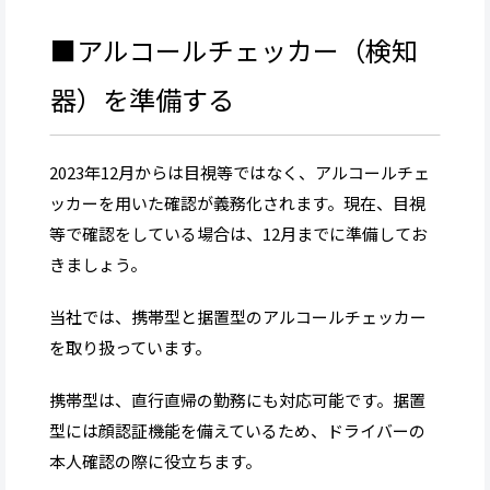
■アルコールチェッカー（検知
器）を準備する
2023年12月からは目視等ではなく、アルコールチェ
ッカーを用いた確認が義務化されます。現在、目視
等で確認をしている場合は、12月までに準備してお
きましょう。
当社では、携帯型と据置型のアルコールチェッカー
を取り扱っています。
携帯型は、直行直帰の勤務にも対応可能です。据置
型には顔認証機能を備えているため、ドライバーの
本人確認の際に役立ちます。