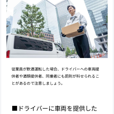
従業員が飲酒運転した場合、ドライバーへの車両提
供者や酒類提供者、同乗者にも罰則が科せられるこ
とがあるので注意しましょう。
■ドライバーに車両を提供した