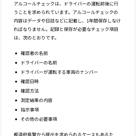
アルコールチェックは、ドライバーの運転前後に行
うことを求められています。アルコールチェックの
内容はデータや日誌などに記載し、1年間保存しなけ
ればなりません。記録と保存が必要なチェック項目
は、次のとおりです。
確認者の名前
ドライバーの名前
ドライバーが運転する車両のナンバー
確認日時
確認方法
測定結果の内容
指示事項
その他の必要事項
都道府県警から提出を求められるケースもあるた