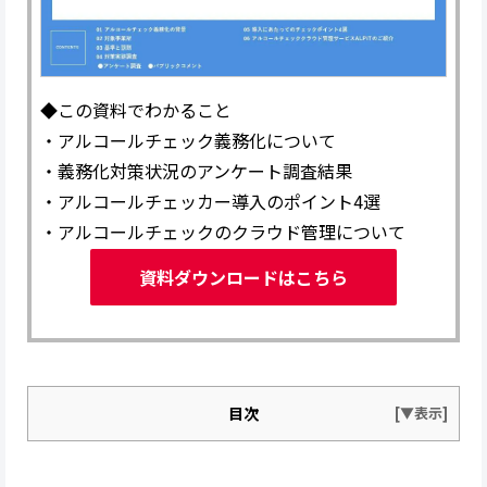
◆この資料でわかること
・アルコールチェック義務化について
・義務化対策状況のアンケート調査結果
・アルコールチェッカー導入のポイント4選
・アルコールチェックのクラウド管理について
資料ダウンロードはこちら
目次