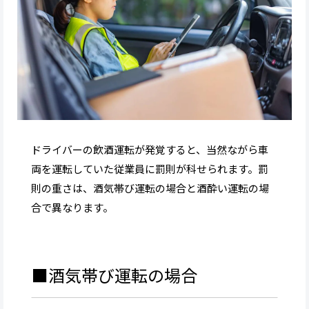
ドライバーの飲酒運転が発覚すると、当然ながら車
両を運転していた従業員に罰則が科せられます。罰
則の重さは、酒気帯び運転の場合と酒酔い運転の場
合で異なります。
■酒気帯び運転の場合