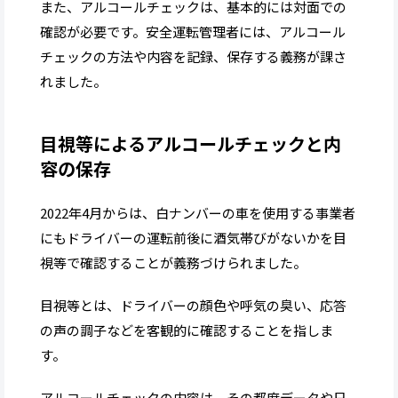
また、アルコールチェックは、基本的には対面での
確認が必要です。安全運転管理者には、アルコール
チェックの方法や内容を記録、保存する義務が課さ
れました。
目視等によるアルコールチェックと内
容の保存
2022年4月からは、白ナンバーの車を使用する事業者
にもドライバーの運転前後に酒気帯びがないかを目
視等で確認することが義務づけられました。
目視等とは、ドライバーの顔色や呼気の臭い、応答
の声の調子などを客観的に確認することを指しま
す。
アルコールチェックの内容は、その都度データや日