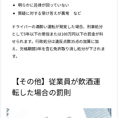
明らかに呂律が回っていない
質疑に対する受け答えが異常 など
ドライバーの酒酔い運転が発覚した場合、刑事処分
として5年以下の懲役または100万円以下の罰金が科
せられます。行政処分は違反点数35点の加算に加
え、欠格期間3年を含む免許取り消し処分が下されま
す。
【その他】従業員が飲酒運
転した場合の罰則