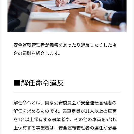
安全運転管理者が義務を怠ったり違反したりした場
合の罰則を紹介します。
■解任命令違反
解任命令とは、国家公安委員会が安全運転管理者の
解任を求めるものです。乗車定員が11人以上の車両
を1台以上保有する事業者や、その他の車両を5台以
上保有する事業者は、安全運転管理者の選任が必要