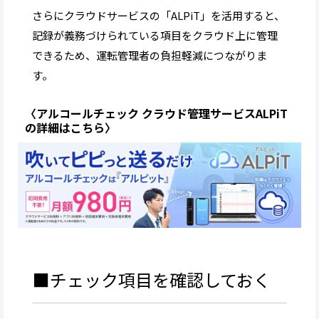
さらにクラウドサービスの「ALPiT」を活用すると、
記録が義務づけられている項目をクラウド上に管理
できるため、運転管理者の負担軽減につながりま
す。
〈アルコールチェック クラウド管理サービスALPiT
の詳細はこちら〉
■チェック項目を確認しておく