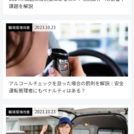
課題を解説
2023.10.23
職場環境改善
アルコールチェックを怠った場合の罰則を解説｜安全
運転管理者にもペナルティはある？
2023.10.23
職場環境改善