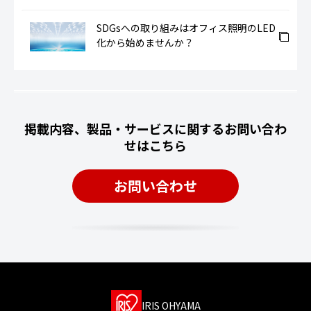
SDGsへの取り組みはオフィス照明のLED
化から始めませんか？
掲載内容、製品・サービスに関するお問い合わ
せはこちら
お問い合わせ
IRIS OHYAMA