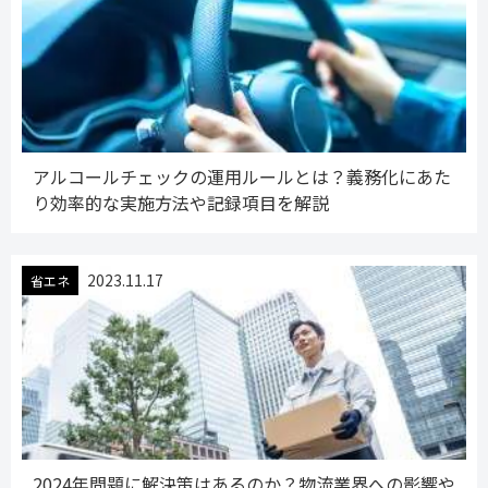
アルコールチェックの運用ルールとは？義務化にあた
り効率的な実施方法や記録項目を解説
2023.11.17
省エネ
2024年問題に解決策はあるのか？物流業界への影響や