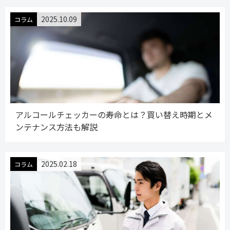
2025.10.09
コラム
アルコールチェッカーの寿命とは？買い替え時期とメ
ンテナンス方法も解説
2025.02.18
コラム