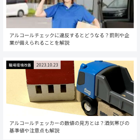
アルコールチェックに違反するとどうなる？罰則や企
業が備えられることを解説
2023.10.23
職場環境改善
アルコールチェッカーの数値の見方とは？酒気帯びの
基準値や注意点も解説