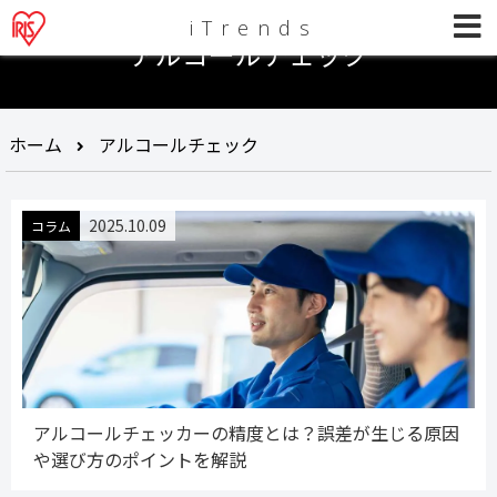
iTrends
アルコールチェック
ホーム
アルコールチェック
2025.10.09
コラム
アルコールチェッカーの精度とは？誤差が生じる原因
や選び方のポイントを解説