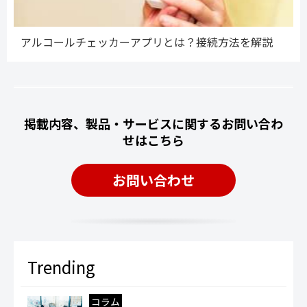
アルコールチェッカーアプリとは？接続方法を解説
掲載内容、製品・サービスに関するお問い合わ
せはこちら
お問い合わせ
コラム