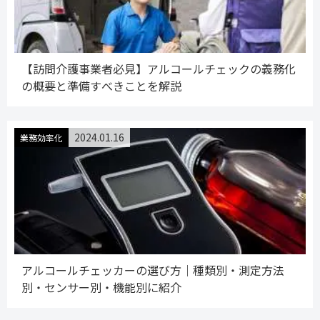
【訪問介護事業者必見】アルコールチェックの義務化
の概要と準備すべきことを解説
2024.01.16
業務効率化
アルコールチェッカーの選び方｜種類別・測定方法
別・センサー別・機能別に紹介