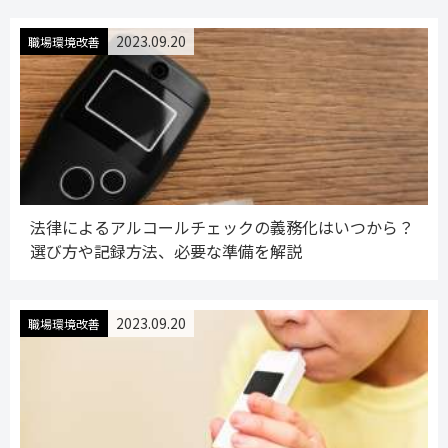
2023.09.20
職場環境改善
法律によるアルコールチェックの義務化はいつから？
選び方や記録方法、必要な準備を解説
2023.09.20
職場環境改善