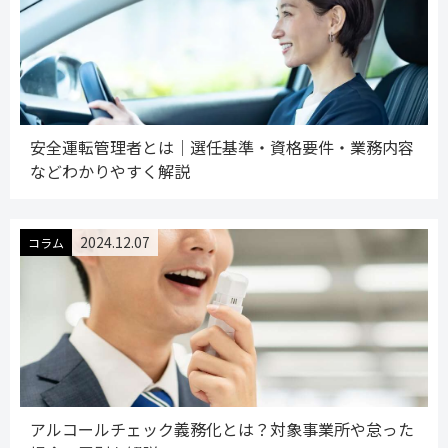
安全運転管理者とは│選任基準・資格要件・業務内容
などわかりやすく解説
2024.12.07
コラム
アルコールチェック義務化とは？対象事業所や怠った