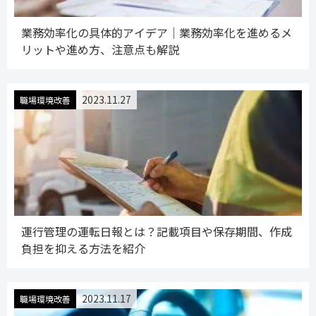
業務効率化の具体的アイデア｜業務効率化を進めるメ
リットや進め方、注意点も解説
2023.11.27
職場環境改善
運行管理の運転日報とは？記載項目や保存期間、作成
負担を抑える方法を紹介
2023.11.17
職場環境改善