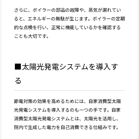
さらに、ボイラーの部品の故障や、蒸気が漏れてい
ると、エネルギーの無駄が生じます。ボイラーの定期
的な点検を行い、正常に機能しているかを確認する
ことも大切です。
■太陽光発電システムを導入す
る
節電対策の効果を高めるためには、自家消費型太陽
光発電システムを導入するのも一つの手です。自家
消費型太陽光発電システムとは、太陽光を活用し、
院内で生成した電力を自己消費できる仕組みです。