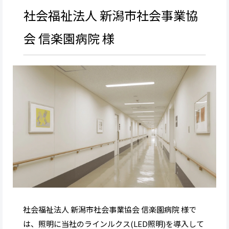
社会福祉法人 新潟市社会事業協
会 信楽園病院 様
社会福祉法人 新潟市社会事業協会 信楽園病院 様で
は、照明に当社のラインルクス(LED照明)を導入して