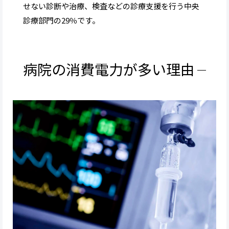
せない診断や治療、検査などの診療支援を行う中央
診療部門の29％です。
病院の消費電力が多い理由