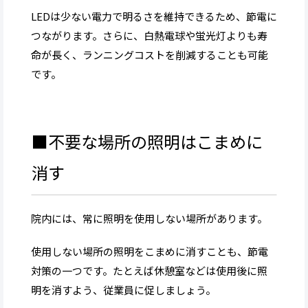
LEDは少ない電力で明るさを維持できるため、節電に
つながります。さらに、白熱電球や蛍光灯よりも寿
命が長く、ランニングコストを削減することも可能
です。
■不要な場所の照明はこまめに
消す
院内には、常に照明を使用しない場所があります。
使用しない場所の照明をこまめに消すことも、節電
対策の一つです。たとえば休憩室などは使用後に照
明を消すよう、従業員に促しましょう。