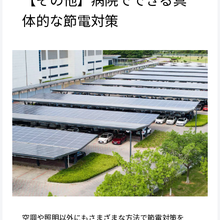
体的な節電対策
空調や照明以外にもさまざまな方法で節電対策を