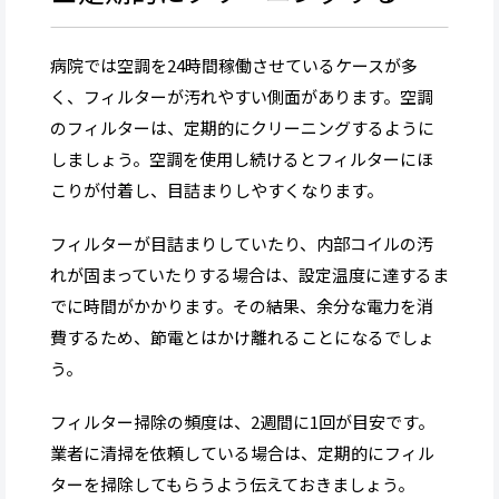
病院では空調を24時間稼働させているケースが多
く、フィルターが汚れやすい側面があります。空調
のフィルターは、定期的にクリーニングするように
しましょう。空調を使用し続けるとフィルターにほ
こりが付着し、目詰まりしやすくなります。
フィルターが目詰まりしていたり、内部コイルの汚
れが固まっていたりする場合は、設定温度に達するま
でに時間がかかります。その結果、余分な電力を消
費するため、節電とはかけ離れることになるでしょ
う。
フィルター掃除の頻度は、2週間に1回が目安です。
業者に清掃を依頼している場合は、定期的にフィル
ターを掃除してもらうよう伝えておきましょう。