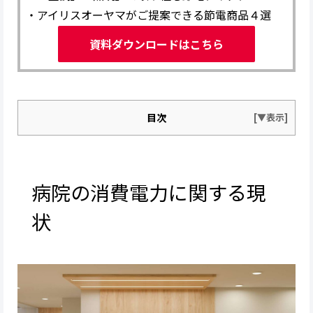
・アイリスオーヤマがご提案できる節電商品４選
資料ダウンロードはこちら
目次
病院の消費電力に関する現
状