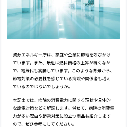
資源エネルギー庁は、家庭や企業に節電を呼びかけ
ています。また、最近は燃料価格の上昇が続くなか
で、電気代も高騰しています。このような背景から、
節電対策の必要性を感じている病院や関係者も増え
ているのではないでしょうか。
本記事では、病院の消費電力に関する現状や具体的
な節電対策などを解説します。併せて、病院の消費電
力が多い理由や節電対策に役立つ商品も紹介します
ので、ぜひ参考にしてください。