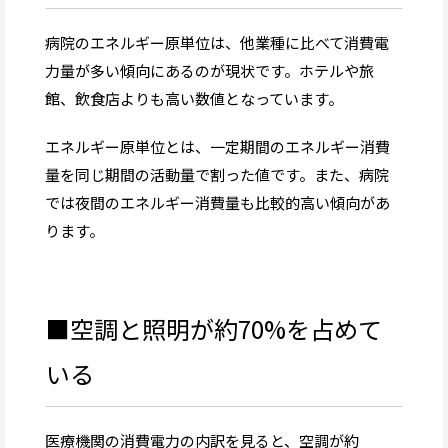
病院のエネルギー原単位は、他業種に比べて消費電
力量が多い傾向にあるのが現状です。ホテルや旅
館、飲食店よりも高い数値となっています。
エネルギー原単位とは、一定期間のエネルギー消費
量を同じ期間の活動量で割った値です。また、病院
では夜間のエネルギー消費量も比較的高い傾向があ
ります。
■空調と照明が約70%を占めて
いる
医療機関の消費電力の内訳を見ると、空調が約