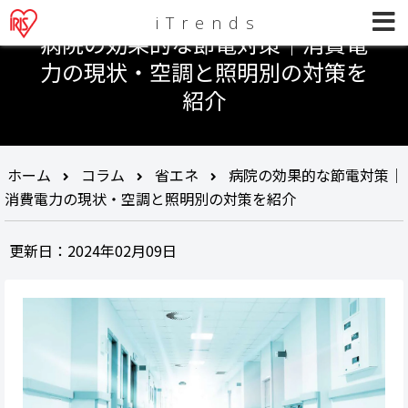
iTrends
病院の効果的な節電対策│消費電
力の現状・空調と照明別の対策を
紹介
ホーム
コラム
省エネ
病院の効果的な節電対策│
消費電力の現状・空調と照明別の対策を紹介
更新日：2024年02月09日