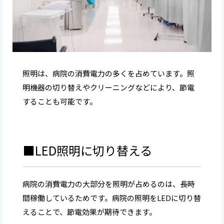
照明は、病院の消費電力の多くを占めています。照
明機器の切り替えやクリーニングなどにより、節電
することも可能です。
■LED照明に切り替える
病院の消費電力の大部分を照明が占めるのは、長時
間稼働しているためです。病院の照明をLEDに切り替
えることで、節電効果が期待できます。