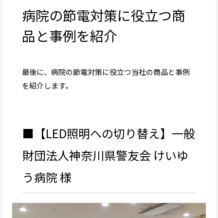
病院の節電対策に役立つ商
品と事例を紹介
最後に、病院の節電対策に役立つ当社の商品と事例
を紹介します。
■【LED照明への切り替え】一般
財団法人神奈川県警友会 けいゆ
う病院 様