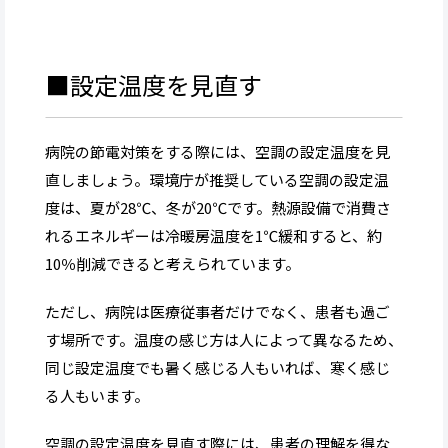
■設定温度を見直す
病院の節電対策をする際には、空調の設定温度を見
直しましょう。環境庁が推奨している空調の設定温
度は、夏が28℃、冬が20℃です。熱源設備で消費さ
れるエネルギーは冷暖房温度を1℃緩和すると、約
10％削減できると考えられています。
ただし、病院は医療従事者だけでなく、患者も過ご
す場所です。温度の感じ方は人によって異なるため、
同じ設定温度でも暑く感じる人もいれば、寒く感じ
る人もいます。
空調の設定温度を見直す際には、患者の理解を得な