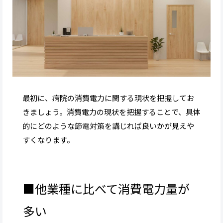
最初に、病院の消費電力に関する現状を把握してお
きましょう。消費電力の現状を把握することで、具体
的にどのような節電対策を講じれば良いかが見えや
すくなります。
■他業種に比べて消費電力量が
多い