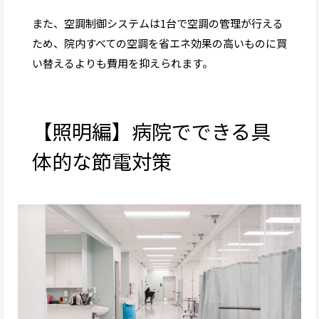
また、空調制御システムは1台で空調の管理が行える
ため、院内すべての空調を省エネ効果の高いものに買
い替えるよりも費用を抑えられます。
【照明編】病院でできる具
体的な節電対策