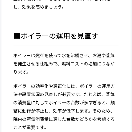
し、効果を高めましょう。
■ボイラーの運用を見直す
ボイラーは燃料を使って水を沸騰させ、お湯や蒸気
を発生させる仕組みで、燃料コストの増加につなが
ります。
ボイラーの効率化や適正化には、ボイラーの運用方
法や設置状況の見直しが必要です。たとえば、蒸気
の消費量に対してボイラーの台数が多すぎると、頻
繁に動作が停止し、効率が低下します。そのため、
院内の蒸気消費量に適した台数かどうかを考慮する
ことが重要です。