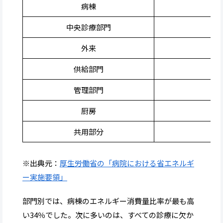
病棟
中央診療部門
外来
供給部門
管理部門
厨房
共用部分
※出典元：
厚生労働省の「病院における省エネルギ
ー実施要領」
部門別では、病棟のエネルギー消費量比率が最も高
い34％でした。次に多いのは、すべての診療に欠か