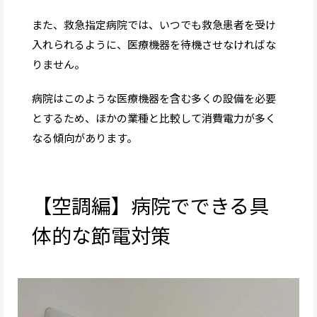
また、救急指定病院では、いつでも救急患者を受け
入れられるように、医療機器を待機させなければな
りません。
病院はこのような医療機器を含む多くの設備を必要
とするため、ほかの業種と比較して消費電力が多く
なる傾向があります。
【空調編】病院でできる具
体的な節電対策