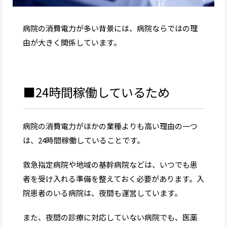
病院の消費電力が多い背景には、病院ならではの理
由が大きく関係しています。
■24時間稼働しているため
病院の消費電力がほかの業種よりも高い理由の一つ
は、24時間稼働していることです。
救急指定病院や地域の基幹病院などは、いつでも患
者を受け入れる準備を整えておく必要があります。入
院患者のいる病院は、夜間も運営しています。
また、夜間の診療に対応していない病院でも、医薬