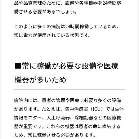
品や品質管理のために、設備や各種機器を24時間稼
働させる必要があるでしょう。
このように多くの病院は24時間稼働しているため、
常に電力が使用されている状態です。
■常に稼働が必要な設備や医療
機器が多いため
病院内には、患者の管理や医療に必要な多くの設備
があります。たとえば、集中治療室（ICU）では生体
情報モニター、人工呼吸器、除細動器などの医療機
器が重要です。これらの機器は患者の命に直結する
ため、常に稼働させる必要があります。