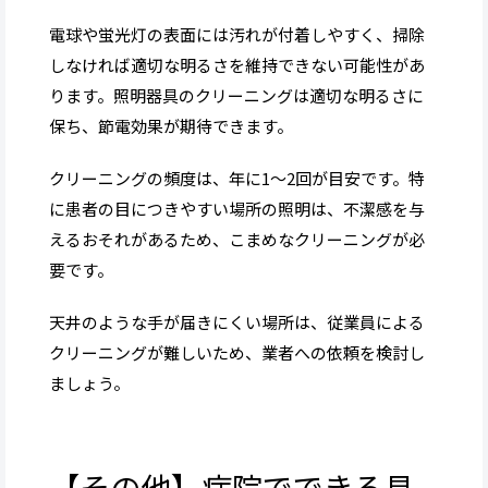
電球や蛍光灯の表面には汚れが付着しやすく、掃除
しなければ適切な明るさを維持できない可能性があ
ります。照明器具のクリーニングは適切な明るさに
保ち、節電効果が期待できます。
クリーニングの頻度は、年に1～2回が目安です。特
に患者の目につきやすい場所の照明は、不潔感を与
えるおそれがあるため、こまめなクリーニングが必
要です。
天井のような手が届きにくい場所は、従業員による
クリーニングが難しいため、業者への依頼を検討し
ましょう。
【その他】病院でできる具