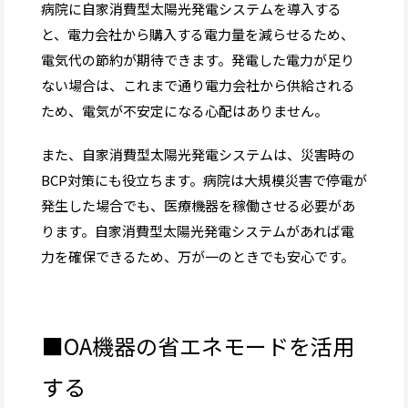
病院に自家消費型太陽光発電システムを導入する
と、電力会社から購入する電力量を減らせるため、
電気代の節約が期待できます。発電した電力が足り
ない場合は、これまで通り電力会社から供給される
ため、電気が不安定になる心配はありません。
また、自家消費型太陽光発電システムは、災害時の
BCP対策にも役立ちます。病院は大規模災害で停電が
発生した場合でも、医療機器を稼働させる必要があ
ります。自家消費型太陽光発電システムがあれば電
力を確保できるため、万が一のときでも安心です。
■OA機器の省エネモードを活用
する