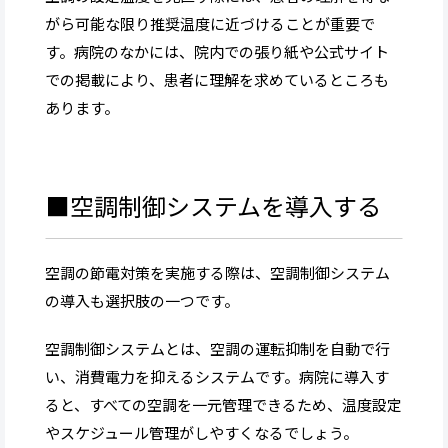
がら可能な限り推奨温度に近づけることが重要で
す。病院のなかには、院内での張り紙や公式サイト
での掲載により、患者に理解を求めているところも
あります。
■空調制御システムを導入する
空調の節電対策を実施する際は、空調制御システム
の導入も選択肢の一つです。
空調制御システムとは、空調の運転抑制を自動で行
い、消費電力を抑えるシステムです。病院に導入す
ると、すべての空調を一元管理できるため、温度設定
やスケジュール管理がしやすくなるでしょう。