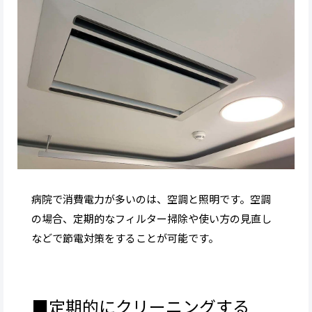
病院で消費電力が多いのは、空調と照明です。空調
の場合、定期的なフィルター掃除や使い方の見直し
などで節電対策をすることが可能です。
■定期的にクリーニングする