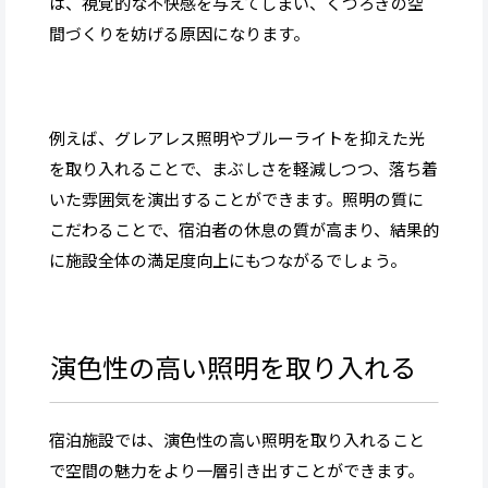
は、視覚的な不快感を与えてしまい、くつろぎの空
間づくりを妨げる原因になります。
例えば、グレアレス照明やブルーライトを抑えた光
を取り入れることで、まぶしさを軽減しつつ、落ち着
いた雰囲気を演出することができます。照明の質に
こだわることで、宿泊者の休息の質が高まり、結果的
に施設全体の満足度向上にもつながるでしょう。
演色性の高い照明を取り入れる
宿泊施設では、演色性の高い照明を取り入れること
で空間の魅力をより一層引き出すことができます。