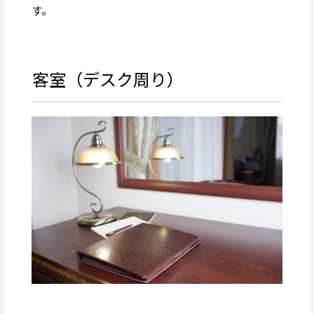
す。
客室（デスク周り）