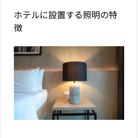
ホテルに設置する照明の特
徴