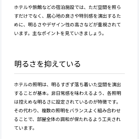
ホテルや旅館などの宿泊施設では、ただ空間を照ら
すだけでなく、居心地の良さや特別感を演出するた
めに、明るさやデザイン性の高さなどが重視されて
います。主なポイントを見ていきましょう。
明るさを抑えている
ホテルの照明は、明るすぎず落ち着いた空間を演出
することが基本。非日常感を味わえるよう、各照明
は控えめな明るさに設定されているのが特徴です。
その代わり、複数の照明をバランスよく組み合わせ
ることで、部屋全体の調和が保たれるよう工夫され
ています。