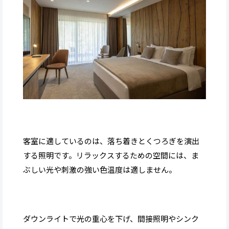
客室に適しているのは、落ち着きとくつろぎを演出
する照明です。リラックスするための空間には、ま
ぶしい光や刺激の強い色温度は適しません。
ダウンライトで光の重心を下げ、間接照明やシンク