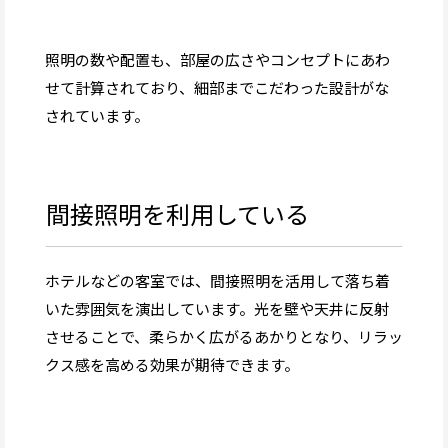
照明の数や配置も、部屋の広さやコンセプトにあわ
せて計算されており、細部までこだわった設計がな
されています。
間接照明を利用している
ホテルなどの客室では、間接照明を活用して落ち着
いた雰囲気を演出しています。光を壁や天井に反射
させることで、柔らかく広がるあかりとなり、リラッ
クス感を高める効果が期待できます。