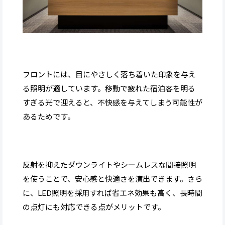
フロントには、目にやさしく落ち着いた印象を与え
る照明が適しています。移動で疲れた宿泊客を明る
すぎる光で迎えると、不快感を与えてしまう可能性が
あるためです。
反射を抑えたダウンライトやシームレスな間接照明
を使うことで、安心感と快適さを演出できます。さら
に、LED照明を採用すれば省エネ効果も高く、長時間
の点灯にも対応できる点がメリットです。