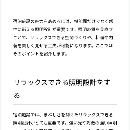
宿泊施設の魅力を高めるには、機能面だけでなく感
性に訴える照明設計が重要です。照明の質を見直す
ことで、リラックスできる空間づくりや、料理や内
装を美しく見せる工夫が可能になります。ここでは
そのポイントを紹介します。
リラックスできる照明設計をす
る
宿泊施設では、まぶしさを抑えたリラックスできる
照明設計がとても重要です。強い光や刺激の強い照明