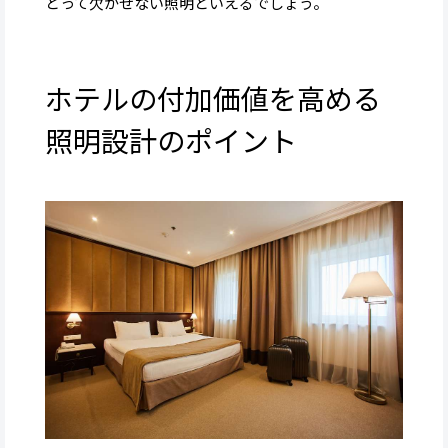
とって欠かせない照明といえるでしょう。
ホテルの付加価値を高める
照明設計のポイント