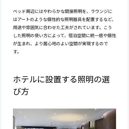
ベッド周辺にはやわらかな間接照明を、ラウンジに
はアートのような個性的な照明器具を配置するなど、
用途や雰囲気に合わせた工夫がされています。こう
した照明の使い方によって、宿泊空間に統一感や個性
が生まれ、より居心地のよい空間が実現するので
す。
ホテルに設置する照明の選
び方