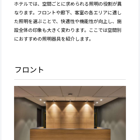
ホテルでは、空間ごとに求められる照明の役割が異
なります。フロントや廊下、客室の各エリアに適し
た照明を選ぶことで、快適性や機能性が向上し、施
設全体の印象も大きく変わります。ここでは空間別
におすすめの照明器具を紹介します。
フロント