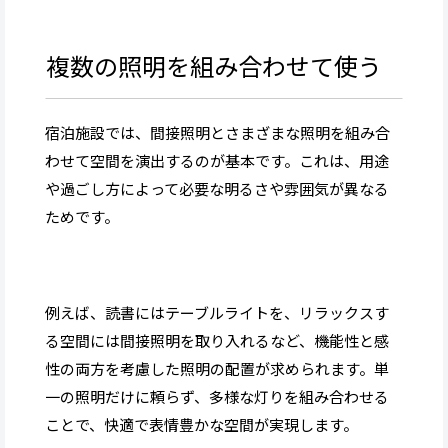
複数の照明を組み合わせて使う
宿泊施設では、間接照明とさまざまな照明を組み合
わせて空間を演出するのが基本です。これは、用途
や過ごし方によって必要な明るさや雰囲気が異なる
ためです。
例えば、読書にはテーブルライトを、リラックスす
る空間には間接照明を取り入れるなど、機能性と感
性の両方を考慮した照明の配置が求められます。単
一の照明だけに頼らず、多様な灯りを組み合わせる
ことで、快適で表情豊かな空間が実現します。