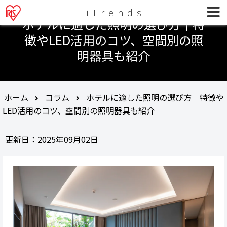
iTrends
ホテルに適した照明の選び方｜特
徴やLED活用のコツ、空間別の照
明器具も紹介
ホーム
コラム
ホテルに適した照明の選び方｜特徴や
LED活用のコツ、空間別の照明器具も紹介
更新日：2025年09月02日