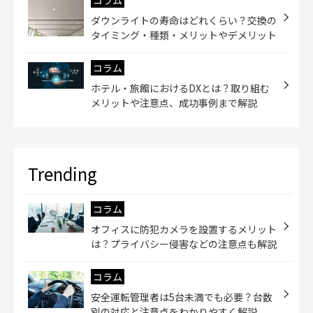
ダウンライトの寿命はどれくらい？交換の
タイミング・種類・メリットやデメリット
コラム
ホテル・旅館におけるDXとは？取り組む
メリットや注意点、成功事例まで解説
コラム
オフィスに防犯カメラを設置するメリット
は？プライバシー侵害などの注意点も解説
コラム
安全運転管理者は5台未満でも必要？台数
別の対応と注意点をわかりやすく解説