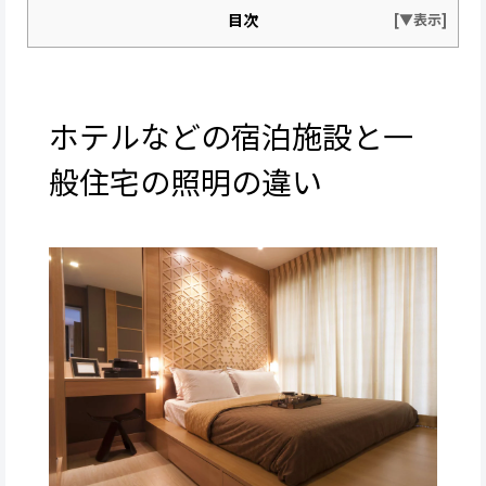
目次
ホテルなどの宿泊施設と一
般住宅の照明の違い