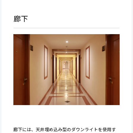
廊下
廊下には、天井埋め込み型のダウンライトを使用す