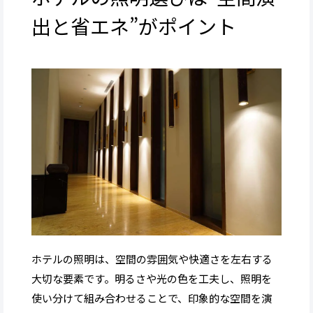
出と省エネ”がポイント
ホテルの照明は、空間の雰囲気や快適さを左右する
大切な要素です。明るさや光の色を工夫し、照明を
使い分けて組み合わせることで、印象的な空間を演