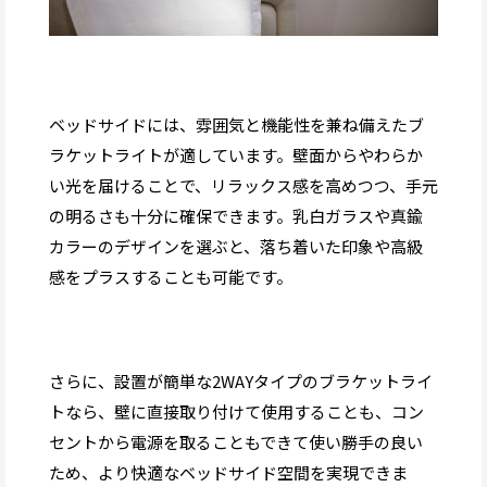
ベッドサイドには、雰囲気と機能性を兼ね備えたブ
ラケットライトが適しています。壁面からやわらか
い光を届けることで、リラックス感を高めつつ、手元
の明るさも十分に確保できます。乳白ガラスや真鍮
カラーのデザインを選ぶと、落ち着いた印象や高級
感をプラスすることも可能です。
さらに、設置が簡単な2WAYタイプのブラケットライ
トなら、壁に直接取り付けて使用することも、コン
セントから電源を取ることもできて使い勝手の良い
ため、より快適なベッドサイド空間を実現できま