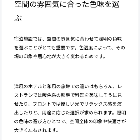
空間の雰囲気に合った色味を選
ぶ
宿泊施設では、空間の雰囲気に合わせて照明の色味
を選ぶことがとても重要です。色温度によって、その
場の印象や居心地が大きく変わるためです。
洋風のホテルと和風の旅館での違いはもちろん、レ
ストランでは暖色系の照明で料理を美味しそうに見
せたり、フロントでは優しい光でリラックス感を演
出したりと、用途に応じた選択が求められます。照明
の色味の選び方ひとつで、空間全体の印象や快適さが
大きく左右されます。