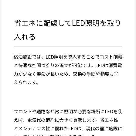
省エネに配慮してLED照明を取り
入れる
宿泊施設では、LED照明を導入することでコスト削減
と快適な空間づくりの両立が可能です。LEDは消費電
力が少なく寿命が長いため、交換の手間や頻度も抑
えられます。
フロントや通路など常に照明が必要な場所にLEDを使
えば、電気代の節約に大きく貢献します。省エネ性
とメンテナンス性に優れたLEDは、現代の宿泊施設に