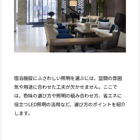
宿泊施設にふさわしい照明を選ぶには、空間の雰囲
気や用途に合わせた工夫が欠かせません。ここで
は、色味の選び方や照明の組み合わせ方、省エネに
役立つLED照明の活用など、選び方のポイントを紹介
します。