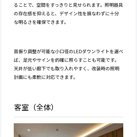
ることで、空間をすっきりと見せられます。照明器具
の存在感を抑えると、デザイン性を損なわずに十分
な明るさを確保できます。
首振り調整が可能な小口径のLEDダウンライトを選べ
ば、足元やサインを的確に照らすことも可能です。
天井が低い廊下でも取り入れやすく、改装時の照明
計画にも柔軟に対応できます。
客室（全体）