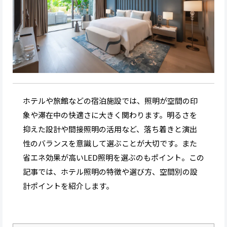
ホテルや旅館などの宿泊施設では、照明が空間の印
象や滞在中の快適さに大きく関わります。明るさを
抑えた設計や間接照明の活用など、落ち着きと演出
性のバランスを意識して選ぶことが大切です。また
省エネ効果が高いLED照明を選ぶのもポイント。この
記事では、ホテル照明の特徴や選び方、空間別の設
計ポイントを紹介します。