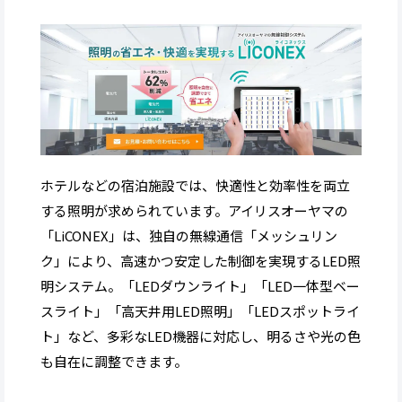
ホテルなどの宿泊施設では、快適性と効率性を両立
する照明が求められています。アイリスオーヤマの
「LiCONEX」は、独自の無線通信「メッシュリン
ク」により、高速かつ安定した制御を実現するLED照
明システム。「LEDダウンライト」「LED一体型ベー
スライト」「高天井用LED照明」「LEDスポットライ
ト」など、多彩なLED機器に対応し、明るさや光の色
も自在に調整できます。