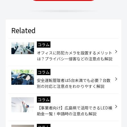
コラム
オフィスに防犯カメラを設置するメリット
は？プライバシー侵害などの注意点も解説
コラム
安全運転管理者は5台未満でも必要？台数
別の対応と注意点をわかりやすく解説
コラム
【事業者向け】広島県で活用できるLED補
助金一覧！申請時の注意点も解説
コラム