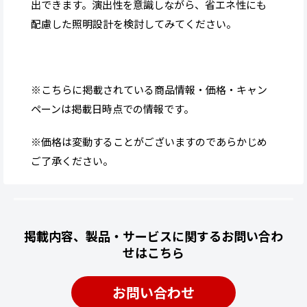
出できます。演出性を意識しながら、省エネ性にも
配慮した照明設計を検討してみてください。
※こちらに掲載されている商品情報・価格・キャン
ペーンは掲載日時点での情報です。
※価格は変動することがございますのであらかじめ
ご了承ください。
掲載内容、製品・サービスに関するお問い合わ
せはこちら
お問い合わせ