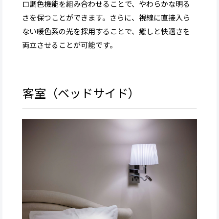
ロ調色機能を組み合わせることで、やわらかな明る
さを保つことができます。さらに、視線に直接入ら
ない暖色系の光を採用することで、癒しと快適さを
両立させることが可能です。
客室（ベッドサイド）