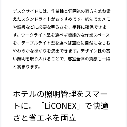
デスクサイドには、作業性と雰囲気の両方を兼ね備
えたスタンドライトがおすすめです。旅先でのメモ
や読書などに必要な明るさを、手軽に確保できま
す。ワークライト型を選べば機能的な作業スペース
を、テーブルライト型を選べば空間に自然になじむ
やわらかなあかりを演出できます。デザイン性の高
い照明を取り入れることで、客室全体の質感も一段
と高まります。
ホテルの照明管理をスマー
トに。「LiCONEX」で快適
さと省エネを両立