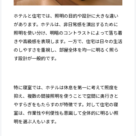
ホテルと住宅では、照明の目的や設計に大きな違い
があります。ホテルは、非日常感を演出するために
照明を使い分け、明暗のコントラストによって落ち着
きや高級感を表現します。一方で、住宅は日々の生活
のしやすさを重視し、部屋全体を均一に明るく照ら
す設計が一般的です。
特に寝室では、ホテルは休息を第一に考えて照度を
抑え、複数の間接照明を使うことで空間に奥行きと
やすらぎをもたらすのが特徴です。対して住宅の寝
室は、作業性や利便性も意識して全体的に明るい照
明を選ぶ人もいます。