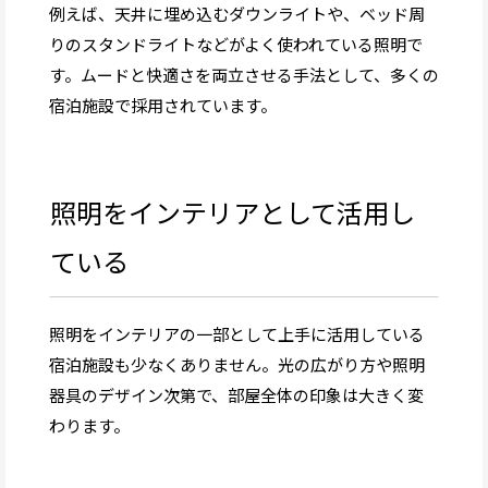
例えば、天井に埋め込むダウンライトや、ベッド周
りのスタンドライトなどがよく使われている照明で
す。ムードと快適さを両立させる手法として、多くの
宿泊施設で採用されています。
照明をインテリアとして活用し
ている
照明をインテリアの一部として上手に活用している
宿泊施設も少なくありません。光の広がり方や照明
器具のデザイン次第で、部屋全体の印象は大きく変
わります。