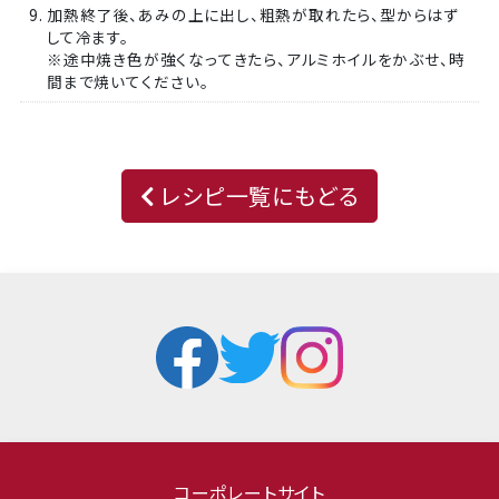
9. 加熱終了後、あみの上に出し、粗熱が取れたら、型からはず
して冷ます。
※途中焼き色が強くなってきたら、アルミホイルをかぶせ、時
間まで焼いてください。
レシピ一覧にもどる
コーポレートサイト