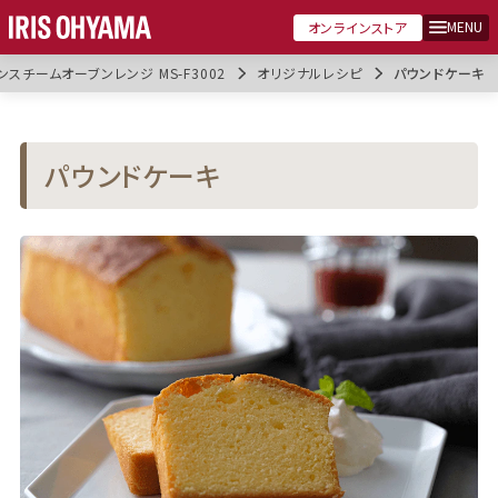
MENU
オンラインストア
スチームオーブンレンジ MS-F3002
オリジナルレシピ
パウンドケーキ
パウンドケーキ