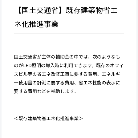
【国土交通省】既存建築物省エ
ネ化推進事業
国土交通省が主体の補助金の中では、次のようなも
のがLED照明の導入時に利用できます。既存のオフィ
スビル等の省エネ改修工事に要する費用、エネルギ
ー使用量の計測に要する費用、省エネ性能の表示に
要する費用などを補助します。
＜既存建築物省エネ化推進事業＞