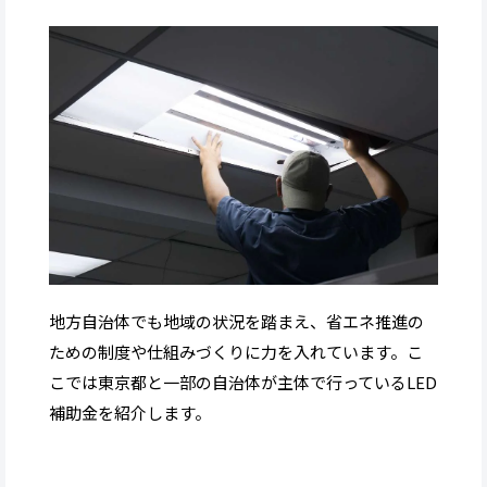
地方自治体でも地域の状況を踏まえ、省エネ推進の
ための制度や仕組みづくりに力を入れています。こ
こでは東京都と一部の自治体が主体で行っているLED
補助金を紹介します。