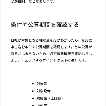
促進税制」などがあります。
条件や公募期間を確認する
自社が対象となる補助金制度がわかったら、制度に
申し込む条件や公募期間を確認します。毎年公募が
あるとは限らないため、必ず最新情報を確認しまし
ょう。チェックするポイントは以下の通りです。
対象者
対象設備
助成額（上限額）
助成率