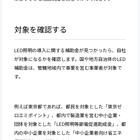
対象を確認する
LED照明の導入に関する補助金が見つかったら、自社
が対象になるかを確認します。国や地方自治体のLED
補助金は、管轄地域内で事業を営む事業者が対象で
す。
例えば東京都であれば、都民を対象とした「東京ゼ
ロエミポイント」、都内で製造業を営む中小企業・
団体を対象とした「LED照明等節電促進助成金」、都
内の中小企業を対象とした「中小企業者向け省エネ