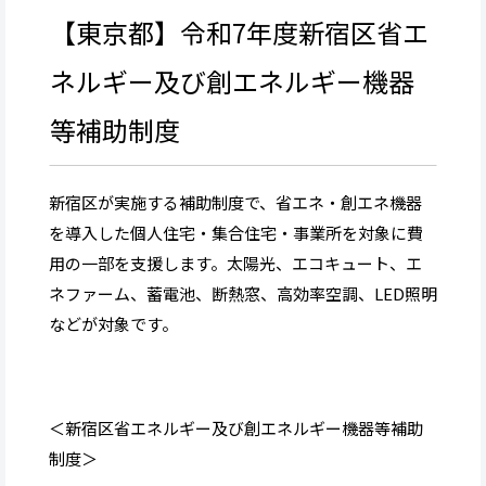
【東京都】令和7年度新宿区省エ
ネルギー及び創エネルギー機器
等補助制度
新宿区が実施する補助制度で、省エネ・創エネ機器
を導入した個人住宅・集合住宅・事業所を対象に費
用の一部を支援します。太陽光、エコキュート、エ
ネファーム、蓄電池、断熱窓、高効率空調、LED照明
などが対象です。
＜新宿区省エネルギー及び創エネルギー機器等補助
制度＞