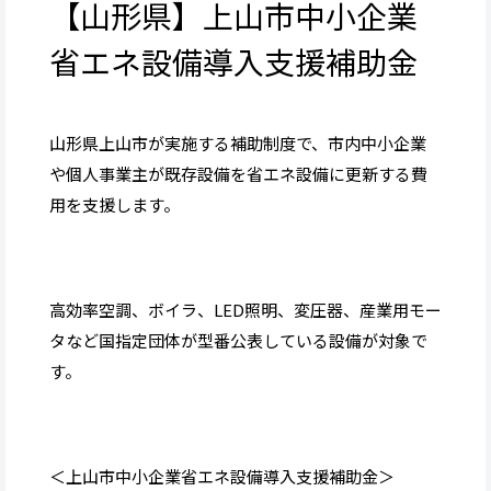
【山形県】上山市中小企業
省エネ設備導入支援補助金
山形県上山市が実施する補助制度で、市内中小企業
や個人事業主が既存設備を省エネ設備に更新する費
用を支援します。
高効率空調、ボイラ、LED照明、変圧器、産業用モー
タなど国指定団体が型番公表している設備が対象で
す。
＜上山市中小企業省エネ設備導入支援補助金＞