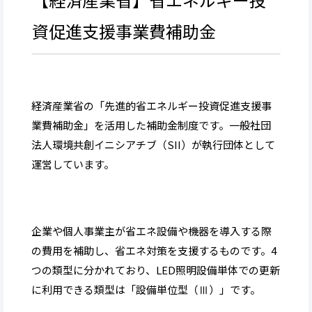
資促進支援事業費補助金
経済産業省の「先進的省エネルギー投資促進支援事
業費補助金」を活用した補助金制度です。一般社団
法人環境共創イニシアチブ（SII）が執行団体として
運営しています。
企業や個人事業主が省エネ設備や機器を導入する際
の費用を補助し、省エネ対策を支援するものです。4
つの類型に分かれており、LED照明設備単体での更新
に利用できる類型は「設備単位型（Ⅲ）」です。