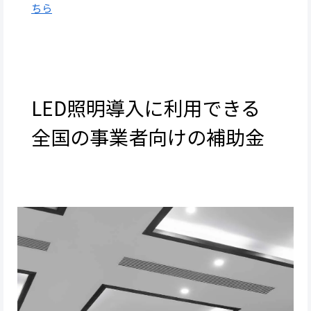
ち
ら
LED照明導入に利用できる
全国の事業者向けの補助金