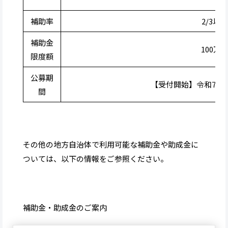
補助率
2/3以内
補助金
100万
限度額
公募期
【受付開始】令和7年5月
間
その他の地方自治体で利用可能な補助金や助成金に
ついては、以下の情報をご参照ください。
補助金・助成金のご案内