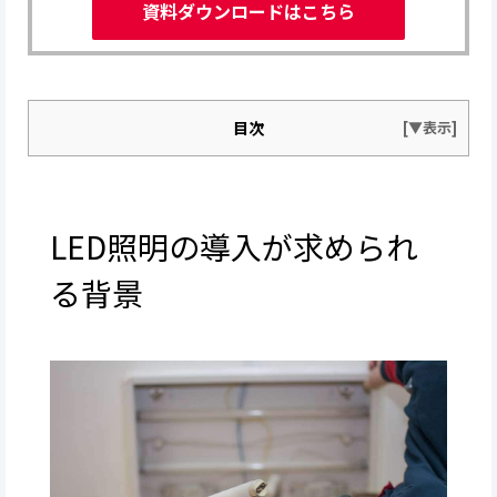
資料ダウンロードはこちら
目次
LED照明の導入が求められ
る背景