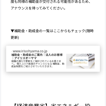
度も同様の補助金が交付される可能性があるため、
アナウンスを待ってみてください。
▼補助金・助成金の一覧はここからもチェック(随時
更新)
www.irisohyama.co.jp
補助金・助成金のご案内｜法人のお客様
｜アイリスオーヤマ
設備の導入や更新をご検討されているお客さま
へ。 導入コスト削減のチャンスとなる 補助金、助
成金制度をご紹介させていただきます。
【経済産業省】省エネルギー投