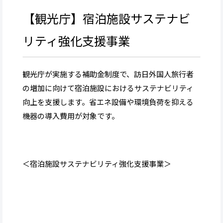
【観光庁】宿泊施設サステナビ
リティ強化支援事業
観光庁が実施する補助金制度で、訪日外国人旅行者
の増加に向けて宿泊施設におけるサステナビリティ
向上を支援します。省エネ設備や環境負荷を抑える
機器の導入費用が対象です。
＜宿泊施設サステナビリティ強化支援事業＞