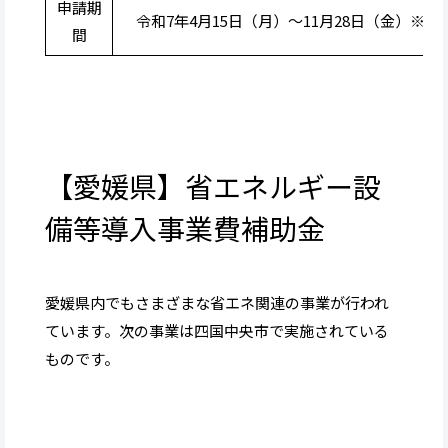
申請期
令和7年4月15日（月）〜11月28日（金）※予
間
【愛媛県】省エネルギー設
備等導入事業費補助金
愛媛県内でもさまざまな省エネ関連の事業が行われ
ています。次の事業は四国中央市で実施されている
ものです。