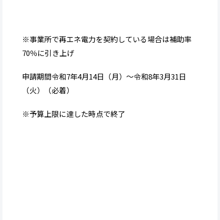
※事業所で再エネ電力を契約している場合は補助率
70％に引き上げ
申請期間令和7年4月14日（月）〜令和8年3月31日
（火）（必着）
※予算上限に達した時点で終了