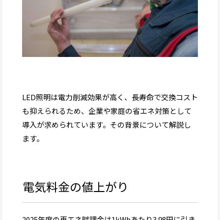
LED照明は電力削減効果が高く、長寿命で交換コスト
も抑えられるため、企業や家庭の省エネ対策として
導入が求められています。その背景について解説し
ます。
電気料金の値上がり
2025年度の再エネ賦課金は1kWhあたり3.98円に引き