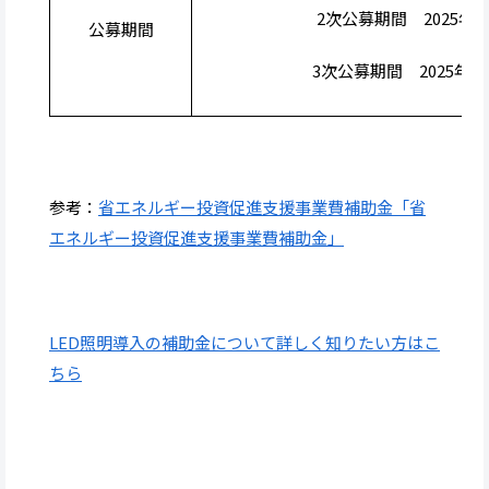
2次公募期間 2025年6
公募期間
3次公募期間 2025年8月
参考：
省エネルギー投資促進支援事業費補助金「省
エネルギー投資促進支援事業費補助金」
LED照明導入の補助金につい
て詳しく知りたい方はこ
ち
ら