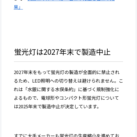
果」
蛍光灯は2027年末で製造中止
2027年末をもって蛍光灯の製造が全面的に禁止され
るため、LED照明への切り替えは避けられません。こ
れは「水銀に関する水俣条約」に基づく規制強化に
よるもので、電球形やコンパクト形蛍光灯について
は2025年末で製造中止が決定しています。
すでに大手メーカーも蛍光灯の生産縮小を進めてお