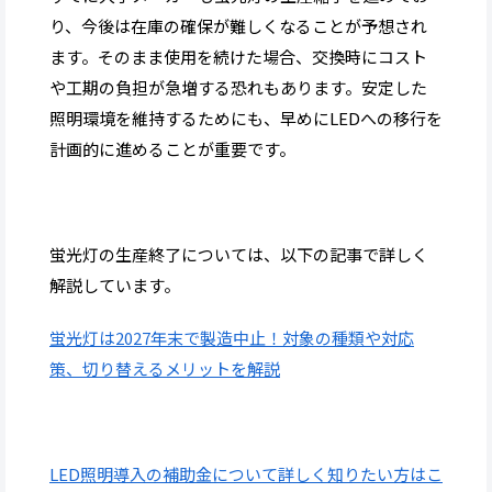
り、今後は在庫の確保が難しくなることが予想され
ます。そのまま使用を続けた場合、交換時にコスト
や工期の負担が急増する恐れもあります。安定した
照明環境を維持するためにも、早めにLEDへの移行を
計画的に進めることが重要です。
蛍光灯の生産終了については、以下の記事で詳しく
解説しています。
蛍光灯は2027年末で製造中止！対象の種類や対応
策、切り替えるメリットを解説
LED照明導入の補助金につい
て詳しく知りたい方はこ