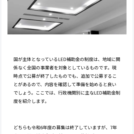
国が主体となっているLED補助金の制度は、地域に関
係なく全国の事業者を対象としているものです。現
時点で公募が終了したものでも、追加で公募するこ
とがあるので、内容を確認して準備を始めると良い
でしょう。ここでは、行政機関別に主なLED補助金制
度を紹介します。
どちらも令和6年度の募集は終了していますが、7年