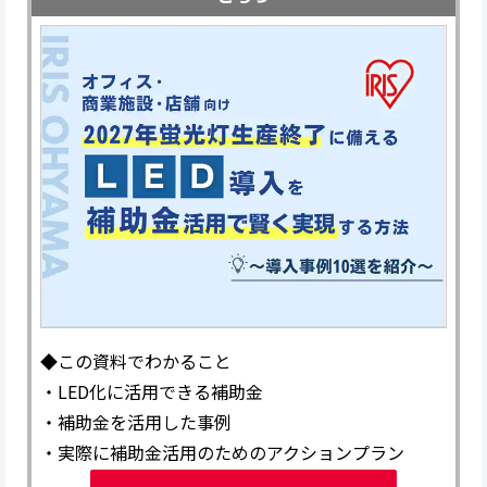
◆この資料でわかること
・LED化に活用できる補助金
・補助金を活用した事例
・実際に補助金活用のためのアクションプラン