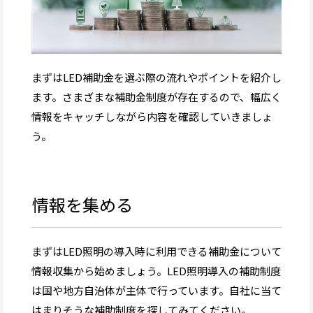
まずはLED補助金を選ぶ際の流れやポイントを紹介し
ます。さまざまな補助金制度が存在するので、幅広く
情報をキャッチしながら内容を確認していきましょ
う。
情報を集める
まずはLED照明の導入時に利用できる補助金について
情報収集から始めましょう。LED照明導入の補助制度
は国や地方自治体が主体で行っています。自社に当て
はまりそうな補助制度を探してみてください。