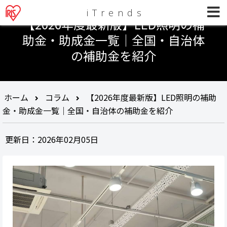
iTrends
【2026年度最新版】LED照明の補
助金・助成金一覧｜全国・自治体
の補助金を紹介
ホーム
コラム
【2026年度最新版】LED照明の補助
金・助成金一覧｜全国・自治体の補助金を紹介
更新日：2026年02月05日