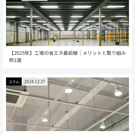
【2025年】工場の省エネ最前線│メリットと取り組み
例3選
2024.12.27
コラム