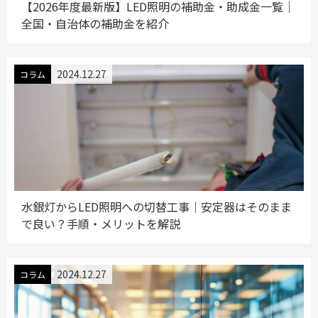
【2026年度最新版】LED照明の補助金・助成金一覧｜
全国・自治体の補助金を紹介
2024.12.27
コラム
水銀灯からLED照明への切替工事│安定器はそのまま
で良い？手順・メリットを解説
2024.12.27
コラム