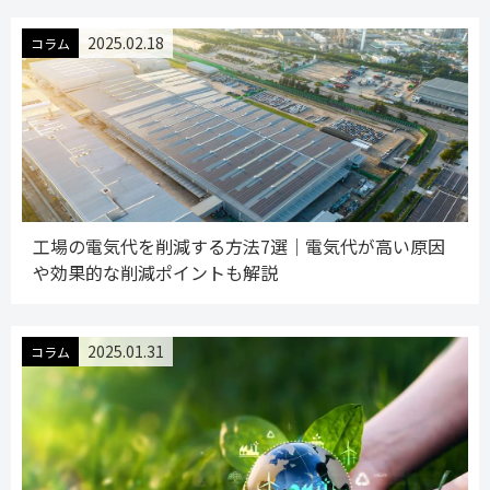
2025.02.18
コラム
工場の電気代を削減する方法7選｜電気代が高い原因
や効果的な削減ポイントも解説
2025.01.31
コラム