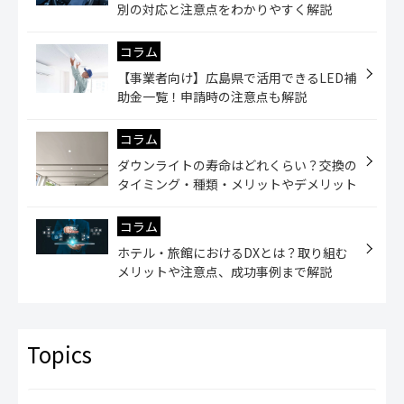
別の対応と注意点をわかりやすく解説
コラム
【事業者向け】広島県で活用できるLED補
助金一覧！申請時の注意点も解説
コラム
ダウンライトの寿命はどれくらい？交換の
タイミング・種類・メリットやデメリット
コラム
ホテル・旅館におけるDXとは？取り組む
メリットや注意点、成功事例まで解説