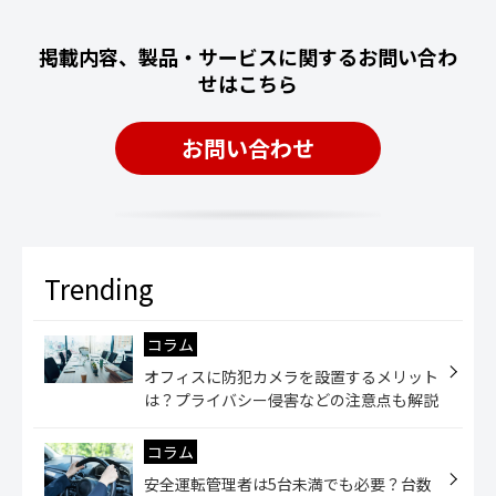
掲載内容、製品・サービスに関するお問い合わ
せはこちら
お問い合わせ
コラム
オフィスに防犯カメラを設置するメリット
は？プライバシー侵害などの注意点も解説
コラム
安全運転管理者は5台未満でも必要？台数