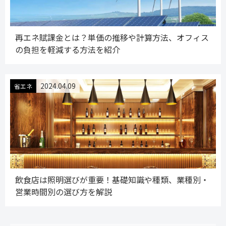
再エネ賦課金とは？単価の推移や計算方法、オフィス
の負担を軽減する方法を紹介
2024.04.09
省エネ
飲食店は照明選びが重要！基礎知識や種類、業種別・
営業時間別の選び方を解説