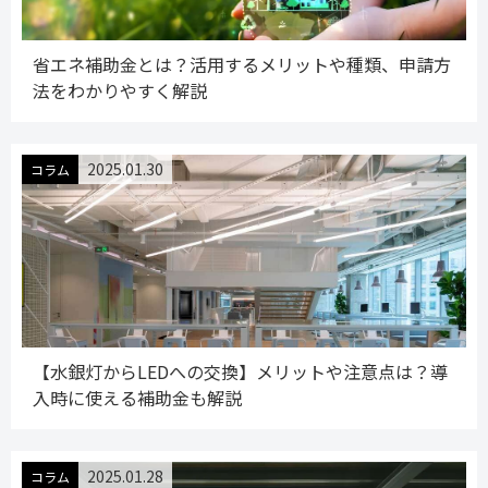
省エネ補助金とは？活用するメリットや種類、申請方
法をわかりやすく解説
2025.01.30
コラム
【水銀灯からLEDへの交換】メリットや注意点は？導
入時に使える補助金も解説
2025.01.28
コラム