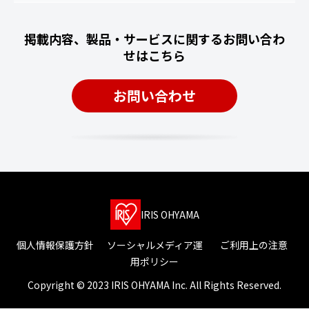
掲載内容、製品・サービスに関するお問い合わ
せはこちら
お問い合わせ
IRIS OHYAMA
個人情報保護方針
ソーシャルメディア運
ご利用上の注意
用ポリシー
Copyright © 2023 IRIS OHYAMA Inc. All Rights Reserved.