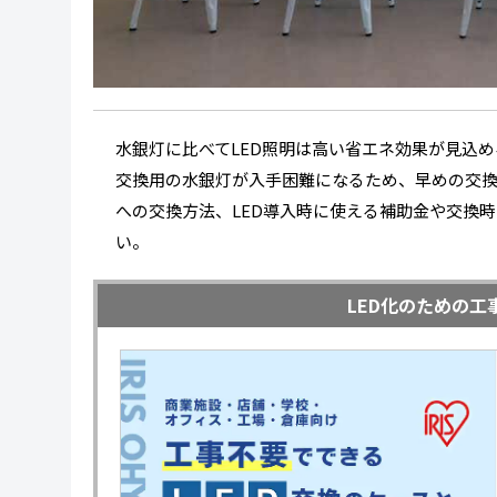
水銀灯に比べてLED照明は高い省エネ効果が見込
交換用の水銀灯が入手困難になるため、早めの交換
への交換方法、LED導入時に使える補助金や交換
い。
LED化のための