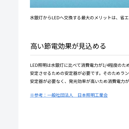
水銀灯からLEDへ交換する最大のメリットは、省
高い節電効果が見込める
LED照明は水銀灯に比べて消費電力が1/4程度の
安定させるための安定器が必要です。そのためラン
安定器が必要なく、発光効率が高いため消費電力
※参考：一般社団法人 日本照明工業会