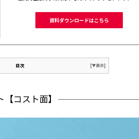
資料ダウンロードはこちら
目次
ト【コスト面】