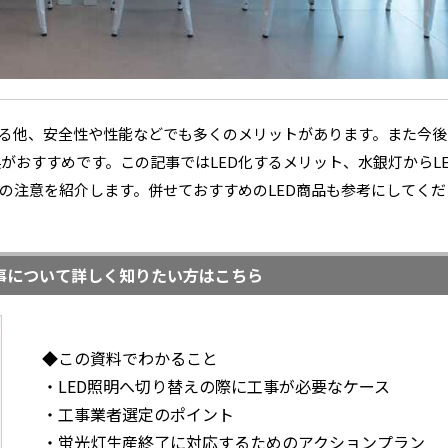
める他、安全性や性能などでも多くのメリットがあります。また今後
がおすすめです。この記事ではLED化するメリット、水銀灯からLE
時の注意を紹介します。併せておすすめのLED商品も参考にしてくだ
工事について詳しく知りたい方はこちら
◆この資料でわかること
・LED照明へ切り替えの際に工事が必要なケース
・工事業者選定のポイント
・蛍光灯生産終了に対応するためのアクションプラン