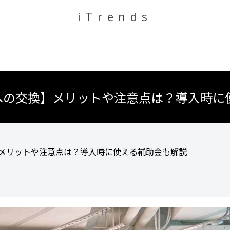
iTrends
Dへの交換】メリットや注意点は？導入時に
】メリットや注意点は？導入時に使える補助金も解説