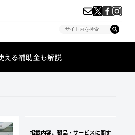
使える補助金も解説
掲載内容、製品・サービスに関す