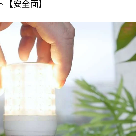
ト【安全面】