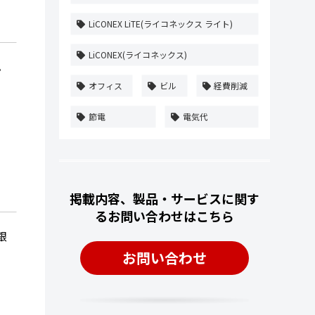
LiCONEX LiTE(ライコネックス ライト)
LiCONEX(ライコネックス)
。
オフィス
ビル
経費削減
節電
電気代
掲載内容、製品・サービスに関す
るお問い合わせはこちら
銀
お問い合わせ