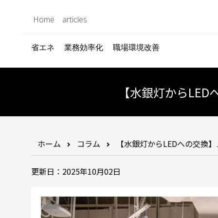
Home
articles
省エネ
業務効率化
職場環境改善
【水銀灯からLE
ホーム
コラム
【水銀灯からLEDへの交換
更新日：2025年10月02日