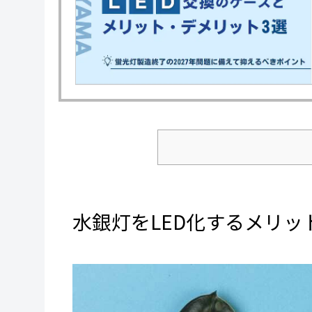
水銀灯をLED化するメリッ