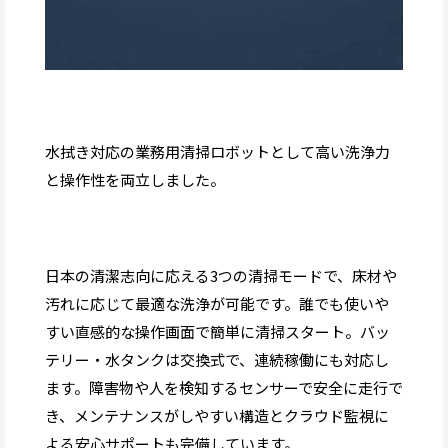
水拭き対応の業務用清掃ロボットとして高い洗浄力
と操作性を両立しました。
日本の清潔志向に応える3つの清掃モードで、床材や
汚れに応じて最適な洗浄が可能です。誰でも使いや
すい直感的な操作画面で簡単に清掃スタート。バッ
テリー・水タンクは交換式で、連続稼働にも対応し
ます。障害物や人を検知するセンサーで安全に走行で
き、メンテナンスがしやすい構造とクラウド監視に
よる安心サポートも完備しています。