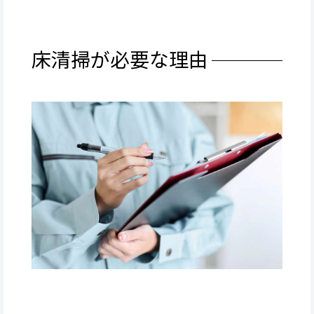
床清掃が必要な理由