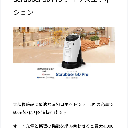
ション
大規模施設に最適な清掃ロボットです。1回の充電で
900㎡の範囲を清掃可能です。
オート充電と循環の機能を組み合わせると最大4,000