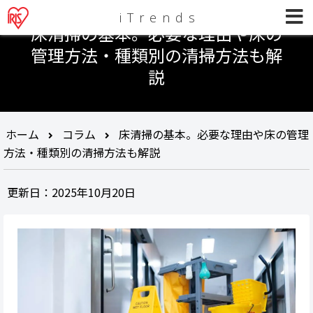
iTrends
床清掃の基本。必要な理由や床の
管理方法・種類別の清掃方法も解
説
ホーム
コラム
床清掃の基本。必要な理由や床の管理
方法・種類別の清掃方法も解説
更新日：2025年10月20日