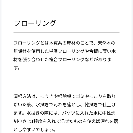
フローリング
フローリングとは木質系の床材のことで、天然木の
無垢材を使用した単層フローリングや合板に薄い木
材を張り合わせた複合フローリングなどがありま
す。
清掃方法は、ほうきや掃除機でゴミやほこりを取り
除いた後、水拭きで汚れを落とし、乾拭きで仕上げ
ます。水拭きの際には、バケツに入れた水に中性洗
剤小さじ1程度を入れて混ぜたものを使えば汚れを落
としやすいでしょう。