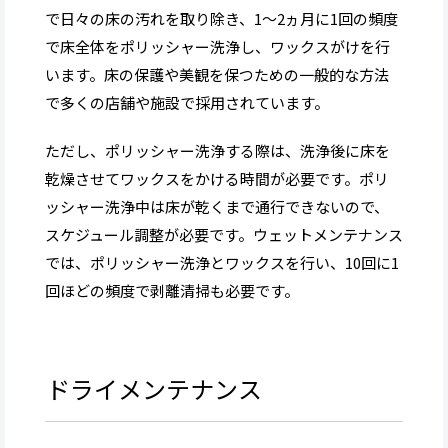
で日々の床の汚れを取り除き、1～2ヵ月に1回の頻度
で床全体をポリッシャー洗浄し、ワックスがけを行
います。床の保護や美観を保つための一般的な方法
で多くの店舗や施設で採用されています。
ただし、ポリッシャー洗浄する際は、洗浄後に床を
乾燥させてワックスをかける時間が必要です。ポリ
ッシャー洗浄中は床が乾くまで通行できないので、
スケジュール調整が必要です。ウェットメンテナンス
では、ポリッシャー洗浄とワックスを行い、10回に1
回ほどの頻度で剥離清掃も必要です。
ドライメンテナンス