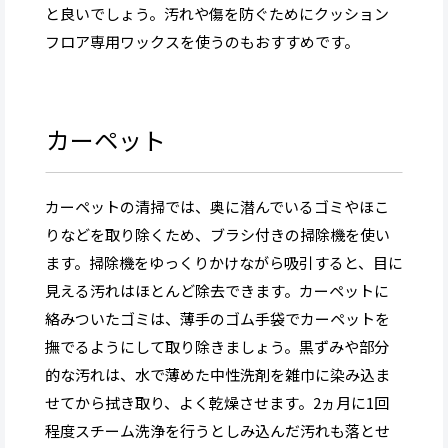
と良いでしょう。汚れや傷を防ぐためにクッション
フロア専用ワックスを使うのもおすすめです。
カーペット
カーペットの清掃では、奥に潜んでいるゴミやほこ
りなどを取り除くため、ブラシ付きの掃除機を使い
ます。掃除機をゆっくりかけながら吸引すると、目に
見える汚れはほとんど除去できます。カーペットに
絡みついたゴミは、薄手のゴム手袋でカーペットを
撫でるようにして取り除きましょう。黒ずみや部分
的な汚れは、水で薄めた中性洗剤を雑巾に染み込ま
せてから拭き取り、よく乾燥させます。2ヵ月に1回
程度スチーム洗浄を行うとしみ込んだ汚れも落とせ