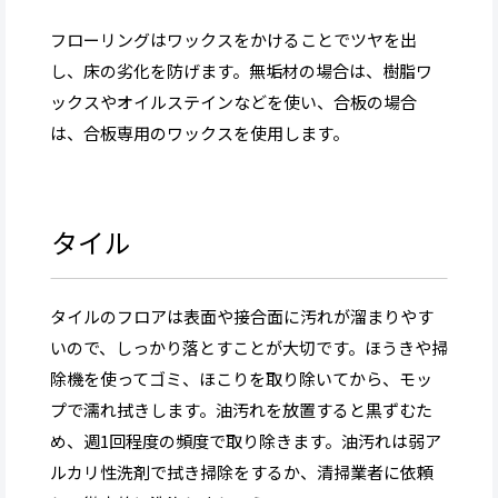
フローリングはワックスをかけることでツヤを出
し、床の劣化を防げます。無垢材の場合は、樹脂ワ
ックスやオイルステインなどを使い、合板の場合
は、合板専用のワックスを使用します。
タイル
タイルのフロアは表面や接合面に汚れが溜まりやす
いので、しっかり落とすことが大切です。ほうきや掃
除機を使ってゴミ、ほこりを取り除いてから、モッ
プで濡れ拭きします。油汚れを放置すると黒ずむた
め、週1回程度の頻度で取り除きます。油汚れは弱ア
ルカリ性洗剤で拭き掃除をするか、清掃業者に依頼