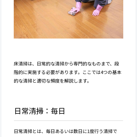
床清掃は、日常的な清掃から専門的なものまで、段
階的に実施する必要があります。ここでは4つの基本
的な清掃と適切な頻度を解説します。
日常清掃：毎日
日常清掃とは、毎日あるいは数日に1度行う清掃で