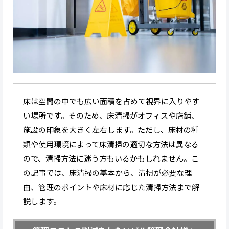
床は空間の中でも広い面積を占めて視界に入りやす
い場所です。そのため、床清掃がオフィスや店舗、
施設の印象を大きく左右します。ただし、床材の種
類や使用環境によって床清掃の適切な方法は異なる
ので、清掃方法に迷う方もいるかもしれません。こ
の記事では、床清掃の基本から、清掃が必要な理
由、管理のポイントや床材に応じた清掃方法まで解
説します。