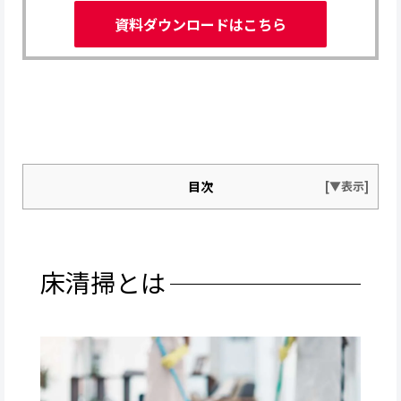
資料ダウンロードはこちら
目次
床清掃とは