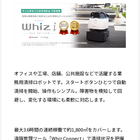
オフィスや工場、店舗、公共施設などで活躍する業
務用清掃ロボットです。スタートボタンひとつで自動
清掃を開始、操作もシンプル。障害物を検知して回
避し、変化する環境にも柔軟に対応します。
最大3.6時間の連続稼働で約1,800㎡をカバーします。
遠隔管理ツール「Whiz Connect」で清掃状況を把握