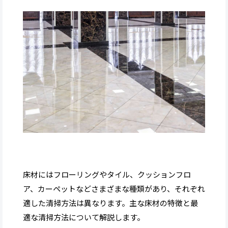
床材にはフローリングやタイル、クッションフロ
ア、カーペットなどさまざまな種類があり、それぞれ
適した清掃方法は異なります。主な床材の特徴と最
適な清掃方法について解説します。