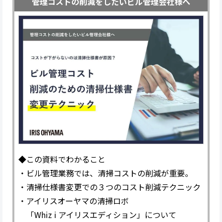
管理コストの削減をしたいビル管理会社様へ
◆この資料でわかること
・ビル管理業務では、清掃コストの削減が重要。
・清掃仕様書変更での３つのコスト削減テクニック
・アイリスオーヤマの清掃ロボ
「Whiz i アイリスエディション」について