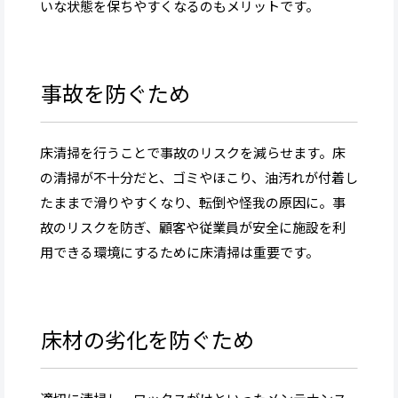
いな状態を保ちやすくなるのもメリットです。
事故を防ぐため
床清掃を行うことで事故のリスクを減らせます。床
の清掃が不十分だと、ゴミやほこり、油汚れが付着し
たままで滑りやすくなり、転倒や怪我の原因に。事
故のリスクを防ぎ、顧客や従業員が安全に施設を利
用できる環境にするために床清掃は重要です。
床材の劣化を防ぐため