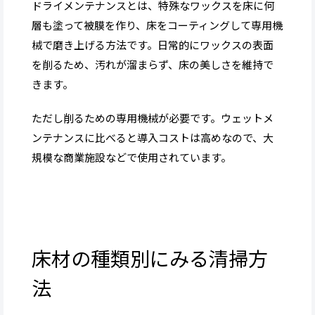
ドライメンテナンスとは、特殊なワックスを床に何
層も塗って被膜を作り、床をコーティングして専用機
械で磨き上げる方法です。日常的にワックスの表面
を削るため、汚れが溜まらず、床の美しさを維持で
きます。
ただし削るための専用機械が必要です。ウェットメ
ンテナンスに比べると導入コストは高めなので、大
規模な商業施設などで使用されています。
床材の種類別にみる清掃方
法