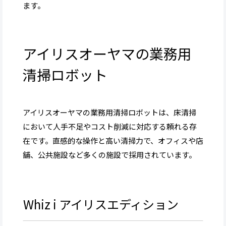
ます。
アイリスオーヤマの業務用
清掃ロボット
アイリスオーヤマの業務用清掃ロボットは、床清掃
において人手不足やコスト削減に対応する頼れる存
在です。直感的な操作と高い清掃力で、オフィスや店
舗、公共施設など多くの施設で採用されています。
Whiz i アイリスエディション