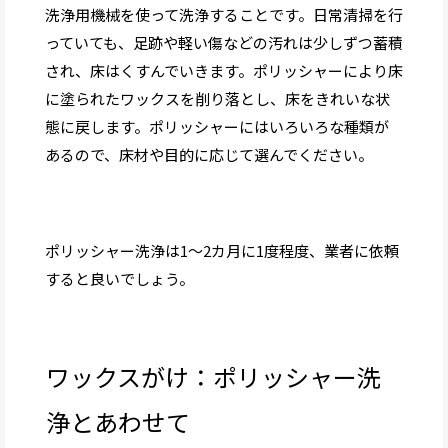
洗浄用機械を使って洗浄することです。日常清掃を行
っていても、足跡や軽い傷などの汚れは少しずつ蓄積
され、床はくすんでいきます。ポリッシャーにより床
に塗られたワックスを削り落とし、床をきれいな状
態に戻します。ポリッシャーにはいろいろな種類が
あるので、床材や目的に応じて選んでください。
ポリッシャー洗浄は1〜2カ月に1度程度、業者に依頼
すると良いでしょう。
ワックスがけ：ポリッシャー洗
浄とあわせて