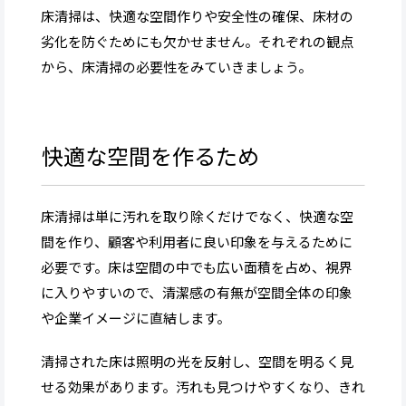
床清掃は、快適な空間作りや安全性の確保、床材の
劣化を防ぐためにも欠かせません。それぞれの観点
から、床清掃の必要性をみていきましょう。
快適な空間を作るため
床清掃は単に汚れを取り除くだけでなく、快適な空
間を作り、顧客や利用者に良い印象を与えるために
必要です。床は空間の中でも広い面積を占め、視界
に入りやすいので、清潔感の有無が空間全体の印象
や企業イメージに直結します。
清掃された床は照明の光を反射し、空間を明るく見
せる効果があります。汚れも見つけやすくなり、きれ