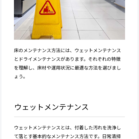
床のメンテナンス方法には、ウェットメンテナンス
とドライメンテナンスがあります。それぞれの特徴
を理解し、床材や運用状況に最適な方法を選びまし
ょう。
ウェットメンテナンス
ウェットメンテナンスとは、付着した汚れを洗浄し
て落とす基本的なメンテナンス方法です。日常清掃