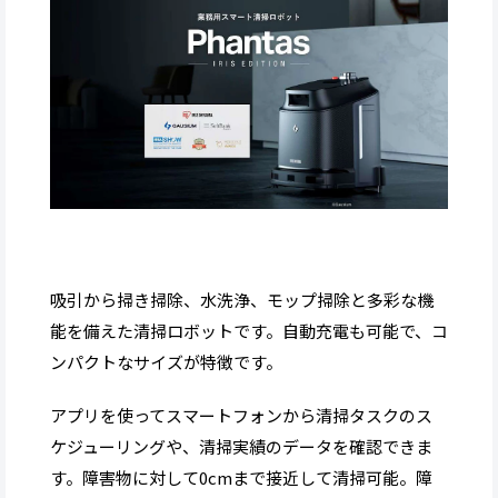
吸引から掃き掃除、水洗浄、モップ掃除と多彩な機
能を備えた清掃ロボットです。自動充電も可能で、コ
ンパクトなサイズが特徴です。
アプリを使ってスマートフォンから清掃タスクのス
ケジューリングや、清掃実績のデータを確認できま
す。障害物に対して0cmまで接近して清掃可能。障