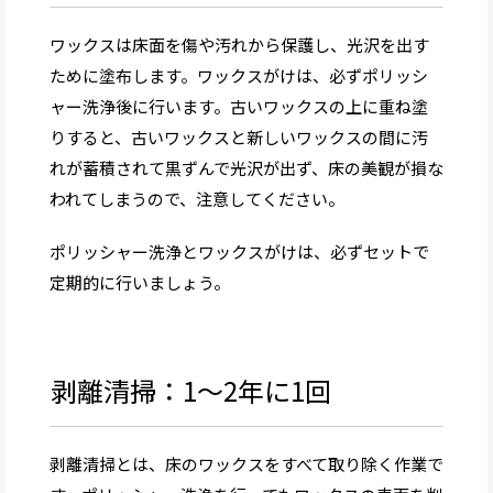
ワックスは床面を傷や汚れから保護し、光沢を出す
ために塗布します。ワックスがけは、必ずポリッシ
ャー洗浄後に行います。古いワックスの上に重ね塗
りすると、古いワックスと新しいワックスの間に汚
れが蓄積されて黒ずんで光沢が出ず、床の美観が損な
われてしまうので、注意してください。
ポリッシャー洗浄とワックスがけは、必ずセットで
定期的に行いましょう。
剥離清掃：1〜2年に1回
剥離清掃とは、床のワックスをすべて取り除く作業で