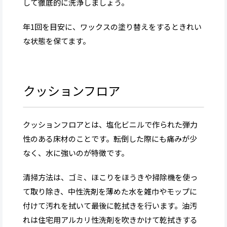
して徹底的に洗浄しましょう。
年1回を目安に、ワックスの塗り替えをするときれい
な状態を保てます。
クッションフロア
クッションフロアとは、塩化ビニルで作られた弾力
性のある床材のことです。転倒した際にも痛みが少
なく、水に強いのが特徴です。
清掃方法は、ゴミ、ほこりをほうきや掃除機を使っ
て取り除き、中性洗剤を薄めた水を雑巾やモップに
付けて汚れを拭いて最後に乾拭きを行います。油汚
れは住宅用アルカリ性洗剤を吹きかけて乾拭きする