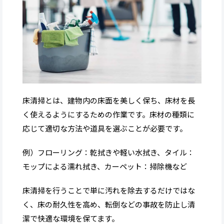
床清掃とは、建物内の床面を美しく保ち、床材を長
く使えるようにするための作業です。床材の種類に
応じて適切な方法や道具を選ぶことが必要です。
例）フローリング：乾拭きや軽い水拭き、タイル：
モップによる濡れ拭き、カーペット：掃除機など
床清掃を行うことで単に汚れを除去するだけではな
く、床の耐久性を高め、転倒などの事故を防止し清
潔で快適な環境を保てます。