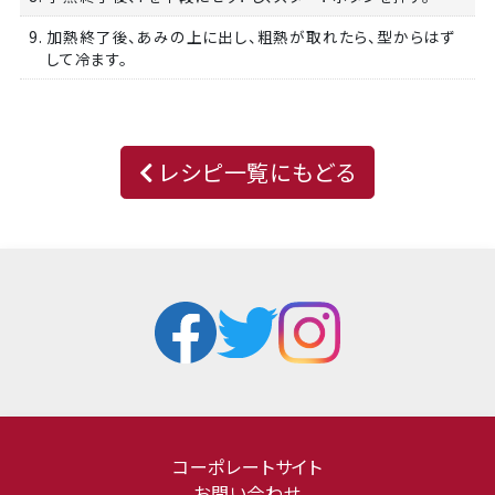
9. 加熱終了後、あみの上に出し、粗熱が取れたら、型からはず
して冷ます。
レシピ一覧にもどる
コーポレートサイト
お問い合わせ