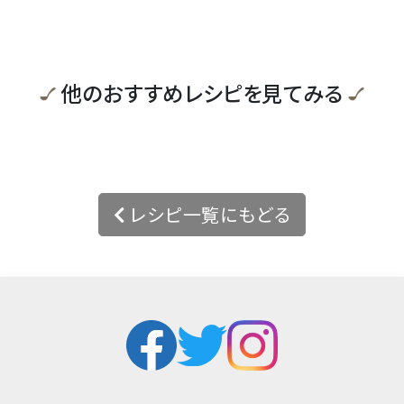
他のおすすめレシピを見てみる
レシピ一覧にもどる