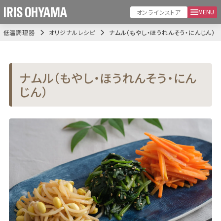
MENU
オンラインストア
低温調理器
オリジナルレシピ
ナムル（もやし・ほうれんそう・にんじん）
ナムル（もやし・ほうれんそう・にん
じん）