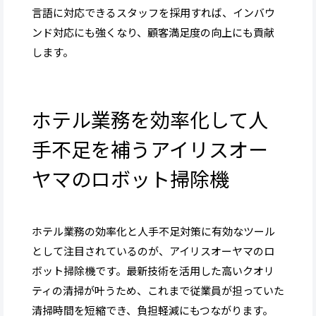
言語に対応できるスタッフを採用すれば、インバウ
ンド対応にも強くなり、顧客満足度の向上にも貢献
します。
ホテル業務を効率化して人
手不足を補うアイリスオー
ヤマのロボット掃除機
ホテル業務の効率化と人手不足対策に有効なツール
として注目されているのが、アイリスオーヤマのロ
ボット掃除機です。最新技術を活用した高いクオリ
ティの清掃が叶うため、これまで従業員が担っていた
清掃時間を短縮でき、負担軽減にもつながります。