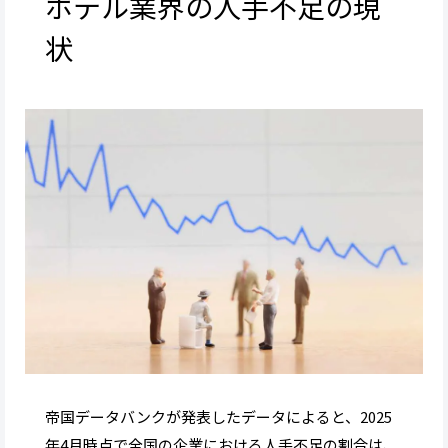
ホテル業界の人手不足の現
状
帝国データバンクが発表したデータによると、2025
年4月時点で全国の企業における人手不足の割合は、