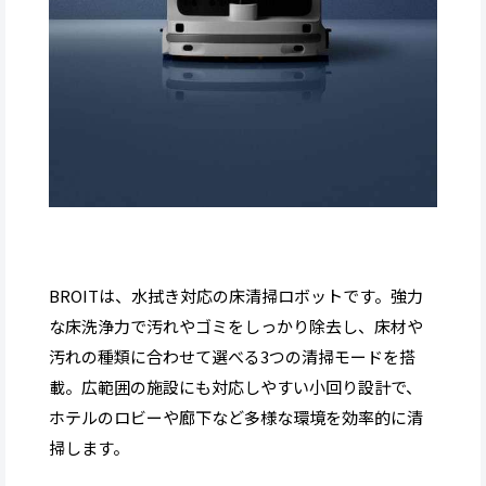
BROITは、水拭き対応の床清掃ロボットです。強力
な床洗浄力で汚れやゴミをしっかり除去し、床材や
汚れの種類に合わせて選べる3つの清掃モードを搭
載。広範囲の施設にも対応しやすい小回り設計で、
ホテルのロビーや廊下など多様な環境を効率的に清
掃します。