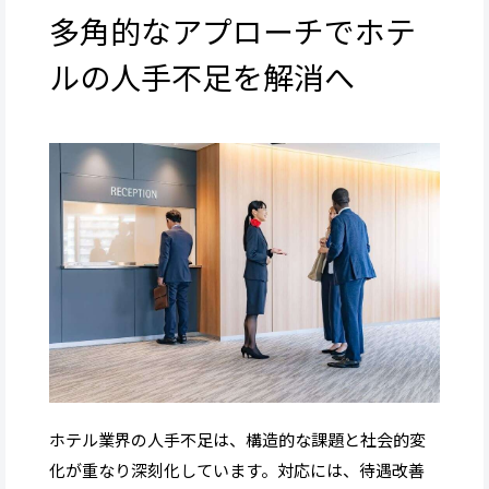
多角的なアプローチでホテ
ルの人手不足を解消へ
ホテル業界の人手不足は、構造的な課題と社会的変
化が重なり深刻化しています。対応には、待遇改善