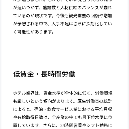
が追いつかず、施設数と人材供給のバランスが崩れ
ているのが現状です。今後も観光需要の回復や増加
が予想される中で、人手不足はさらに深刻化してい
く可能性があります。
低賃金・長時間労働
ホテル業界は、賃金水準が全体的に低く、労働環境
も厳しいという傾向があります。厚生労働省の統計
によると、宿泊・飲食サービス業における平均月収
や有給取得日数は、全産業の中でも最下位水準に位
置しています。さらに、24時間営業やシフト勤務に