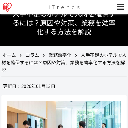
iTrends
人手不足のホテルで人材を確保す
るには？原因や対策、業務を効率
化する方法を解説
ホーム
コラム
業務効率化
人手不足のホテルで人
材を確保するには？原因や対策、業務を効率化する方法を解
説
更新日：2026年01月13日