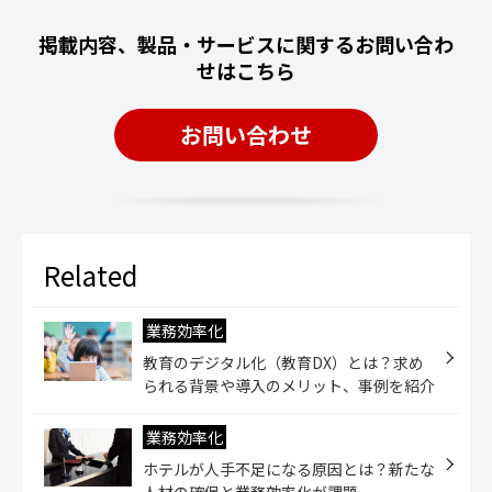
掲載内容、製品・サービスに関するお問い合わ
せはこちら
お問い合わせ
業務効率化
教育のデジタル化（教育DX）とは？求め
られる背景や導入のメリット、事例を紹介
業務効率化
ホテルが人手不足になる原因とは？新たな