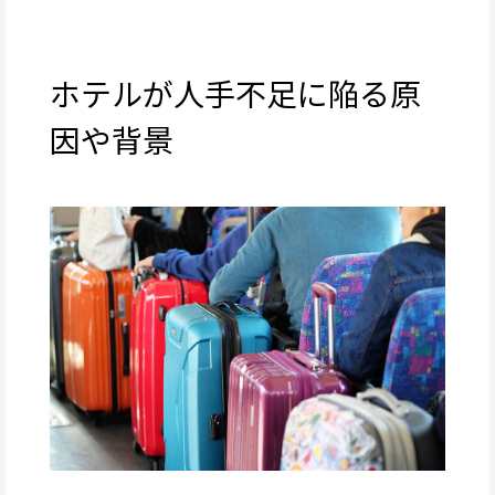
ホテルが人手不足に陥る原
因や背景