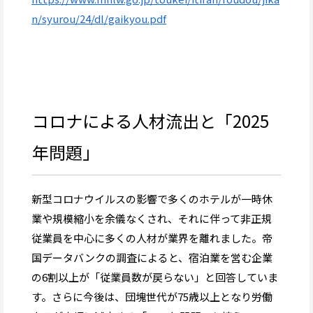
n/syurou/24/dl/gaikyou.pdf
コロナによる人材流出と「2025
年問題」
新型コロナウイルスの影響で多くのホテルが一時休
業や規模縮小を余儀なくされ、それに伴って非正規
従業員を中心に多くの人材が業界を離れました。帝
国データバンクの調査によると、宿泊業を営む企業
の6割以上が「従業員数が戻らない」と回答していま
す。さらに今後は、団塊世代が75歳以上となり労働