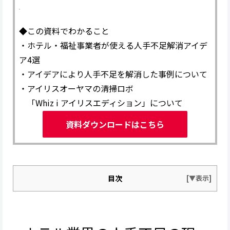
◆この資料でわかること
・ホテル・福祉事業者が使える人手不足解消アイデ
ア4選
・アイデアにより人手不足を解消した事例について
・アイリスオーヤマの清掃ロボ
「Whiz i アイリスエディション」について
資料ダウンロードはこちら
目次