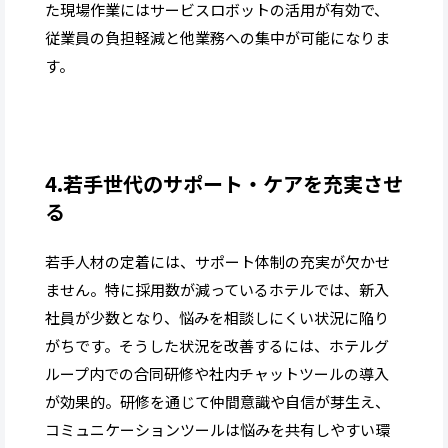
た現場作業にはサービスロボットの活用が有効で、
従業員の負担軽減と他業務への集中が可能になりま
す。
4.若手世代のサポート・ケアを充実させ
る
若手人材の定着には、サポート体制の充実が欠かせ
ません。特に採用数が減っているホテルでは、新入
社員が少数となり、悩みを相談しにくい状況に陥り
がちです。そうした状況を改善するには、ホテルグ
ループ内での合同研修や社内チャットツールの導入
が効果的。研修を通じて仲間意識や自信が芽生え、
コミュニケーションツールは悩みを共有しやすい環