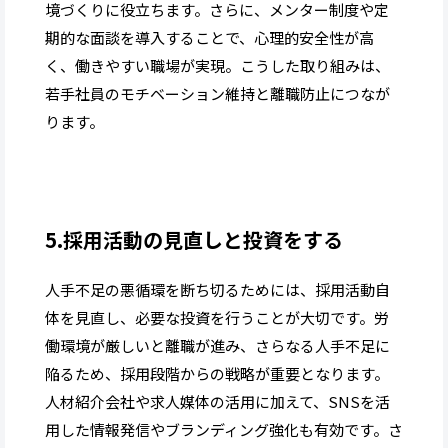
境づくりに役立ちます。さらに、メンター制度や定
期的な面談を導入することで、心理的安全性が高
く、働きやすい職場が実現。こうした取り組みは、
若手社員のモチベーション維持と離職防止につなが
ります。
5.採用活動の見直しと投資をする
人手不足の悪循環を断ち切るためには、採用活動自
体を見直し、必要な投資を行うことが大切です。労
働環境が厳しいと離職が進み、さらなる人手不足に
陥るため、採用段階からの戦略が重要となります。
人材紹介会社や求人媒体の活用に加えて、SNSを活
用した情報発信やブランディング強化も有効です。さ