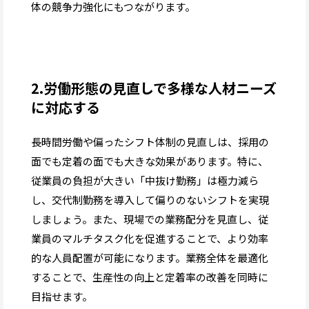
体の競争力強化にもつながります。
2.労働形態の見直しで多様な人材ニーズ
に対応する
長時間労働や偏ったシフト体制の見直しは、採用の
面でも定着の面でも大きな効果があります。特に、
従業員の負担が大きい「中抜け勤務」は極力減ら
し、交代制勤務を導入して偏りのないシフトを実現
しましょう。また、現場での業務配分を見直し、従
業員のマルチタスク化を促進することで、より効率
的な人員配置が可能になります。業務全体を最適化
することで、生産性の向上と定着率の改善を同時に
目指せます。