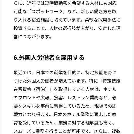
らに、近年では短時間勤務を希望する人材にも対応
可能な「スポットワーク」など、新しい働き方を取
り入れる宿泊施設も増えています。柔軟な採用手法に
投資することで、人材の選択肢が広がり、安定した運
営につながります。
6.外国人労働者を雇用する
最近では、日本での就業を目的に、特定技能を身に
つけた外国人労働者が増えています。特に「特定技能
在留資格（宿泊）」を取得している人材は、ホテル
のフロントや広報、接客、レストラン業務など、必
要なスキルを事前に習得しているため、現場での即
戦力となり得ます。日本のホテル業務に適応した教
育を受けているため、業務に対する理解度も高く、
スムーズに業務を行うことが可能です。さらに、複数