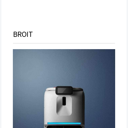
BROIT