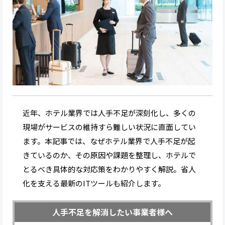
近年、ホテル業界では人手不足が深刻化し、多くの
現場がサービスの維持すら難しい状況に直面してい
ます。本記事では、なぜホテル業界で人手不足が起
きているのか、その原因や課題を整理し、ホテルで
とるべき具体的な対応策をわかりやすく解説。省人
化を支える最新のITツールも紹介します。
人手不足を解消したい事業者様へ