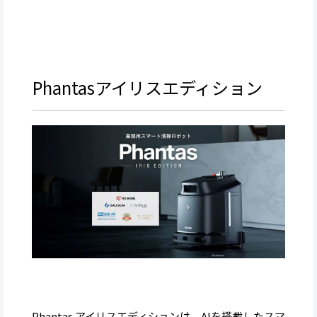
Phantasアイリスエディション
Phantas アイリスエディションは、AIを搭載したスマ