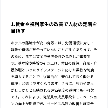
1.賃金や福利厚生の改善で人材の定着を
目指す
ホテルの離職率が高い背景には、労働環境に対して
報酬や待遇が見合っていないことが多くあります。そ
のため、まずは賃金や労働条件の見直しが重要で
す。基本給や時給の引き上げ、休日の確保、育児・介
護休暇といったライフステージに応じた柔軟な制度
を導入することで、従業員が「安心して長く働ける
職場」と感じやすくなります。さらに、努力や成果
がしっかりと反映される評価制度の透明化も不可欠
です。これにより、従業員の成長意欲やモチベーショ
ンの向上が期待でき、サービス品質の改善と施設全