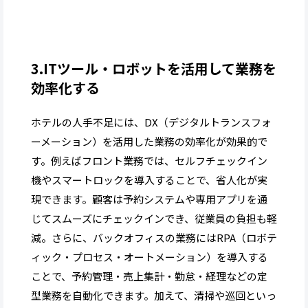
3.ITツール・ロボットを活用して業務を
効率化する
ホテルの人手不足には、DX（デジタルトランスフォ
ーメーション）を活用した業務の効率化が効果的で
す。例えばフロント業務では、セルフチェックイン
機やスマートロックを導入することで、省人化が実
現できます。顧客は予約システムや専用アプリを通
じてスムーズにチェックインでき、従業員の負担も軽
減。さらに、バックオフィスの業務にはRPA（ロボテ
ィック・プロセス・オートメーション）を導入する
ことで、予約管理・売上集計・勤怠・経理などの定
型業務を自動化できます。加えて、清掃や巡回といっ