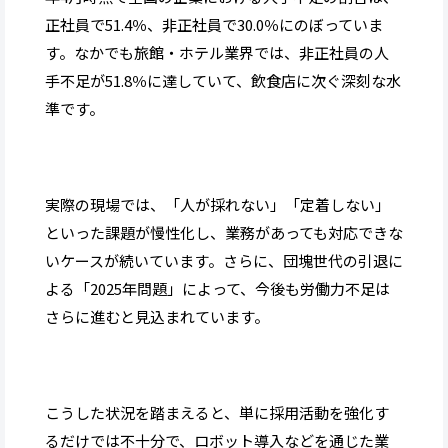
正社員で51.4％、非正社員で30.0％にのぼっていま
す。なかでも旅館・ホテル業界では、非正社員の人
手不足が51.8％に達していて、飲食店に次ぐ深刻な水
準です。
実際の現場では、「人が採れない」「定着しない」
といった課題が慢性化し、業務があっても対応できな
いケースが続いています。さらに、団塊世代の引退に
よる「2025年問題」によって、今後も労働力不足は
さらに進むと見込まれています。
こうした状況を踏まえると、単に採用活動を強化す
るだけでは不十分で、ロボット導入などを通じた業