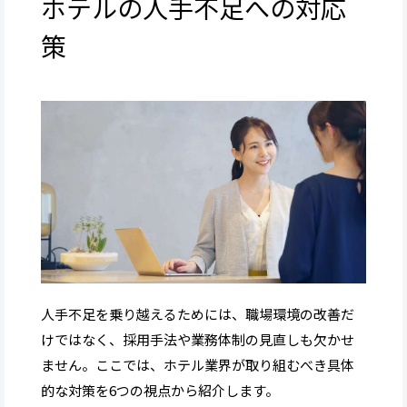
ホテルの人手不足への対応
策
人手不足を乗り越えるためには、職場環境の改善だ
けではなく、採用手法や業務体制の見直しも欠かせ
ません。ここでは、ホテル業界が取り組むべき具体
的な対策を6つの視点から紹介します。