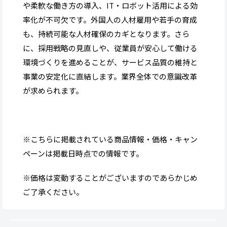
や柔軟な働き方の導入、IT・ロボット活用による効
率化が不可欠です。外国人の人材雇用や若手の育成
も、持続可能な人材確保のカギとなります。さら
に、採用戦略の見直しや、従業員が安心して働ける
環境づくりを進めることが、サービス品質の維持と
事業の安定化に直結します。業界全体での意識改革
が求められます。
※こちらに掲載されている商品情報・価格・キャン
ペーンは掲載日時点での情報です。
※価格は変動することがございますのであらかじめ
ご了承ください。