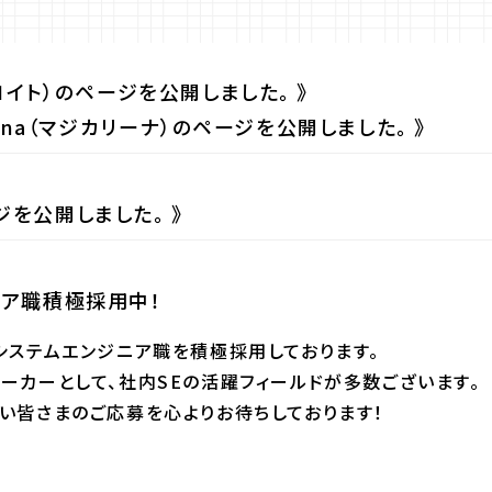
ブロイト）のページを公開しました。
eena（マジカリーナ）のページを公開しました。
ジを公開しました。
ニア職積極採用中！
システムエンジニア職を積極採用しております。
ーカーとして、社内SEの活躍フィールドが多数ございます。
い皆さまのご応募を心よりお待ちしております！