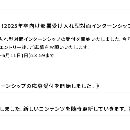
ム！2025年卒向け部署受け入れ型対面インターンシッ
け入れ型対面インターンシップの受付を開始いたしました。今
エントリー後、ご応募をお願いいたします。
6月11日(日)23:59まで
ターンシップの応募受付を開始しました。
しました。新しいコンテンツを随時更新していきます。