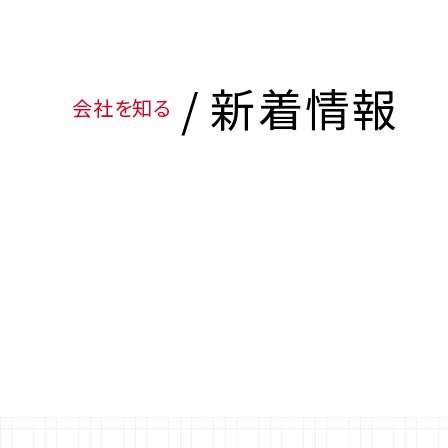
新着情報
会社を知る