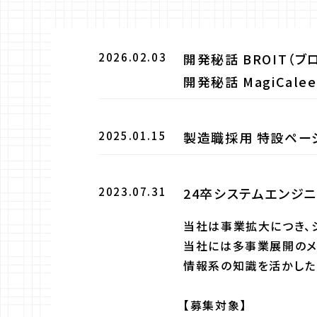
2026.02.03
開発秘話 BROIT（
開発秘話 MagiCal
2025.01.15
製造職採用 特設ペー
2023.07.31
24卒システムエンジ
当社は事業拡大につき、
当社には多事業展開のメ
情報系の知識を活かした
【募集対象】