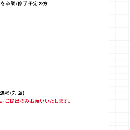
学を卒業/修了予定の方
選考(対面)
ん。ご提出のみお願いいたします。