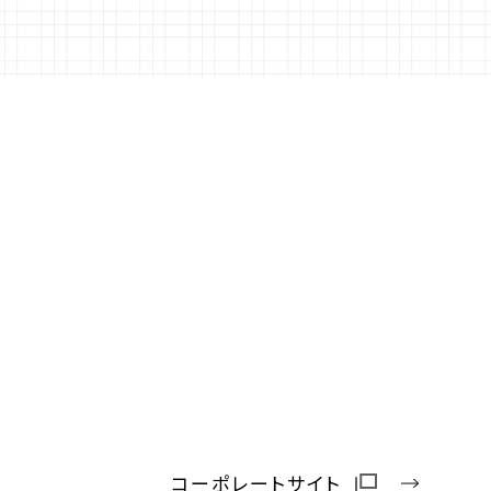
コーポレートサイト