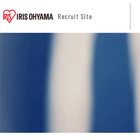
Recruit Site