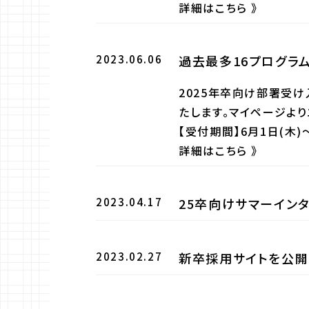
詳細はこちら
2023.06.06
過去最多16プログラ
2025年卒向け部署受
たします。マイページより
【受付期間】6月1日(木)～
詳細はこちら
2023.04.17
25卒向けサマーイン
2023.02.27
新卒採用サイトを公開